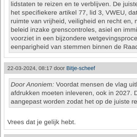
lidstaten te reizen en te verblijven. De jui
het specifiekere artikel 77, lid 3, VWEU, da
ruimte van vrijheid, veiligheid en recht en, 
beleid inzake grenscontroles, asiel en immigr
voorziet in een bijzondere wetgevingsproc
eenparigheid van stemmen binnen de Raa
22-03-2024, 08:17 door
Bitje-scheef
Door Anoniem:
Voordat mensen de vlag uit
afdrukken moeten inleveren, ook in 2027. 
aangepast worden zodat het op de juiste r
Vrees dat je gelijk hebt.