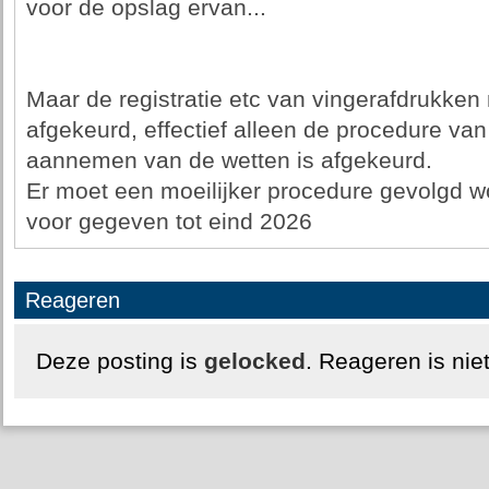
voor de opslag ervan...
Maar de registratie etc van vingerafdrukken 
afgekeurd, effectief alleen de procedure van
aannemen van de wetten is afgekeurd.
Er moet een moeilijker procedure gevolgd wo
voor gegeven tot eind 2026
Reageren
Deze posting is
gelocked
. Reageren is nie