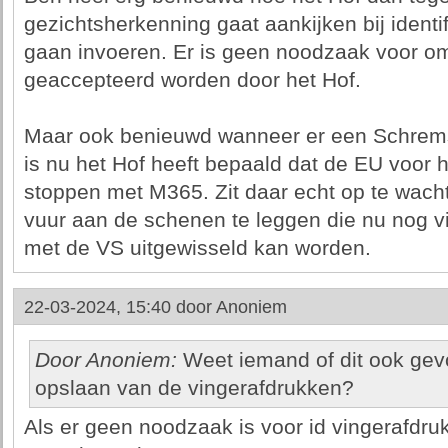
gezichtsherkenning gaat aankijken bij identif
gaan invoeren. Er is geen noodzaak voor om
geaccepteerd worden door het Hof.
Maar ook benieuwd wanneer er een Schrems 
is nu het Hof heeft bepaald dat de EU voor h
stoppen met M365. Zit daar echt op te wachte
vuur aan de schenen te leggen die nu nog vi
met de VS uitgewisseld kan worden.
22-03-2024, 15:40 door
Anoniem
Door Anoniem:
Weet iemand of dit ook gevo
opslaan van de vingerafdrukken?
Als er geen noodzaak is voor id vingerafdr