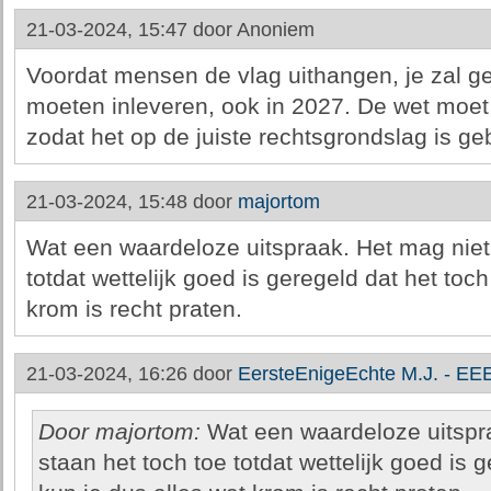
21-03-2024, 15:47 door
Anoniem
Voordat mensen de vlag uithangen, je zal g
moeten inleveren, ook in 2027. De wet moe
zodat het op de juiste rechtsgrondslag is g
21-03-2024, 15:48 door
majortom
Wat een waardeloze uitspraak. Het mag niet
totdat wettelijk goed is geregeld dat het toc
krom is recht praten.
21-03-2024, 16:26 door
EersteEnigeEchte M.J. - E
Door majortom:
Wat een waardeloze uitspr
staan het toch toe totdat wettelijk goed is 