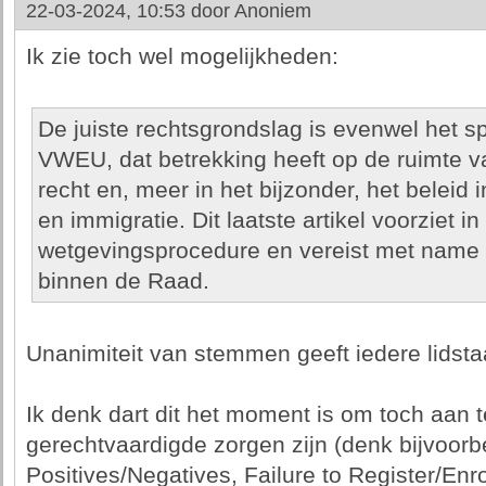
22-03-2024, 10:53 door
Anoniem
Ik zie toch wel mogelijkheden:
De juiste rechtsgrondslag is evenwel het spec
VWEU, dat betrekking heeft op de ruimte van
recht en, meer in het bijzonder, het beleid 
en immigratie. Dit laatste artikel voorziet i
wetgevingsprocedure en vereist met name
binnen de Raad.
Unanimiteit van stemmen geeft iedere lidstaa
Ik denk dart dit het moment is om toch aan 
gerechtvaardigde zorgen zijn (denk bijvoorb
Positives/Negatives, Failure to Register/Enrol