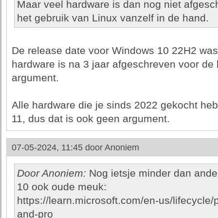
Maar veel hardware is dan nog niet afgesc
het gebruik van Linux vanzelf in de hand.
De release date voor Windows 10 22H2 was
hardware is na 3 jaar afgeschreven voor de 
argument.
Alle hardware die je sinds 2022 gekocht he
11, dus dat is ook geen argument.
07-05-2024, 11:45 door
Anoniem
Door Anoniem:
Nog ietsje minder dan ander
10 ook oude meuk:
https://learn.microsoft.com/en-us/lifecycl
and-pro