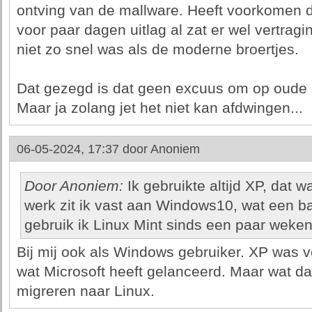
ontving van de mallware. Heeft voorkomen d
voor paar dagen uitlag al zat er wel vertrag
niet zo snel was als de moderne broertjes.
Dat gezegd is dat geen excuus om op oude so
Maar ja zolang jet het niet kan afdwingen...
06-05-2024, 17:37 door
Anoniem
Door Anoniem:
Ik gebruikte altijd XP, dat 
werk zit ik vast aan Windows10, wat een bag
gebruik ik Linux Mint sinds een paar weken
Bij mij ook als Windows gebruiker. XP was 
wat Microsoft heeft gelanceerd. Maar wat d
migreren naar Linux.