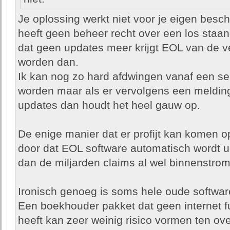
Je oplossing werkt niet voor je eigen besc
heeft geen beheer recht over een los sta
dat geen updates meer krijgt EOL van de v
worden dan.
Ik kan nog zo hard afdwingen vanaf een se
worden maar als er vervolgens een melding
updates dan houdt het heel gauw op.
De enige manier dat er profijt kan komen 
door dat EOL software automatisch wordt u
dan de miljarden claims al wel binnenstrome
Ironisch genoeg is soms hele oude software
Een boekhouder pakket dat geen internet fu
heeft kan zeer weinig risico vormen ten o