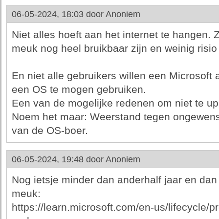
06-05-2024, 18:03 door
Anoniem
Niet alles hoeft aan het internet te hangen.
meuk nog heel bruikbaar zijn en weinig risio
En niet alle gebruikers willen een Microsof
een OS te mogen gebruiken.
Een van de mogelijke redenen om niet te u
Noem het maar: Weerstand tegen ongewenst
van de OS-boer.
06-05-2024, 19:48 door
Anoniem
Nog ietsje minder dan anderhalf jaar en da
meuk:
https://learn.microsoft.com/en-us/lifecycle