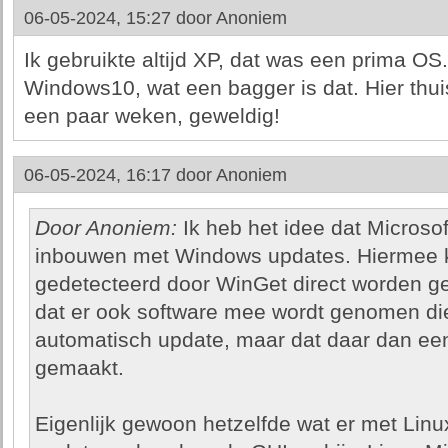
06-05-2024, 15:27 door
Anoniem
Ik gebruikte altijd XP, dat was een prima OS.
Windows10, wat een bagger is dat. Hier thuis
een paar weken, geweldig!
06-05-2024, 16:17 door
Anoniem
Door Anoniem:
Ik heb het idee dat Micros
inbouwen met Windows updates. Hiermee ka
gedetecteerd door WinGet direct worden ge
dat er ook software mee wordt genomen die 
automatisch update, maar dat daar dan ee
gemaakt.
Eigenlijk gewoon hetzelfde wat er met Linu