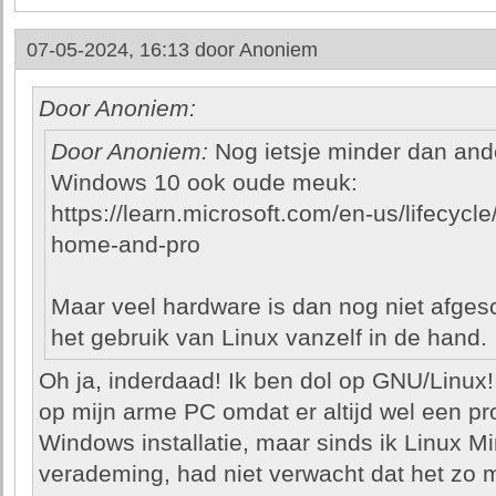
07-05-2024, 16:13 door
Anoniem
Door Anoniem:
Door Anoniem:
Nog ietsje minder dan ande
Windows 10 ook oude meuk:
https://learn.microsoft.com/en-us/lifecycl
home-and-pro
Maar veel hardware is dan nog niet afges
het gebruik van Linux vanzelf in de hand.
Oh ja, inderdaad! Ik ben dol op GNU/Linux!
op mijn arme PC omdat er altijd wel een p
Windows installatie, maar sinds ik Linux Mi
verademing, had niet verwacht dat het zo m