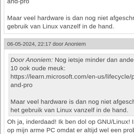
and-pro
Maar veel hardware is dan nog niet afgeschr
gebruik van Linux vanzelf in de hand.
06-05-2024, 22:17 door
Anoniem
Door Anoniem:
Nog ietsje minder dan ander
10 ook oude meuk:
https://learn.microsoft.com/en-us/lifecycl
and-pro
Maar veel hardware is dan nog niet afgesc
het gebruik van Linux vanzelf in de hand.
Oh ja, inderdaad! Ik ben dol op GNU/Linux! I
op mijn arme PC omdat er altijd wel een p