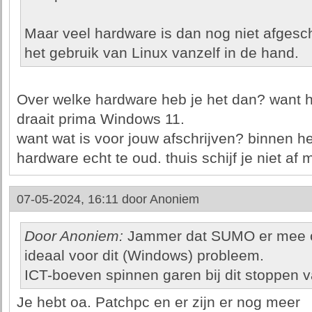
Maar veel hardware is dan nog niet afgesc
het gebruik van Linux vanzelf in de hand.
Over welke hardware heb je het dan? want h
draait prima Windows 11.
want wat is voor jouw afschrijven? binnen het
hardware echt te oud. thuis schijf je niet af
07-05-2024, 16:11 door
Anoniem
Door Anoniem:
Jammer dat SUMO er mee o
ideaal voor dit (Windows) probleem.
ICT-boeven spinnen garen bij dit stoppen
Je hebt oa. Patchpc en er zijn er nog meer