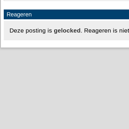
Reageren
Deze posting is
gelocked
. Reageren is nie