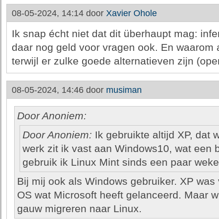
08-05-2024, 14:14 door
Xavier Ohole
Ik snap écht niet dat dit überhaupt mag: inf
daar nog geld voor vragen ook. En waarom 
terwijl er zulke goede alternatieven zijn (op
08-05-2024, 14:46 door
musiman
Door Anoniem:
Door Anoniem:
Ik gebruikte altijd XP, dat
werk zit ik vast aan Windows10, wat een ba
gebruik ik Linux Mint sinds een paar weke
Bij mij ook als Windows gebruiker. XP was
OS wat Microsoft heeft gelanceerd. Maar w
gauw migreren naar Linux.