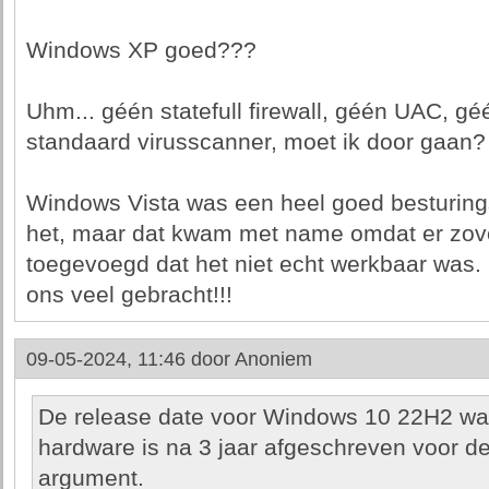
Windows XP goed???
Uhm... géén statefull firewall, géén UAC, gé
standaard virusscanner, moet ik door gaan?
Windows Vista was een heel goed besturings
het, maar dat kwam met name omdat er zove
toegevoegd dat het niet echt werkbaar was. 
ons veel gebracht!!!
09-05-2024, 11:46 door
Anoniem
De release date voor Windows 10 22H2 wa
hardware is na 3 jaar afgeschreven voor de
argument.