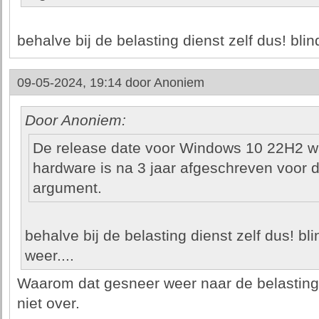
behalve bij de belasting dienst zelf dus! bli
09-05-2024, 19:14 door
Anoniem
Door Anoniem:
De release date voor Windows 10 22H2 w
hardware is na 3 jaar afgeschreven voor d
argument.
behalve bij de belasting dienst zelf dus! b
weer....
Waarom dat gesneer weer naar de belastingdi
niet over.