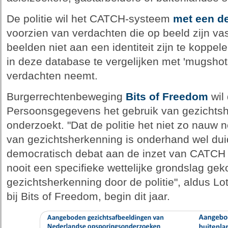
De politie wil het CATCH-systeem
met een de
voorzien van verdachten die op beeld zijn va
beelden niet aan een identiteit zijn te koppel
in deze database te vergelijken met 'mugshot
verdachten neemt.
Burgerrechtenbeweging
Bits of Freedom
wil 
Persoonsgegevens het gebruik van gezichtshe
onderzoekt. "Dat de politie het niet zo nauw 
van gezichtsherkenning is onderhand wel duide
democratisch debat aan de inzet van CATCH v
nooit een specifieke wettelijke grondslag ge
gezichtsherkenning door de politie", aldus Lo
bij Bits of Freedom, begin dit jaar.