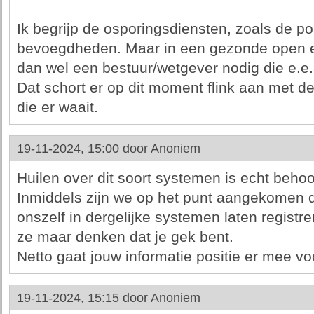
Ik begrijp de osporingsdiensten, zoals de poli
bevoegdheden. Maar in een gezonde open en
dan wel een bestuur/wetgever nodig die e.e.
Dat schort er op dit moment flink aan met de
die er waait.
19-11-2024, 15:00 door
Anoniem
Huilen over dit soort systemen is echt behoo
Inmiddels zijn we op het punt aangekomen 
onszelf in dergelijke systemen laten registre
ze maar denken dat je gek bent.
Netto gaat jouw informatie positie er mee voo
19-11-2024, 15:15 door
Anoniem