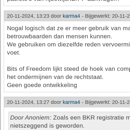
20-11-2024, 13:23 door
karma4
-
Bijgewerkt: 20-11-
Nogal logisch dat ze er meer gebruik van ma
betrouwbaarden dan mensen kunnen.
We gebruiken om diezelfde reden vervoermid
voet.
Bits of Freedom lijkt steed de hoek van com
het ondermijnen van de rechtstaat.
Geen goede ontwikkeling
20-11-2024, 13:27 door
karma4
-
Bijgewerkt: 20-11-
Door Anoniem:
Zoals een BKR registratie 
nietszeggend is geworden.