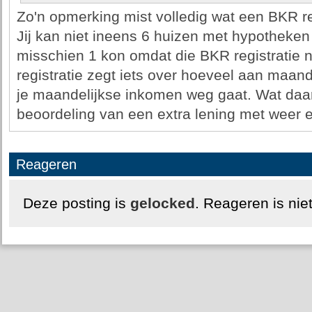
Zo'n opmerking mist volledig wat een BKR reg
Jij kan niet ineens 6 huizen met hypotheken
misschien 1 kon omdat die BKR registratie n
registratie zegt iets over hoeveel aan maand
je maandelijkse inkomen weg gaat. Wat daar
beoordeling van een extra lening met weer ee
Reageren
Deze posting is
gelocked
. Reageren is nie