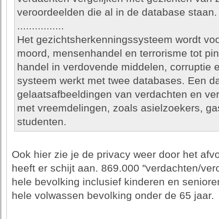
veroordeelden die al in de database staan.
................
Het gezichtsherkenningssysteem wordt voor 
moord, mensenhandel en terrorisme tot pin
handel in verdovende middelen, corruptie 
systeem werkt met twee databases. Een d
gelaatsafbeeldingen van verdachten en ve
met vreemdelingen, zoals asielzoekers, ga
studenten.
Ook hier zie je de privacy weer door het afv
heeft er schijt aan. 869.000 "verdachten/ver
hele bevolking inclusief kinderen en senio
hele volwassen bevolking onder de 65 jaar.