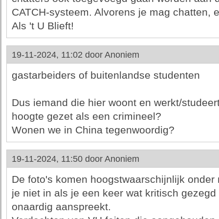
CATCH-systeem. Alvorens je mag chatten, e
Als 't U Blieft!
19-11-2024, 11:02 door
Anoniem
gastarbeiders of buitenlandse studenten
Dus iemand die hier woont en werkt/studeert
hoogte gezet als een crimineel?
Wonen we in China tegenwoordig?
19-11-2024, 11:50 door
Anoniem
De foto's komen hoogstwaarschijnlijk onde
je niet in als je een keer wat kritisch gezeg
onaardig aanspreekt.