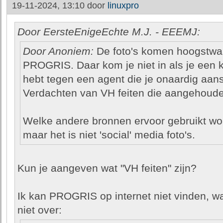
19-11-2024, 13:10 door
linuxpro
Door EersteEnigeEchte M.J. - EEEMJ:
Door Anoniem:
De foto's komen hoogstwaar
PROGRIS. Daar kom je niet in als je een k
hebt tegen een agent die je onaardig aans
Verdachten van VH feiten die aangehoude
Welke andere bronnen ervoor gebruikt wor
maar het is niet 'social' media foto's.
Kun je aangeven wat "VH feiten" zijn?
Ik kan PROGRIS op internet niet vinden, wa
niet over: