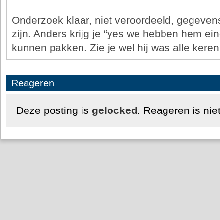
Onderzoek klaar, niet veroordeeld, gegeven
zijn. Anders krijg je “yes we hebben hem ein
kunnen pakken. Zie je wel hij was alle keren
Reageren
Deze posting is
gelocked
. Reageren is nie