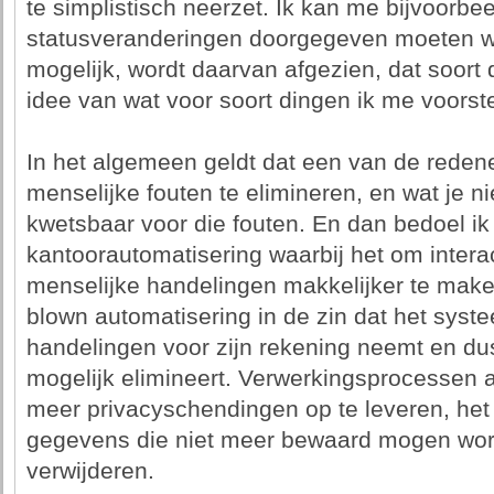
te simplistisch neerzet. Ik kan me bijvoorbe
statusveranderingen doorgegeven moeten wo
mogelijk, wordt daarvan afgezien, dat soort 
idee van wat voor soort dingen ik me voorste
In het algemeen geldt dat een van de reden
menselijke fouten te elimineren, en wat je nie
kwetsbaar voor die fouten. En dan bedoel ik
kantoorautomatisering waarbij het om inter
menselijke handelingen makkelijker te maken 
blown automatisering in de zin dat het syst
handelingen voor zijn rekening neemt en dus
mogelijk elimineert. Verwerkingsprocessen a
meer privacyschendingen op te leveren, he
gegevens die niet meer bewaard mogen wor
verwijderen.