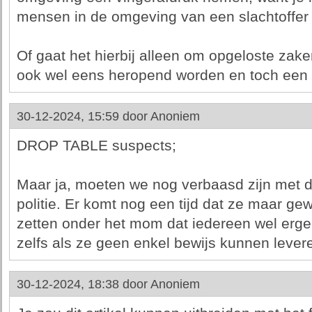
mensen in de omgeving van een slachtoffer 
Of gaat het hierbij alleen om opgeloste za
ook wel eens heropend worden en toch een 
30-12-2024, 15:59 door
Anoniem
DROP TABLE suspects;
Maar ja, moeten we nog verbaasd zijn met 
politie. Er komt nog een tijd dat ze maar g
zetten onder het mom dat iedereen wel erg
zelfs als ze geen enkel bewijs kunnen lever
30-12-2024, 18:38 door
Anoniem