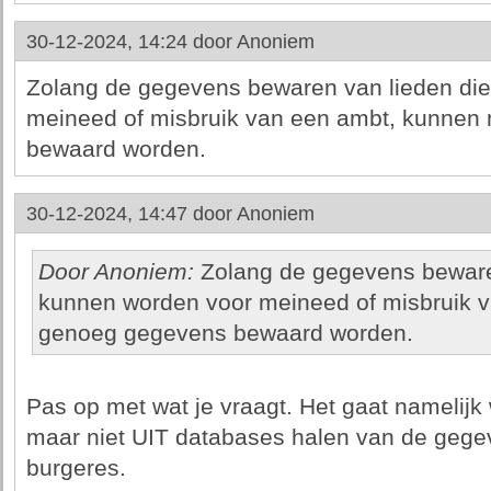
30-12-2024, 14:24 door
Anoniem
Zolang de gegevens bewaren van lieden die
meineed of misbruik van een ambt, kunnen 
bewaard worden.
30-12-2024, 14:47 door
Anoniem
Door Anoniem:
Zolang de gegevens bewaren
kunnen worden voor meineed of misbruik v
genoeg gegevens bewaard worden.
Pas op met wat je vraagt. Het gaat namelijk 
maar niet UIT databases halen van de gege
burgeres.