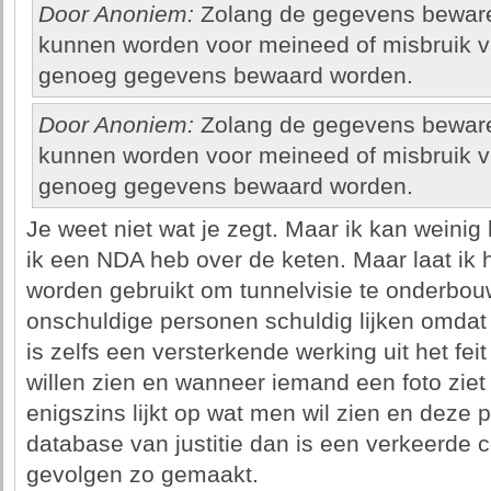
Door Anoniem:
Zolang de gegevens bewaren
kunnen worden voor meineed of misbruik v
genoeg gegevens bewaard worden.
Door Anoniem:
Zolang de gegevens bewaren
kunnen worden voor meineed of misbruik v
genoeg gegevens bewaard worden.
Je weet niet wat je zegt. Maar ik kan weinig
ik een NDA heb over de keten. Maar laat ik 
worden gebruikt om tunnelvisie te onderbou
onschuldige personen schuldig lijken omdat 
is zelfs een versterkende werking uit het fe
willen zien en wanneer iemand een foto zie
enigszins lijkt op wat men wil zien en deze p
database van justitie dan is een verkeerde
gevolgen zo gemaakt.