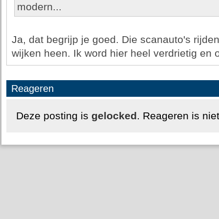
modern...
Ja, dat begrijp je goed. Die scanauto's rijde
wijken heen. Ik word hier heel verdrietig en 
Reageren
Deze posting is
gelocked
. Reageren is nie