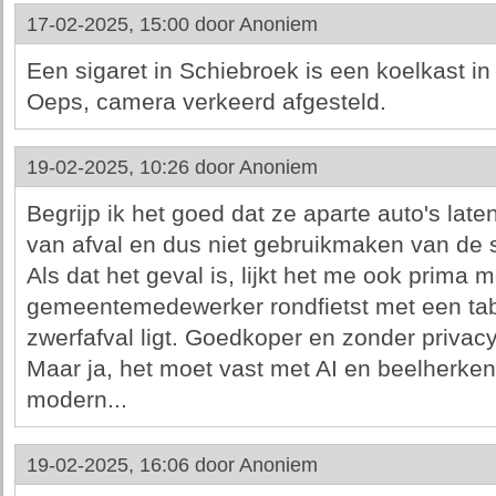
17-02-2025, 15:00 door
Anoniem
Een sigaret in Schiebroek is een koelkast in 
Oeps, camera verkeerd afgesteld.
19-02-2025, 10:26 door
Anoniem
Begrijp ik het goed dat ze aparte auto's lat
van afval en dus niet gebruikmaken van de 
Als dat het geval is, lijkt het me ook prima 
gemeentemedewerker rondfietst met een tab
zwerfafval ligt. Goedkoper en zonder privacy
Maar ja, het moet vast met AI en beelherkenn
modern...
19-02-2025, 16:06 door
Anoniem