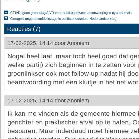
CTIVD: geen grondslag AIVD voor publiek-private samenwerking in cyberdomein
Geregeld ongeoorloofde inzage in patiëntendossiers Nederlandse zorg
Reacties (7)
17-02-2025, 14:14 door
Anoniem
Nogal heel laat, maar toch heel goed dat 
welke partij) zich beginnen in te zetten voor
groenlinkser ook met follow-up nadat hij do
beantwoording met een kluitje in het riet wor
17-02-2025, 14:14 door
Anoniem
Ik kan me vinden als de gemeente hiermee i
gerichter en praktischer afval op te halen. 
besparen. Maar inderdaad moet hiermee zek