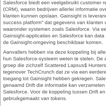
Salesforce biedt een veelgebruikt customer 
(CRM), waarin bedrijven allerlei informatie o
klanten kunnen opslaan. Gainsight is leveran
success platform" dat gegevens van klanten u
waaronder systemen zoals Salesforce. Via e
Gainsight-applicaties en Salesforce kan dat
de Gainsight-omgeving beschikbaar komen.
Aanvallers hebben via deze koppeling bij alle
hun Salesforce-systeem weten te stelen. De 
groep die zichzelf Scattered Lapsus$ Hunters
tegenover TechCrunch dat ze via een eerdere 
toegang tot Gainsight hebben gekregen. Sales
genaamd Drift die informatie kan verzamelen
Salesforce. Voor de koppeling tussen Drift en
gebruikgemaakt van tokens.