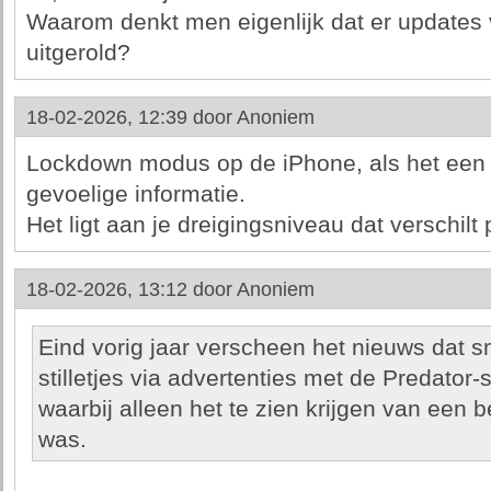
Waarom denkt men eigenlijk dat er updates
uitgerold?
18-02-2026, 12:39 door
Anoniem
Lockdown modus op de iPhone, als het een jo
gevoelige informatie.
Het ligt aan je dreigingsniveau dat verschilt
18-02-2026, 13:12 door
Anoniem
Eind vorig jaar verscheen het nieuws dat 
stilletjes via advertenties met de Predator-
waarbij alleen het te zien krijgen van een
was.