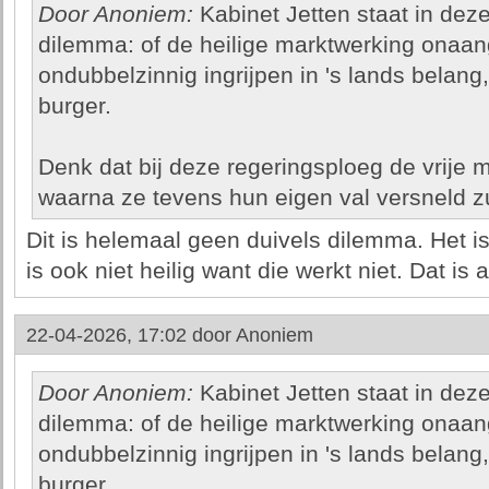
Door Anoniem:
Kabinet Jetten staat in dez
dilemma: of de heilige marktwerking onaan
ondubbelzinnig ingrijpen in 's lands belang
burger.
Denk dat bij deze regeringsploeg de vrije m
waarna ze tevens hun eigen val versneld zu
Dit is helemaal geen duivels dilemma. Het i
is ook niet heilig want die werkt niet. Dat is 
22-04-2026, 17:02 door
Anoniem
Door Anoniem:
Kabinet Jetten staat in dez
dilemma: of de heilige marktwerking onaan
ondubbelzinnig ingrijpen in 's lands belang
burger.