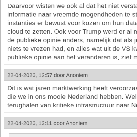
Daarvoor wisten we ook al dat het niet vers
informatie naar vreemde mogendheden te s
instanties er bewust voor kozen om hun dat
cloud te zetten. Ook voor Trump werd er al
de publieke opinie anders, namelijk dat als j
niets te vrezen had, en alles wat uit de VS
publieke opinie aan het veranderen is, ziet
22-04-2026, 12:57 door
Anoniem
Dit is wat jaren marktwerking heeft veroorz
die we in ons mooie Nederland hebben. Wellic
terughalen van kritieke infrastructuur naar 
22-04-2026, 13:11 door
Anoniem