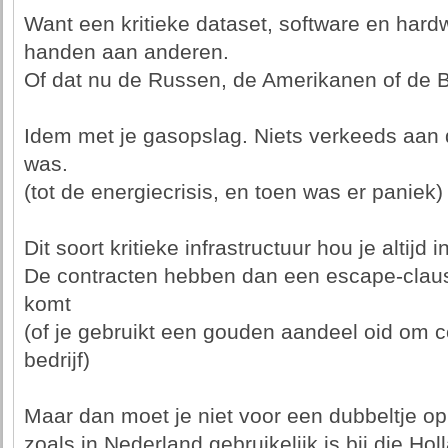
Want een kritieke dataset, software en hardwa
handen aan anderen.
Of dat nu de Russen, de Amerikanen of de B
Idem met je gasopslag. Niets verkeeds aan 
was.
(tot de energiecrisis, en toen was er paniek)
Dit soort kritieke infrastructuur hou je altijd
De contracten hebben dan een escape-claus
komt
(of je gebruikt een gouden aandeel oid om c
bedrijf)
Maar dan moet je niet voor een dubbeltje op d
zoals in Nederland gebruikelijk is bij die H