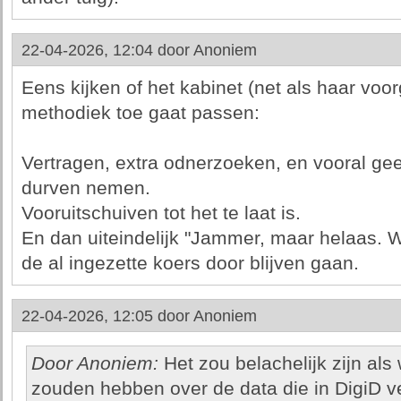
22-04-2026, 12:04 door
Anoniem
Eens kijken of het kabinet (net als haar vo
methodiek toe gaat passen:
Vertragen, extra odnerzoeken, en vooral ge
durven nemen.
Vooruitschuiven tot het te laat is.
En dan uiteindelijk "Jammer, maar helaas. We
de al ingezette koers door blijven gaan.
22-04-2026, 12:05 door
Anoniem
Door Anoniem:
Het zou belachelijk zijn a
zouden hebben over de data die in DigiD ve