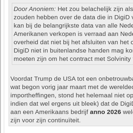
Door Anoniem:
Het zou belachelijk zijn 
zouden hebben over de data die in DigiD v
kan bij de belangrijkste data van alle Ned
Amerikanen verkopen is verraad aan Ned
overheid dat niet bij het afsluiten van het
DigiD niet in buitenlandse handen mag ko
moeten zijn om het contract met Solvinity t
Voordat Trump de USA tot een onbetrouwba
wat begon vorig jaar maart met de werel
importheffingen, stond het helemaal niet op
indien dat wel ergens uit bleek) dat de Digi
aan een Amerikaans bedrijf
anno 2026
wel
zijn voor zijn continuïteit.