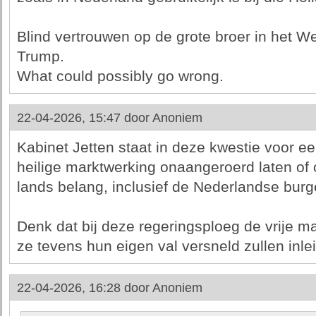
Blind vertrouwen op de grote broer in het W
Trump.
What could possibly go wrong.
22-04-2026, 15:47 door
Anoniem
Kabinet Jetten staat in deze kwestie voor e
heilige marktwerking onaangeroerd laten of o
lands belang, inclusief de Nederlandse burg
Denk dat bij deze regeringsploeg de vrije m
ze tevens hun eigen val versneld zullen inle
22-04-2026, 16:28 door
Anoniem