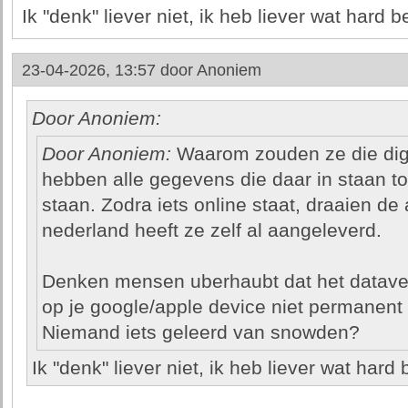
Ik "denk" liever niet, ik heb liever wat hard b
23-04-2026, 13:57 door
Anoniem
Door Anoniem:
Door Anoniem:
Waarom zouden ze die digi
hebben alle gegevens die daar in staan to
staan. Zodra iets online staat, draaien d
nederland heeft ze zelf al aangeleverd.
Denken mensen uberhaubt dat het dataver
op je google/apple device niet permanent
Niemand iets geleerd van snowden?
Ik "denk" liever niet, ik heb liever wat hard 