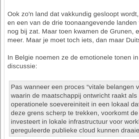
Ook zo'n land dat vakkundig gesloopt wordt, d
en een van de drie toonaangevende landen 
nog bij zat. Maar toen kwamen de Grunen, e
meer. Maar je moet toch iets, dan maar Duit
In Belgie noemen ze de emotionele tonen in 
discussie:
Pas wanneer een proces “vitale belangen va
waarin de maatschappij ontwricht raakt als 
operationele soevereiniteit in een lokaal 
deze grens scherp te trekken, voorkomt de 
investeert in lokale infrastructuur voor wor
gereguleerde publieke cloud kunnen draaie