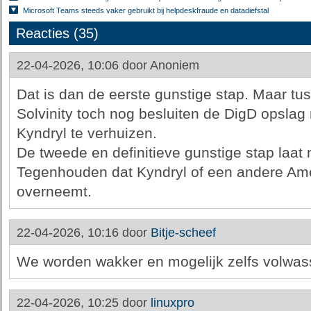
Microsoft Teams steeds vaker gebruikt bij helpdeskfraude en datadiefstal
Reacties (35)
22-04-2026, 10:06 door
Anoniem
Dat is dan de eerste gunstige stap. Maar t
Solvinity toch nog besluiten de DigD opslag
Kyndryl te verhuizen.
De tweede en definitieve gunstige stap laat
Tegenhouden dat Kyndryl of een andere Ame
overneemt.
22-04-2026, 10:16 door
Bitje-scheef
We worden wakker en mogelijk zelfs volwass
22-04-2026, 10:25 door
linuxpro