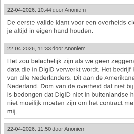
22-04-2026, 10:44 door
Anoniem
De eerste valide klant voor een overheids clou
je altijd in eigen hand houden.
22-04-2026, 11:33 door
Anoniem
Het zou belachelijk zijn als we geen zegg
data die in DigiD verwerkt wordt. Het bedrijf 
van alle Nederlanders. Dit aan de Amerikan
Nederland. Dom van de overheid dat niet bij 
is bedongen dat DigiD niet in buitenlands
niet moeilijk moeten zijn om het contract met 
mij.
22-04-2026, 11:50 door
Anoniem