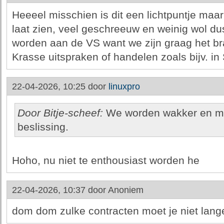
Heeeel misschien is dit een lichtpuntje maa
laat zien, veel geschreeuw en weinig wol du
worden aan de VS want we zijn graag het bra
Krasse uitspraken of handelen zoals bijv. in 
22-04-2026, 10:25 door
linuxpro
Door Bitje-scheef:
We worden wakker en mog
beslissing.
Hoho, nu niet te enthousiast worden he
22-04-2026, 10:37 door
Anoniem
dom dom zulke contracten moet je niet lang