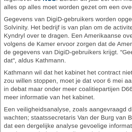
alles op alles moet worden gezet om een ov
Gegevens van DigiD-gebruikers worden opges
Solvinity. Het bedrijf is van plan om de activ
Kyndryl over te dragen. Een Amerikaanse ov
volgens de Kamer ervoor zorgen dat de Amer
de gegevens van DigiD-gebruikers krijgt. "Ge
dat", aldus Kathmann.
Kathmann wil dat het kabinet het contract niet
zou willen stoppen, moet je dat voor 6 mei a
in debat maar onder meer coalitiepartijen D6
meer informatie van het kabinet.
Een veiligheidsanalyse, zoals aangevraagd d
wachten; staatssecretaris Van der Burg van 
dat een dergelijke analyse gevoelige informa