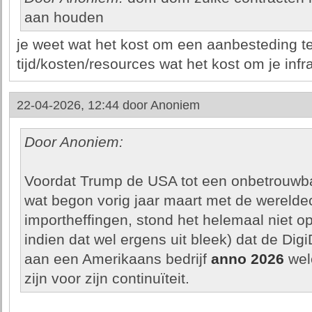
aan houden
je weet wat het kost om een aanbesteding t
tijd/kosten/resources wat het kost om je infr
22-04-2026, 12:44 door
Anoniem
Door Anoniem:
Voordat Trump de USA tot een onbetrouwba
wat begon vorig jaar maart met de werel
importheffingen, stond het helemaal niet op
indien dat wel ergens uit bleek) dat de Digi
aan een Amerikaans bedrijf
anno 2026
wel
zijn voor zijn continuïteit.