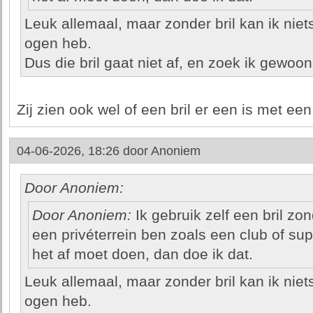
Leuk allemaal, maar zonder bril kan ik niet
ogen heb.
Dus die bril gaat niet af, en zoek ik gewoon
Zij zien ook wel of een bril er een is met ee
04-06-2026, 18:26 door
Anoniem
Door Anoniem:
Door Anoniem:
Ik gebruik zelf een bril zo
een privéterrein ben zoals een club of sup
het af moet doen, dan doe ik dat.
Leuk allemaal, maar zonder bril kan ik niet
ogen heb.