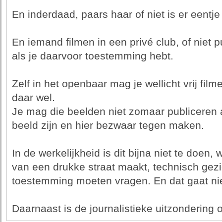
En inderdaad, paars haar of niet is er eentje
En iemand filmen in een privé club, of niet p
als je daarvoor toestemming hebt.
Zelf in het openbaar mag je wellicht vrij filme
daar wel.
Je mag die beelden niet zomaar publiceren
beeld zijn en hier bezwaar tegen maken.
In de werkelijkheid is dit bijna niet te doen, 
van een drukke straat maakt, technisch gezi
toestemming moeten vragen. En dat gaat nie
Daarnaast is de journalistieke uitzondering 