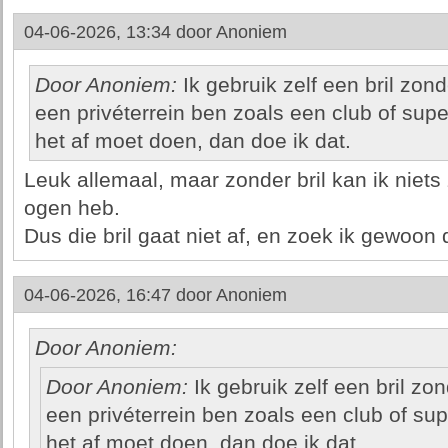
04-06-2026, 13:34 door
Anoniem
Door Anoniem:
Ik gebruik zelf een bril zon
een privéterrein ben zoals een club of supe
het af moet doen, dan doe ik dat.
Leuk allemaal, maar zonder bril kan ik niets
ogen heb.
Dus die bril gaat niet af, en zoek ik gewoon 
04-06-2026, 16:47 door
Anoniem
Door Anoniem:
Door Anoniem:
Ik gebruik zelf een bril zo
een privéterrein ben zoals een club of sup
het af moet doen, dan doe ik dat.