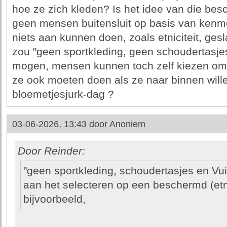
hoe ze zich kleden? Is het idee van die be
geen mensen buitensluit op basis van kenme
niets aan kunnen doen, zoals etniciteit, ges
zou "geen sportkleding, geen schoudertasjes
mogen, mensen kunnen toch zelf kiezen om 
ze ook moeten doen als ze naar binnen will
bloemetjesjurk-dag ?
03-06-2026, 13:43 door
Anoniem
Door Reinder:
"geen sportkleding, schoudertasjes en Vuitt
aan het selecteren op een beschermd (et
bijvoorbeeld,