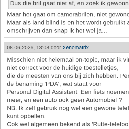
Dus die bril gaat niet af, en zoek ik gewoon
Maar het gaat om camerabrilen, niet gewone b
Maar als iand blind is en het wordt gebruikt
omschrijven dan snap ik het wel ja...
08-06-2026, 13:08 door
Xenomatrix
Misschien niet helemaal on-topic, maar ik v
niet correct voor de huidige toestelletjes,
die de meesten van ons bij zich hebben. Pers
de benaming 'PDA', wat staat voor
Personal Digital Assistent. Een fiets noeme
meer, en een auto ook geen Automobiel ?
NB. Ik zelf gebruik nog wel een gewone telef
kunt opbellen.
Ook wel algemeen bekend als 'Rutte-telefoon