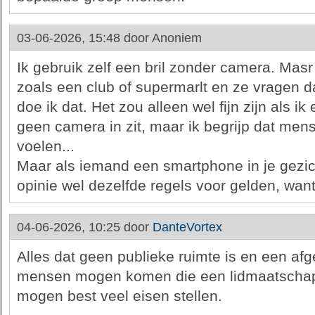
03-06-2026, 15:48 door
Anoniem
Ik gebruik zelf een bril zonder camera. Masr 
zoals een club of supermarlt en ze vragen d
doe ik dat. Het zou alleen wel fijn zijn als i
geen camera in zit, maar ik begrijp dat mens
voelen...
Maar als iemand een smartphone in je gezic
opinie wel dezelfde regels voor gelden, want
04-06-2026, 10:25 door
DanteVortex
Alles dat geen publieke ruimte is en een afg
mensen mogen komen die een lidmaatschap
mogen best veel eisen stellen.