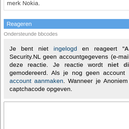
merk Nokia.
Reageren
Ondersteunde bbcodes
Je bent niet
ingelogd
en reageert "
A
Security.NL geen accountgegevens (e-mail
deze reactie. Je reactie wordt
niet d
gemodereerd. Als je nog geen account
account aanmaken
. Wanneer je Anoniem
captchacode opgeven.