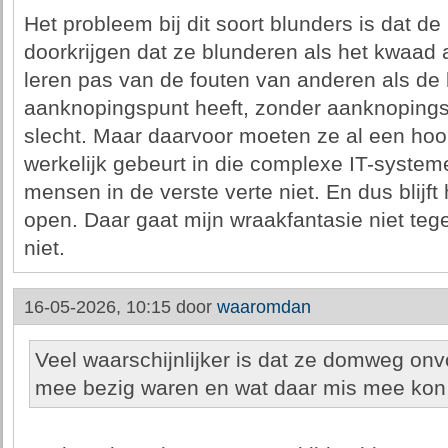
Het probleem bij dit soort blunders is dat 
doorkrijgen dat ze blunderen als het kwaad 
leren pas van de fouten van anderen als de 
aanknopingspunt heeft, zonder aanknopings
slecht. Maar daarvoor moeten ze al een ho
werkelijk gebeurt in die complexe IT-syste
mensen in de verste verte niet. En dus blijf
open. Daar gaat mijn wraakfantasie niet te
niet.
16-05-2026, 10:15 door
waaromdan
Veel waarschijnlijker is dat ze domweg o
mee bezig waren en wat daar mis mee kon