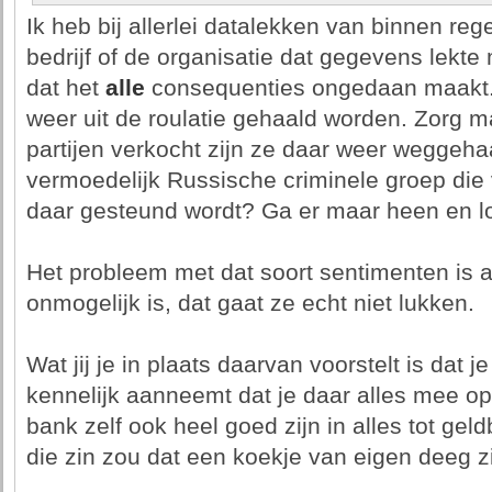
Ik heb bij allerlei datalekken van binnen reg
bedrijf of de organisatie dat gegevens lekt
dat het
alle
consequenties ongedaan maakt.
weer uit de roulatie gehaald worden. Zorg m
partijen verkocht zijn ze daar weer weggehaa
vermoedelijk Russische criminele groep die
daar gesteund wordt? Ga er maar heen en l
Het probleem met dat soort sentimenten is al
onmogelijk is, dat gaat ze echt niet lukken.
Wat jij je in plaats daarvan voorstelt is dat j
kennelijk aanneemt dat je daar alles mee opl
bank zelf ook heel goed zijn in alles tot ge
die zin zou dat een koekje van eigen deeg zi