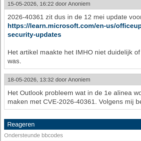
15-05-2026, 16:22 door
Anoniem
2026-40361 zit dus in de 12 mei update voo
https://learn.microsoft.com/en-us/office
security-updates
Het artikel maakte het IMHO niet duidelijk of
was.
18-05-2026, 13:32 door
Anoniem
Het Outlook probleem wat in de 1e alinea wo
maken met CVE-2026-40361. Volgens mij be
Reageren
Ondersteunde bbcodes