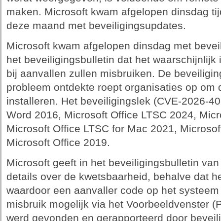
maken. Microsoft kwam afgelopen dinsdag ti
deze maand met beveiligingsupdates.
Microsoft kwam afgelopen dinsdag met beveili
het beveiligingsbulletin dat het waarschijnlijk
bij aanvallen zullen misbruiken. De beveiligi
probleem ontdekte roept organisaties op om d
installeren. Het beveiligingslek (CVE-2026-40
Word 2016, Microsoft Office LTSC 2024, Micr
Microsoft Office LTSC for Mac 2021, Microsof
Microsoft Office 2019.
Microsoft geeft in het beveiligingsbulletin va
details over de kwetsbaarheid, behalve dat h
waardoor een aanvaller code op het systeem 
misbruik mogelijk via het Voorbeeldvenster 
werd gevonden en gerapporteerd door beveili