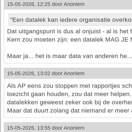
15-05-2026, 12:25 door
Anoniem
"Een datalek kan iedere organisatie overk
Dat uitgangspunt is dus al onjuist - al is het
Kern zou moeten zijn: een datalek MAG 
Maar ja... het is maar data van anderen he..
15-05-2026, 13:02 door
Anoniem
Als AP eens zou stoppen met rapportjes sch
toezicht gaan houden, zou dat meer helpen. 
datalekken geweest zeker ook bij de overhe
Maar dat duurt zolang dat niemand er meer 
15-05-2026, 13:55 door
Anoniem