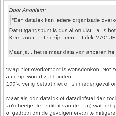
Door Anoniem:
"Een datalek kan iedere organisatie over
Dat uitgangspunt is dus al onjuist - al is he
Kern zou moeten zijn: een datalek MAG
Maar ja... het is maar data van anderen he.
"Mag niet overkomen" is wensdenken. Net zo
aan zijn woord zal houden.
100% veilig betaat niet of is in ieder geval 
Maar als een datalek of datadiefstal dan toc
zo'n beetje de realiteit van de dag) wat heb 
al gedaan om de gevolgen ervan te mitiger