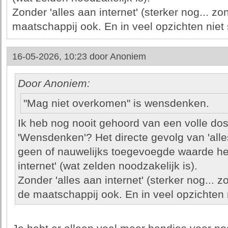
Zonder 'alles aan internet' (sterker nog... zo
maatschappij ook. En in veel opzichten niet 
16-05-2026, 10:23 door
Anoniem
Door Anoniem:
"Mag niet overkomen" is wensdenken.
Ik heb nog nooit gehoord van een volle doss
'Wensdenken'? Het directe gevolg van 'alles
geen of nauwelijks toegevoegde waarde hee
internet' (wat zelden noodzakelijk is).
Zonder 'alles aan internet' (sterker nog... 
de maatschappij ook. En in veel opzichten n