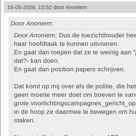
15-05-2026, 15:52 door
Anoniem
Door Anoniem:
Door Anoniem:
Dus de toezichthouder heef
haar hoofdtaak te kunnen uitvoeren.
En gaat dan roepen dat ze te weinig aan "
dat?- kan doen.
En gaat dan position papers schrijven.
Dat komt op mij over als de politie, die het 
geen moeite meer doet om boeven te vang
grote voorlichtingscampagnes_gericht_o
in de hoop ze daarmee te bewegen om hun
staken.