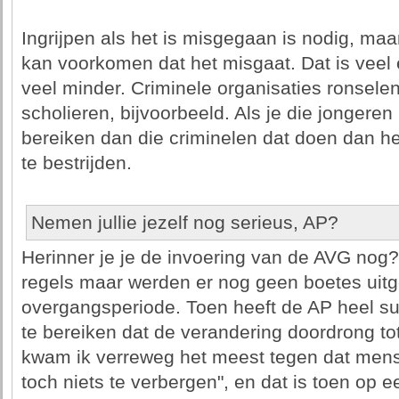
Ingrijpen als het is misgegaan is nodig, maar
kan voorkomen dat het misgaat. Dat is veel ef
veel minder. Criminele organisaties ronsele
scholieren, bijvoorbeeld. Als je die jongeren
bereiken dan die criminelen dat doen dan he
te bestrijden.
Nemen jullie jezelf nog serieus, AP?
Herinner je je de invoering van de AVG nog?
regels maar werden er nog geen boetes uitg
overgangsperiode. Toen heeft de AP heel suc
te bereiken dat de verandering doordrong to
kwam ik verreweg het meest tegen dat mense
toch niets te verbergen", en dat is toen op