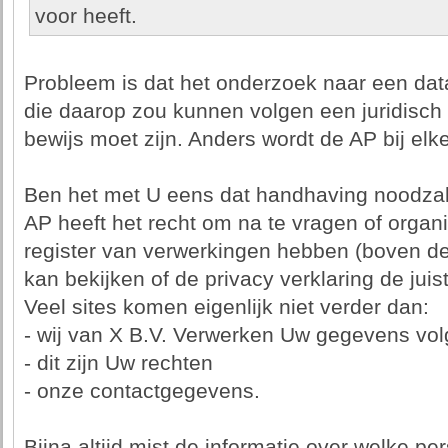
voor heeft.
Probleem is dat het onderzoek naar een dat
die daarop zou kunnen volgen een juridisc
bewijs moet zijn. Anders wordt de AP bij e
Ben het met U eens dat handhaving noodzake
AP heeft het recht om na te vragen of organi
register van verwerkingen hebben (boven d
kan bekijken of de privacy verklaring de juis
Veel sites komen eigenlijk niet verder dan:
- wij van X B.V. Verwerken Uw gegevens vo
- dit zijn Uw rechten
- onze contactgegevens.
Bijna altijd mist de informatie over welke 