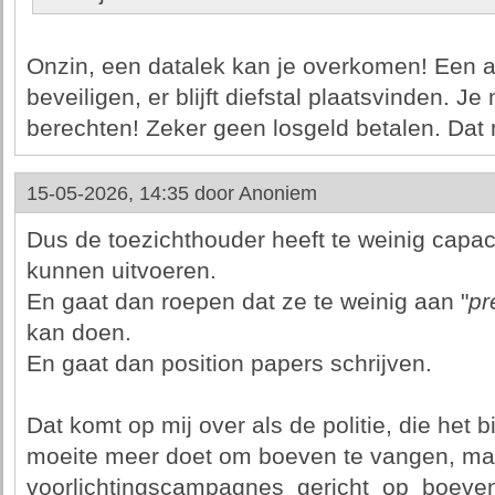
Onzin, een datalek kan je overkomen! Een a
beveiligen, er blijft diefstal plaatsvinden. 
berechten! Zeker geen losgeld betalen. Dat
15-05-2026, 14:35 door
Anoniem
Dus de toezichthouder heeft te weinig capac
kunnen uitvoeren.
En gaat dan roepen dat ze te weinig aan "
pr
kan doen.
En gaat dan position papers schrijven.
Dat komt op mij over als de politie, die het bi
moeite meer doet om boeven te vangen, maa
voorlichtingscampagnes_gericht_op_boeven 