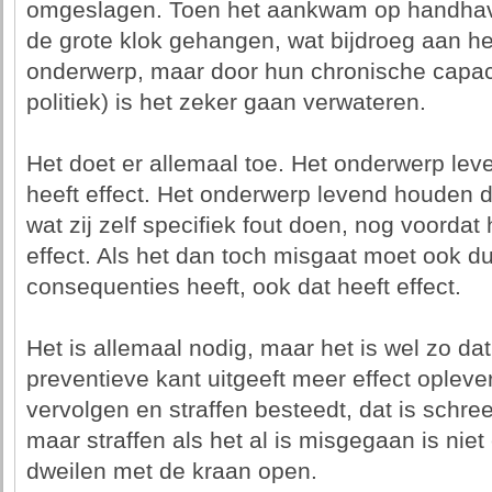
omgeslagen. Toen het aankwam op handhave
de grote klok gehangen, wat bijdroeg aan h
onderwerp, maar door hun chronische capaci
politiek) is het zeker gaan verwateren.
Het doet er allemaal toe. Het onderwerp lev
heeft effect. Het onderwerp levend houden d
wat zij zelf specifiek fout doen, nog voordat 
effect. Als het dan toch misgaat moet ook duid
consequenties heeft, ook dat heeft effect.
Het is allemaal nodig, maar het is wel zo dat
preventieve kant uitgeeft meer effect opleve
vervolgen en straffen besteedt, dat is schr
maar straffen als het al is misgegaan is niet 
dweilen met de kraan open.