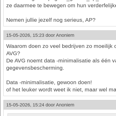
ze daarmee te bewegen om hun verderfelijke
Nemen jullie jezelf nog serieus, AP?
15-05-2026, 15:23 door
Anoniem
Waarom doen zo veel bedrijven zo moeilijk 
AVG?
De AVG noemt data -minimalisatie als één 
gegevensbescherming.
Data -minimalisatie, gewoon doen!
of het leuker wordt weet ik niet, maar wel m
15-05-2026, 15:24 door
Anoniem