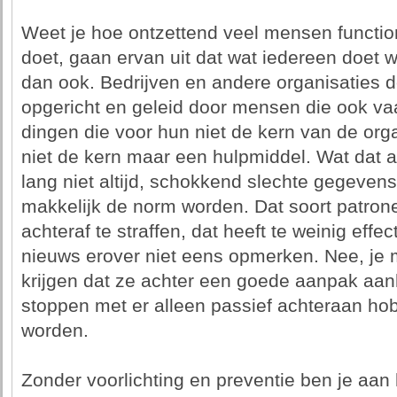
Weet je hoe ontzettend veel mensen functio
doet, gaan ervan uit dat wat iedereen doet w
dan ook. Bedrijven en andere organisaties 
opgericht en geleid door mensen die ook vaa
dingen die voor hun niet de kern van de organ
niet de kern maar een hulpmiddel. Wat dat al
lang niet altijd, schokkend slechte gegevens
makkelijk de norm worden. Dat soort patrone
achteraf te straffen, dat heeft te weinig effe
nieuws erover niet eens opmerken. Nee, je m
krijgen dat ze achter een goede aanpak aanh
stoppen met er alleen passief achteraan hobb
worden.
Zonder voorlichting en preventie ben je aan