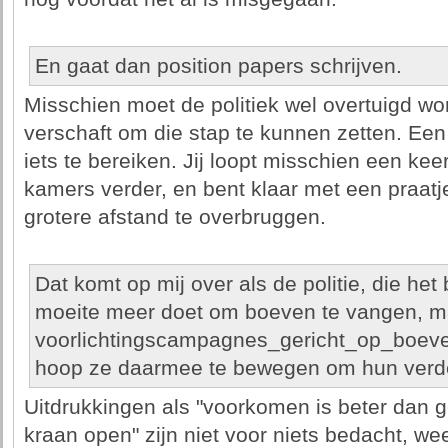
En gaat dan position papers schrijven.
Misschien moet de politiek wel overtuigd wo
verschaft om die stap te kunnen zetten. Een
iets te bereiken. Jij loopt misschien een keer
kamers verder, en bent klaar met een praatj
grotere afstand te overbruggen.
Dat komt op mij over als de politie, die het b
moeite meer doet om boeven te vangen, ma
voorlichtingscampagnes_gericht_op_boeven
hoop ze daarmee te bewegen om hun verder
Uitdrukkingen als "voorkomen is beter dan 
kraan open" zijn niet voor niets bedacht, wee