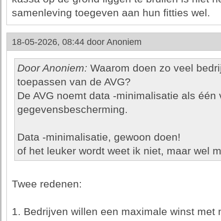
samenleving toegeven aan hun fitties wel.
18-05-2026, 08:44 door
Anoniem
Door Anoniem:
Waarom doen zo veel bedrijv
toepassen van de AVG?
De AVG noemt data -minimalisatie als één
gegevensbescherming.
Data -minimalisatie, gewoon doen!
of het leuker wordt weet ik niet, maar wel 
Twee redenen:
1. Bedrijven willen een maximale winst met 