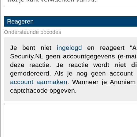
Reageren
Ondersteunde bbcodes
Je bent niet
ingelogd
en reageert "
A
Security.NL geen accountgegevens (e-mail
deze reactie. Je reactie wordt
niet d
gemodereerd. Als je nog geen account
account aanmaken
. Wanneer je Anoniem
captchacode opgeven.