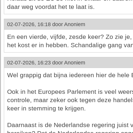
daar weg voordat het te laat is.
02-07-2026, 16:18 door
Anoniem
En een vierde, vijfde, zesde keer? Zo zie je,
het kost er in hebben. Schandalige gang va
02-07-2026, 16:23 door
Anoniem
Wel grappig dat bijna iedereen hier de hele
Ook in het Europees Parlement is veel weers
controle, maar zeker ook tegen deze handel
keer in stemming te krijgen.
Daarnaast is de Nederlandse regering juist 