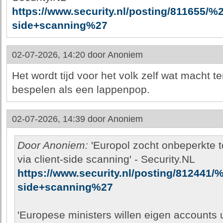
https://www.security.nl/posting/811655
side+scanning%27
02-07-2026, 14:20 door
Anoniem
Het wordt tijd voor het volk zelf wat macht t
bespelen als een lappenpop.
02-07-2026, 14:39 door
Anoniem
Door Anoniem:
'Europol zocht onbeperkte 
via client-side scanning' - Security.NL
https://www.security.nl/posting/812441
side+scanning%27
'Europese ministers willen eigen accounts 