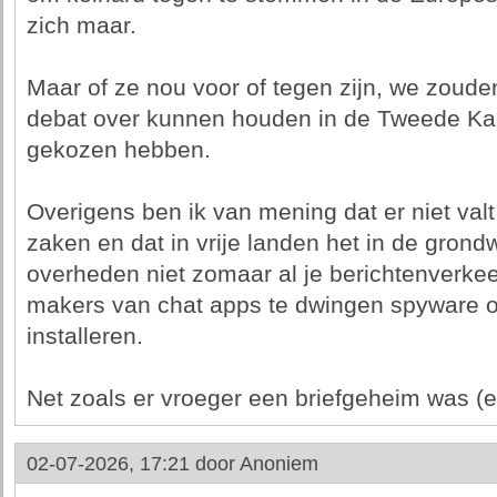
zich maar.
Maar of ze nou voor of tegen zijn, we zou
debat over kunnen houden in de Tweede Kam
gekozen hebben.
Overigens ben ik van mening dat er niet valt 
zaken en dat in vrije landen het in de grond
overheden niet zomaar al je berichtenverk
makers van chat apps te dwingen spyware o
installeren.
Net zoals er vroeger een briefgeheim was (e
02-07-2026, 17:21 door
Anoniem