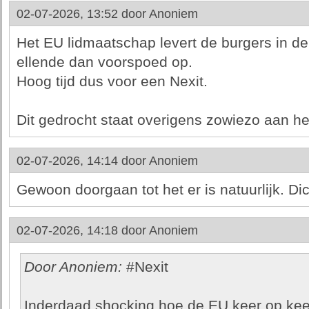
02-07-2026, 13:52 door
Anoniem
Het EU lidmaatschap levert de burgers in de
ellende dan voorspoed op.
Hoog tijd dus voor een Nexit.
Dit gedrocht staat overigens zowiezo aan het
02-07-2026, 14:14 door
Anoniem
Gewoon doorgaan tot het er is natuurlijk. Dic
02-07-2026, 14:18 door
Anoniem
Door Anoniem:
#Nexit
Inderdaad shocking hoe de EU keer op keer