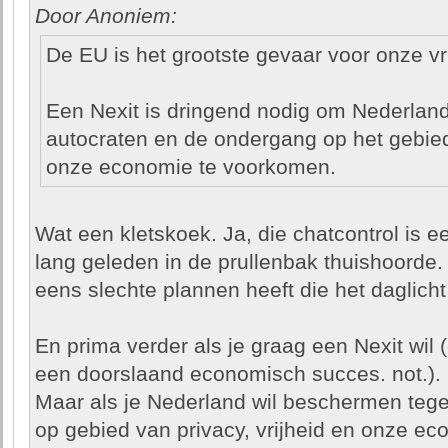
Door Anoniem:
De EU is het grootste gevaar voor onze vr
Een Nexit is dringend nodig om Nederlan
autocraten en de ondergang op het gebied
onze economie te voorkomen.
Wat een kletskoek. Ja, die chatcontrol is e
lang geleden in de prullenbak thuishoorde.
eens slechte plannen heeft die het daglicht 
En prima verder als je graag een Nexit wil
een doorslaand economisch succes. not.).
Maar als je Nederland wil beschermen teg
op gebied van privacy, vrijheid en onze ec