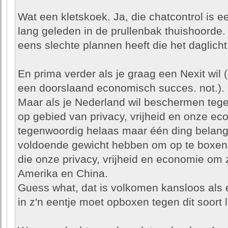
Wat een kletskoek. Ja, die chatcontrol is e
lang geleden in de prullenbak thuishoorde.
eens slechte plannen heeft die het daglicht 
En prima verder als je graag een Nexit wil
een doorslaand economisch succes. not.).
Maar als je Nederland wil beschermen teg
op gebied van privacy, vrijheid en onze ec
tegenwoordig helaas maar één ding belangri
voldoende gewicht hebben om op te boxen 
die onze privacy, vrijheid en economie om 
Amerika en China.
Guess what, dat is volkomen kansloos als el
in z'n eentje moet opboxen tegen dit soort 