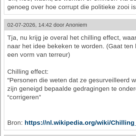
genoeg over hoe corrupt die politieke zooi is
02-07-2026, 14:42 door
Anoniem
Tja, nu krijg je overal het chilling effect, w
naar het idee bekeken te worden. (Gaat ten k
een vorm van terreur)
Chilling effect:
"Personen die weten dat ze gesurveilleerd w
zijn geneigd bepaalde gedragingen te onder
“corrigeren”
Bron:
https://nl.wikipedia.org/wiki/Chilling