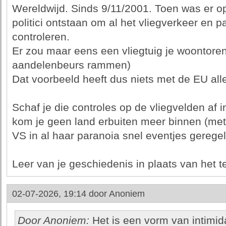
Wereldwijd. Sinds 9/11/2001. Toen was er o
politici ontstaan om al het vliegverkeer en 
controleren.
Er zou maar eens een vliegtuig je woontoren i
aandelenbeurs rammen)
Dat voorbeeld heeft dus niets met de EU al
Schaf je die controles op de vliegvelden af 
kom je geen land erbuiten meer binnen (met 
VS in al haar paranoia snel eventjes geregel
Leer van je geschiedenis in plaats van het t
02-07-2026, 19:14 door
Anoniem
Door Anoniem:
Het is een vorm van intimid