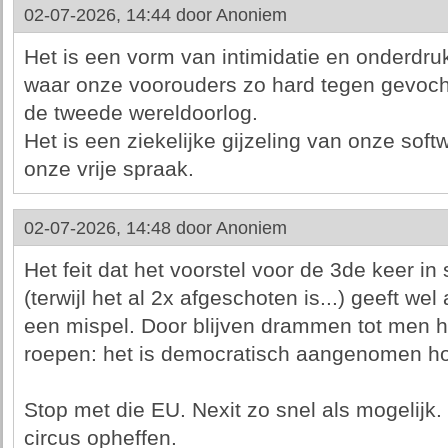
02-07-2026, 14:44 door
Anoniem
Het is een vorm van intimidatie en onderdruk
waar onze voorouders zo hard tegen gevoch
de tweede wereldoorlog.
Het is een ziekelijke gijzeling van onze sof
onze vrije spraak.
02-07-2026, 14:48 door
Anoniem
Het feit dat het voorstel voor de 3de keer i
(terwijl het al 2x afgeschoten is...) geeft wel
een mispel. Door blijven drammen tot men he
roepen: het is democratisch aangenomen ho
Stop met die EU. Nexit zo snel als mogelijk.
circus opheffen.