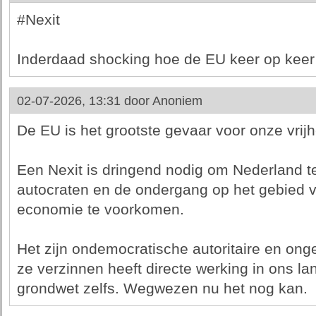
#Nexit
Inderdaad shocking hoe de EU keer op keer 
02-07-2026, 13:31 door
Anoniem
De EU is het grootste gevaar voor onze vrij
Een Nexit is dringend nodig om Nederland 
autocraten en de ondergang op het gebied v
economie te voorkomen.
Het zijn ondemocratische autoritaire en on
ze verzinnen heeft directe werking in ons l
grondwet zelfs. Wegwezen nu het nog kan.