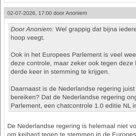
02-07-2026, 17:00 door
Anoniem
Door Anoniem:
Wel grappig dat bijna ieder
hoop veegt.
Ook in het Europees Parlement is veel weer
deze controle, maar zeker ook tegen deze 
derde keer in stemming te krijgen.
Daarnaast is de Nederlandse regering juist
bereiken? Dat de Nederlandse regering on
Parlement, een chatcontrole 1.0 editie NL i
De Nederlandse regering is helemaal niet voo
om keihard tegen te stemmen in de Europe