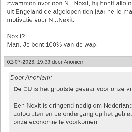
zwammen over een N...Nexit, hij heeft alle
uit Engeland de afgelopen tien jaar he-le-m
motivatie voor N...Nexit.
Nexit?
Man, Je bent 100% van de wap!
02-07-2026, 19:33 door
Anoniem
Door Anoniem:
De EU is het grootste gevaar voor onze vr
Een Nexit is dringend nodig om Nederlan
autocraten en de ondergang op het gebied
onze economie te voorkomen.