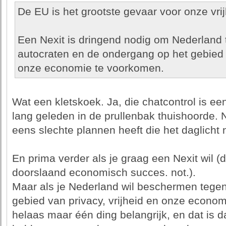
De EU is het grootste gevaar voor onze vri
Een Nexit is dringend nodig om Nederland
autocraten en de ondergang op het gebied 
onze economie te voorkomen.
Wat een kletskoek. Ja, die chatcontrol is een
lang geleden in de prullenbak thuishoorde. 
eens slechte plannen heeft die het daglicht n
En prima verder als je graag een Nexit wil 
doorslaand economisch succes. not.).
Maar als je Nederland wil beschermen tege
gebied van privacy, vrijheid en onze econom
helaas maar één ding belangrijk, en dat is 