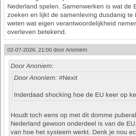
Nederland spelen. Samenwerken is wat de EU
zoeken en lijkt de samenleving dusdanig te i
weten wat eigen verantwoordelijkheid neme
overleven betekend.
02-07-2026, 21:00 door
Anoniem
Door Anoniem:
Door Anoniem:
#Nexit
Inderdaad shocking hoe de EU keer op kee
Houdt toch eens op met dit domme puberal
Nederland gewoon onderdeel is van de EU, 
van hoe het systeem werkt. Denk je nou ec