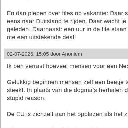
En dan piepen over files op vakantie: Daar s
eens naar Duitsland te rijden. Daar wacht je
geleden. Daarnaast: een uur in de file staan e
me een uitstekende deal!
02-07-2026, 15:05 door
Anoniem
Ik ben verrast hoeveel mensen voor een Nexi
Gelukkig beginnen mensen zelf een beetje te
steekt. In plaats van die dogma’s herhalen 
stupid reason.
De EU is zichzelf aan het opblazen als het 