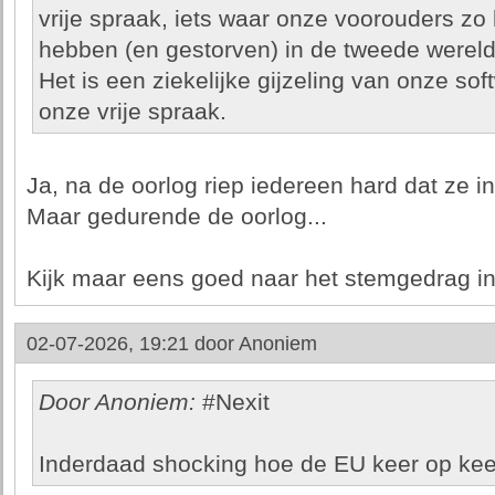
vrije spraak, iets waar onze voorouders zo
hebben (en gestorven) in de tweede wereld
Het is een ziekelijke gijzeling van onze so
onze vrije spraak.
Ja, na de oorlog riep iedereen hard dat ze i
Maar gedurende de oorlog...
Kijk maar eens goed naar het stemgedrag in
02-07-2026, 19:21 door
Anoniem
Door Anoniem:
#Nexit
Inderdaad shocking hoe de EU keer op keer