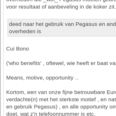
voor resultaat of aanbeveling in de koker zit.
deed naar het gebruik van Pegasus en an
overheden is
Cui Bono
('who benefits' , oftewel, wie heeft er baat va
Means, motive, opportunity ..
Kortom, een van onze fijne betrouwbare Eur
verdachte(n) met het sterkste motief , en nat
en gebruik Pegasus) , en alle opportunity o
doet, wat z'n telefoonnummer is etc.