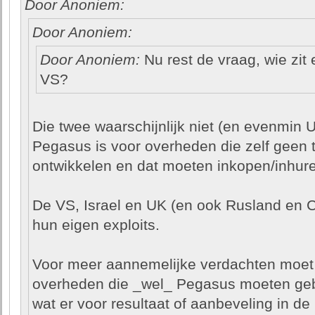
Door Anoniem:
Door Anoniem:
Door Anoniem:
Nu rest de vraag, wie zit 
VS?
Die twee waarschijnlijk niet (en evenmin 
Pegasus is voor overheden die zelf geen
ontwikkelen en dat moeten inkopen/inhure
De VS, Israel en UK (en ook Rusland en C
hun eigen exploits.
Voor meer aannemelijke verdachten moet j
overheden die _wel_ Pegasus moeten gebr
wat er voor resultaat of aanbeveling in de 