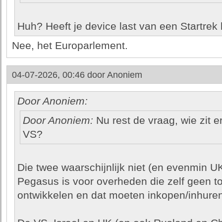
Huh? Heeft je device last van een Startrek 
Nee, het Europarlement.
04-07-2026, 00:46 door
Anoniem
Door Anoniem:
Door Anoniem:
Nu rest de vraag, wie zit e
VS?
Die twee waarschijnlijk niet (en evenmin U
Pegasus is voor overheden die zelf geen 
ontwikkelen en dat moeten inkopen/inhuren