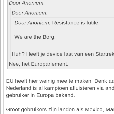
Door Anoniem:
Door Anoniem:
Door Anoniem:
Resistance is futile.
We are the Borg.
Huh? Heeft je device last van een Startrek
Nee, het Europarlement.
EU heeft hier weinig mee te maken. Denk aa
Nederland is al kampioen afluisteren via an
gebruiker in Europa bekend.
Groot gebruikers zijn landen als Mexico, Ma