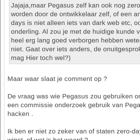
Jajaja,maar Pegasus zelf kan ook nog zero
worden door de ontwikkelaar zelf, of een an
days is niet alleen iets van dark web etc, o
onderling. Al zou je met de huidige kunde v
heel erg lang goed verborgen hebben weten
niet. Gaat over iets anders, de onuitgesp
mag Hier toch wel?)
Maar waar slaat je comment op ?
De vraag was wie Pegasus zou gebruiken om
een commissie onderzoek gebruik van Pegas
hacken .
Ik ben er niet zo zeker van of staten zero-d