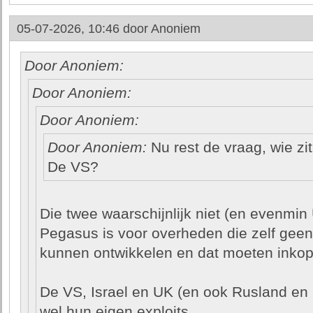
05-07-2026, 10:46 door
Anoniem
Door Anoniem:
Door Anoniem:
Door Anoniem:
Door Anoniem:
Nu rest de vraag, wie zit
De VS?
Die twee waarschijnlijk niet (en evenmin
Pegasus is voor overheden die zelf gee
kunnen ontwikkelen en dat moeten inkop
De VS, Israel en UK (en ook Rusland en 
wel hun eigen exploits.