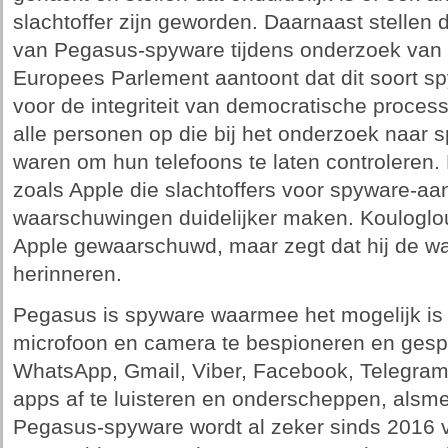
slachtoffer zijn geworden. Daarnaast stellen 
van Pegasus-spyware tijdens onderzoek van
Europees Parlement aantoont dat dit soort s
voor de integriteit van democratische process
alle personen op die bij het onderzoek naar 
waren om hun telefoons te laten controleren
zoals Apple die slachtoffers voor spyware-a
waarschuwingen duidelijker maken. Kouloglo
Apple gewaarschuwd, maar zegt dat hij de w
herinneren.
Pegasus is spyware waarmee het mogelijk is 
microfoon en camera te bespioneren en gesp
WhatsApp, Gmail, Viber, Facebook, Telegra
apps af te luisteren en onderscheppen, alsme
Pegasus-spyware wordt al zeker sinds 2016 v