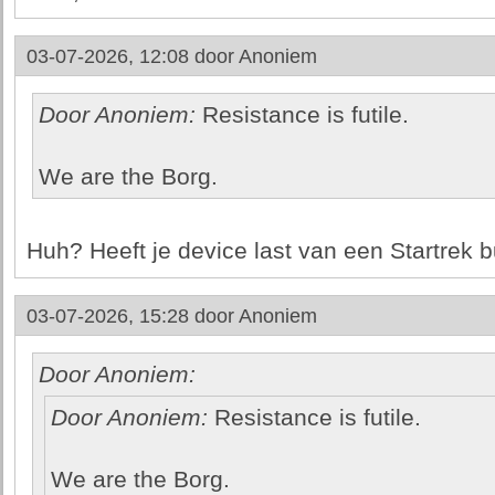
03-07-2026, 12:08 door
Anoniem
Door Anoniem:
Resistance is futile.
We are the Borg.
Huh? Heeft je device last van een Startrek b
03-07-2026, 15:28 door
Anoniem
Door Anoniem:
Door Anoniem:
Resistance is futile.
We are the Borg.