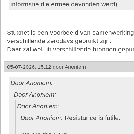
informatie die ermee gevonden werd)
Stuxnet is een voorbeeld van samenwerking 
verschillende zerodays gebruikt zijn.
Daar zal wel uit verschillende bronnen geput 
05-07-2026, 15:12 door
Anoniem
Door Anoniem:
Door Anoniem:
Door Anoniem:
Door Anoniem:
Resistance is futile.