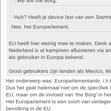
We are the Borg.
Huh? Heeft je device last van een Startre
Nee, het Europarlement.
EU heeft hier weinig mee te maken. Denk 
Nederland is al kampioen afluisteren via 
als gebruiker in Europa bekend.
Groot gebruikers zijn landen als Mexico, M
Het onderwerp was: Europarlementariër, i.h.
Dus het gaat helemaal niet om de specifiek
EU, maar om de invloed van 'the Borg' in he
Het Europarlement is een soort van verteg
bevolking in de EU.