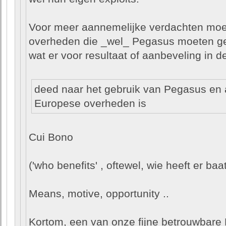
Voor meer aannemelijke verdachten moet 
overheden die _wel_ Pegasus moeten geb
wat er voor resultaat of aanbeveling in de
deed naar het gebruik van Pegasus en
Europese overheden is
Cui Bono
('who benefits' , oftewel, wie heeft er baa
Means, motive, opportunity ..
Kortom, een van onze fijne betrouwbare