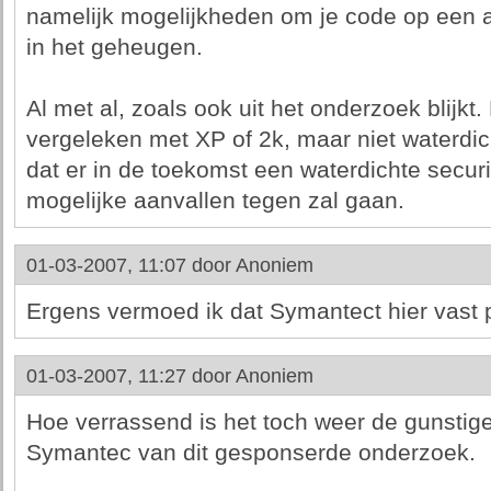
namelijk mogelijkheden om je code op een 
in het geheugen.
Al met al, zoals ook uit het onderzoek blijkt
vergeleken met XP of 2k, maar niet waterdicht
dat er in de toekomst een waterdichte securit
mogelijke aanvallen tegen zal gaan.
01-03-2007, 11:07 door
Anoniem
Ergens vermoed ik dat Symantect hier vast p
01-03-2007, 11:27 door
Anoniem
Hoe verrassend is het toch weer de gunstige
Symantec van dit gesponserde onderzoek.