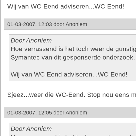
Wij van WC-Eend adviseren...WC-Eend!
01-03-2007, 12:03 door
Anoniem
Door Anoniem
Hoe verrassend is het toch weer de gunsti
Symantec van dit gesponserde onderzoek.
Wij van WC-Eend adviseren...WC-Eend!
Sjeez...weer die WC-Eend. Stop nou eens m
01-03-2007, 12:05 door
Anoniem
Door Anoniem