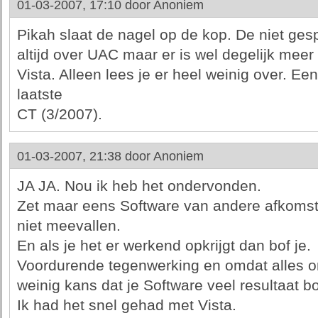
01-03-2007, 17:10 door
Anoniem
Pikah slaat de nagel op de kop. De niet gesp
altijd over UAC maar er is wel degelijk meer
Vista. Alleen lees je er heel weinig over. Een
laatste
CT (3/2007).
01-03-2007, 21:38 door
Anoniem
JA JA. Nou ik heb het ondervonden.
Zet maar eens Software van andere afkomst
niet meevallen.
En als je het er werkend opkrijgt dan bof je.
Voordurende tegenwerking en omdat alles on
weinig kans dat je Software veel resultaat bo
Ik had het snel gehad met Vista.