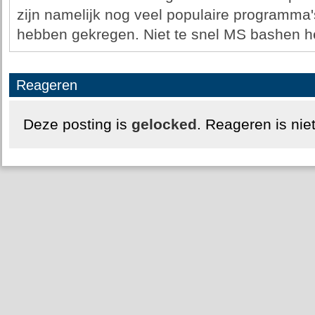
zijn namelijk nog veel populaire programma'
hebben gekregen. Niet te snel MS bashen h
Reageren
Deze posting is
gelocked
. Reageren is nie