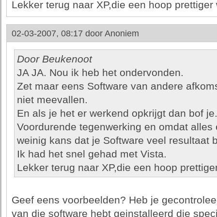
Lekker terug naar XP,die een hoop prettiger 
02-03-2007, 08:17 door
Anoniem
Door Beukenoot
JA JA. Nou ik heb het ondervonden.
Zet maar eens Software van andere afkoms
niet meevallen.
En als je het er werkend opkrijgt dan bof je
Voordurende tegenwerking en omdat alles o
weinig kans dat je Software veel resultaat 
Ik had het snel gehad met Vista.
Lekker terug naar XP,die een hoop prettiger
Geef eens voorbeelden? Heb je gecontroleerd
van die software hebt geinstalleerd die spec