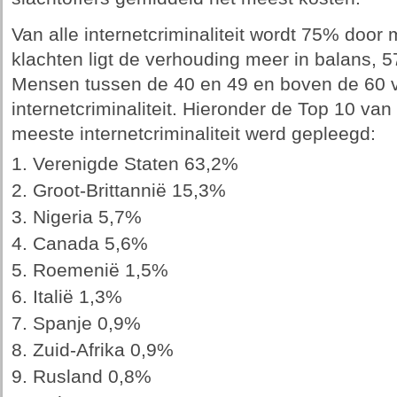
Van alle internetcriminaliteit wordt 75% door
klachten ligt de verhouding meer in balans,
Mensen tussen de 40 en 49 en boven de 60 v
internetcriminaliteit. Hieronder de Top 10 van
meeste internetcriminaliteit werd gepleegd:
Verenigde Staten 63,2%
Groot-Brittannië 15,3%
Nigeria 5,7%
Canada 5,6%
Roemenië 1,5%
Italië 1,3%
Spanje 0,9%
Zuid-Afrika 0,9%
Rusland 0,8%