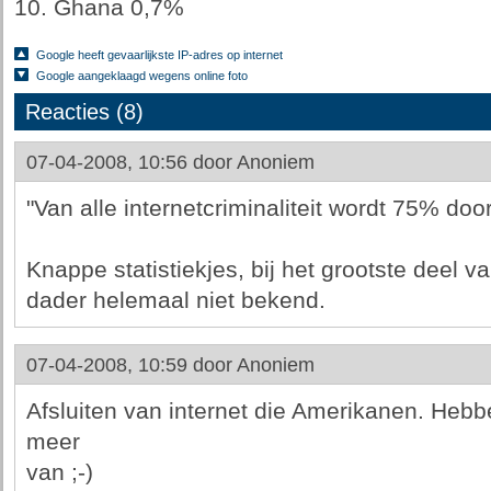
Ghana 0,7%
Google heeft gevaarlijkste IP-adres op internet
Google aangeklaagd wegens online foto
Reacties (8)
07-04-2008, 10:56 door
Anoniem
"Van alle internetcriminaliteit wordt 75% do
Knappe statistiekjes, bij het grootste deel van
dader helemaal niet bekend.
07-04-2008, 10:59 door
Anoniem
Afsluiten van internet die Amerikanen. Hebb
meer
van ;-)