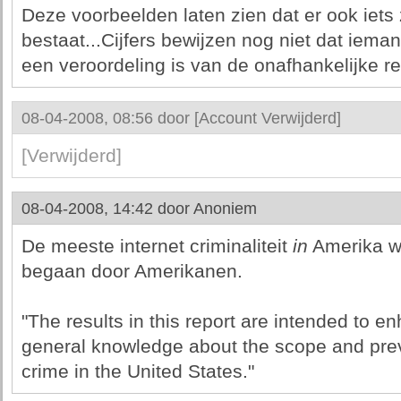
Deze voorbeelden laten zien dat er ook iets
bestaat...Cijfers bewijzen nog niet dat ieman
een veroordeling is van de onafhankelijke re
08-04-2008, 08:56 door
[Account Verwijderd]
[Verwijderd]
08-04-2008, 14:42 door
Anoniem
De meeste internet criminaliteit
in
Amerika w
begaan door Amerikanen.
"The results in this report are intended to e
general knowledge about the scope and prev
crime in the United States."