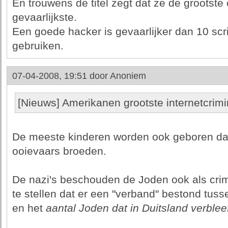
En trouwens de titel zegt dat ze de grootste 
gevaarlijkste.
Een goede hacker is gevaarlijker dan 10 sc
gebruiken.
07-04-2008, 19:51 door
Anoniem
[Nieuws] Amerikanen grootste internetcrim
De meeste kinderen worden ook geboren da
ooievaars broeden.
De nazi's beschouden de Joden ook als crim
te stellen dat er een "verband" bestond tus
en het
aantal Joden dat in Duitsland verblee