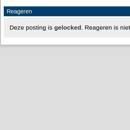
Reageren
Deze posting is
gelocked
. Reageren is nie