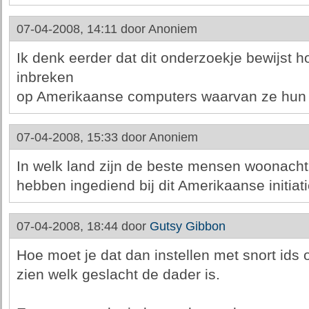
07-04-2008, 14:11 door
Anoniem
Ik denk eerder dat dit onderzoekje bewijst h
inbreken
op Amerikaanse computers waarvan ze hun 
07-04-2008, 15:33 door
Anoniem
In welk land zijn de beste mensen woonachti
hebben ingediend bij dit Amerikaanse initiati
07-04-2008, 18:44 door
Gutsy Gibbon
Hoe moet je dat dan instellen met snort ids
zien welk geslacht de dader is.