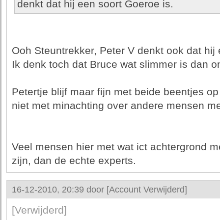
denkt dat hij een soort Goeroe is.
Ooh Steuntrekker, Peter V denkt ook dat hij 
Ik denk toch dat Bruce wat slimmer is dan on
Petertje blijf maar fijn met beide beentjes o
niet met minachting over andere mensen me
Veel mensen hier met wat ict achtergrond me
zijn, dan de echte experts.
16-12-2010, 20:39 door
[Account Verwijderd]
[Verwijderd]