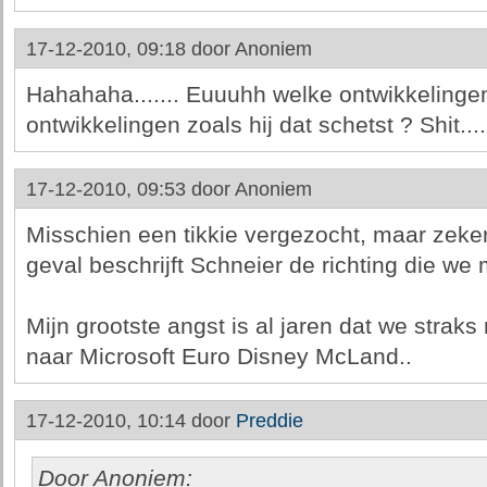
17-12-2010, 09:18 door
Anoniem
Hahahaha....... Euuuhh welke ontwikkeling
ontwikkelingen zoals hij dat schetst ? Shit....
17-12-2010, 09:53 door
Anoniem
Misschien een tikkie vergezocht, maar zeker 
geval beschrijft Schneier de richting die we
Mijn grootste angst is al jaren dat we straks
naar Microsoft Euro Disney McLand..
17-12-2010, 10:14 door
Preddie
Door Anoniem: