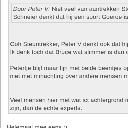
Door Peter V:
Niet veel van aantrekken S
Schneier denkt dat hij een soort Goeroe is
Ooh Steuntrekker, Peter V denkt ook dat hij
Ik denk toch dat Bruce wat slimmer is dan o
Petertje blijf maar fijn met beide beentjes 
niet met minachting over andere mensen m
Veel mensen hier met wat ict achtergrond m
zijn, dan de echte experts.
Helemaal mee eens ;)