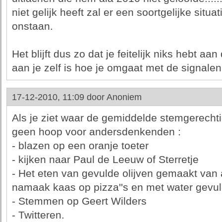
niet gelijk heeft zal er een soortgelijke situa
onstaan.
Het blijft dus zo dat je feitelijk niks hebt a
aan je zelf is hoe je omgaat met de signalen di
17-12-2010, 11:09 door
Anoniem
Als je ziet waar de gemiddelde stemgerechtig
geen hoop voor andersdenkenden :
- blazen op een oranje toeter
- kijken naar Paul de Leeuw of Sterretje
- Het eten van gevulde olijven gemaakt van 
namaak kaas op pizza''s en met water gevul
- Stemmen op Geert Wilders
- Twitteren.