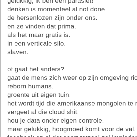
gelukkig, ik ben een parasiet!
denken is momenteel al not done.
de hersenlozen zijn onder ons.
en ze vinden dat prima.
als het maar gratis is.
in een verticale silo.
slaven.
of gaat het anders?
gaat de mens zich weer op zijn omgeving ri
reborn humans.
groente uit eigen tuin.
het wordt tijd die amerikaanse mongolen te 
vergeet al die cloud shit.
hou je data onder eigen controle.
maar gelukkig, hoogmoed komt voor de val.