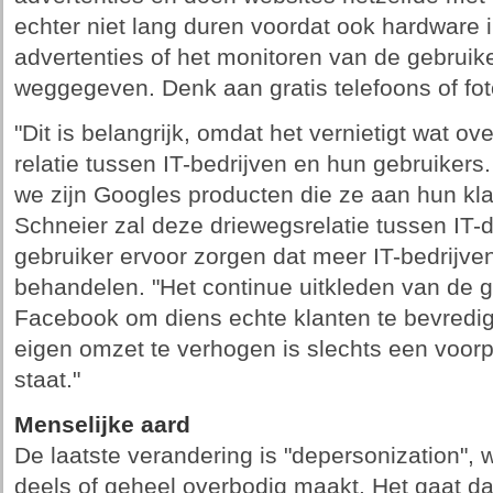
echter niet lang duren voordat ook hardware i
advertenties of het monitoren van de gebruike
weggegeven. Denk aan gratis telefoons of fot
"Dit is belangrijk, omdat het vernietigt wat ov
relatie tussen IT-bedrijven en hun gebruikers.
we zijn Googles producten die ze aan hun kl
Schneier zal deze driewegsrelatie tussen IT-d
gebruiker ervoor zorgen dat meer IT-bedrijven
behandelen. "Het continue uitkleden van de ge
Facebook om diens echte klanten te bevredig
eigen omzet te verhogen is slechts een voor
staat."
Menselijke aard
De laatste verandering is "depersonization", 
deels of geheel overbodig maakt. Het gaat 