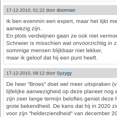
17-12-2010, 01:22 door
doorman
Ik ben evenmin een expert, maar het lijkt me
aanwezig zijn.
En plots verdwijnen gaan ze ook niet vermoed
Schneier is misschien wat onvoorzichtig in z
sommige mensen blijkbaar niet lekker,
maar ik geloof dat hij een punt heeft.
17-12-2010, 08:12 door
Syzygy
De heer "Broes" doet wel meer uitspraken (
lijfelijke aanwezigheid op deze planeet nog 
zijn zeer lange termijn beloftes geniet de
grote bekendheid. De kans dat hij in 2020 
voor zijn "helderziendheid" van december 2