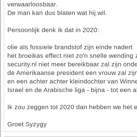
verwaarloosbaar.
De man kan dus blaten wat hij wil.
Persoonlijk denk ik dat in 2020:
olie als fossiele brandstof zijn einde nadert
het broeikas effect niet zo'n snelle wendin
security.nl niet meer bereikbaar zal zijn ond
de Amerikaanse president een vrouw zal zij
en een achter achter kleindochter van Winn
Israel en de Arabische liga - bijna - tot een
Ik zou zeggen tot 2020 dan hebben we het e
Groet Syzygy