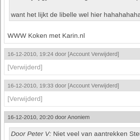
want het lijkt de libelle wel hier hahahahah
WWW Koken met Karin.nl
16-12-2010, 19:24 door
[Account Verwijderd]
[Verwijderd]
16-12-2010, 19:33 door
[Account Verwijderd]
[Verwijderd]
16-12-2010, 20:20 door
Anoniem
Door Peter V:
Niet veel van aantrekken St