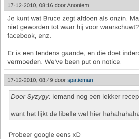
17-12-2010, 08:16 door
Anoniem
Je kunt wat Bruce zegt afdoen als onzin. Ma
niet geworden tot waar hij voor waarschuwt
facebook, enz.
Er is een tendens gaande, en die doet inder
vermoeden. We've been put on notice.
17-12-2010, 08:49 door
spatieman
Door Syzygy:
iemand nog een lekker recept
want het lijkt de libelle wel hier hahahahah
'Probeer google eens xD