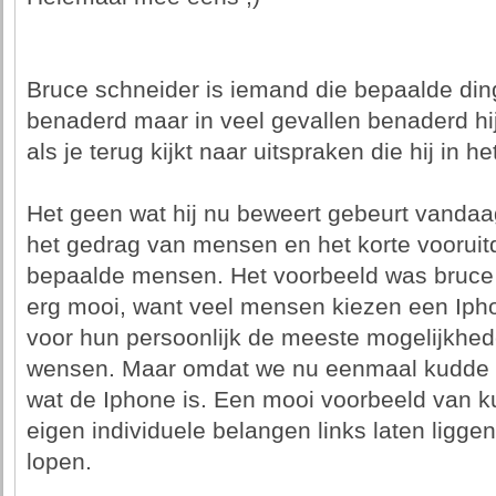
Bruce schneider is iemand die bepaalde din
benaderd maar in veel gevallen benaderd hij 
als je terug kijkt naar uitspraken die hij in 
Het geen wat hij nu beweert gebeurt vandaag
het gedrag van mensen en het korte vooru
bepaalde mensen. Het voorbeeld was bruce 
erg mooi, want veel mensen kiezen een Ipho
voor hun persoonlijk de meeste mogelijkhed
wensen. Maar omdat we nu eenmaal kudde di
wat de Iphone is. Een mooi voorbeeld van 
eigen individuele belangen links laten ligg
lopen.