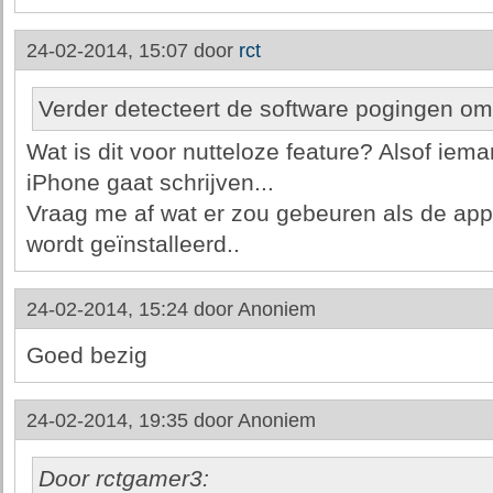
24-02-2014, 15:07 door
rct
Verder detecteert de software pogingen om
Wat is dit voor nutteloze feature? Alsof iem
iPhone gaat schrijven...
Vraag me af wat er zou gebeuren als de app
wordt geïnstalleerd..
24-02-2014, 15:24 door
Anoniem
Goed bezig
24-02-2014, 19:35 door
Anoniem
Door rctgamer3: