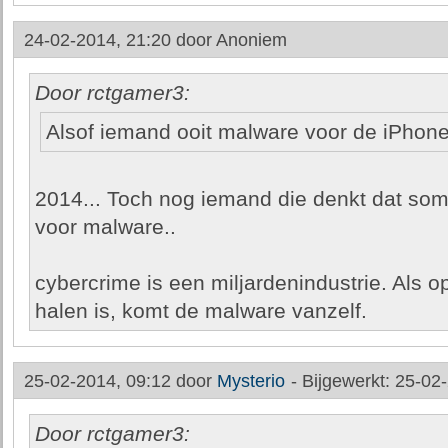
24-02-2014, 21:20 door
Anoniem
Door rctgamer3:
Alsof iemand ooit malware voor de iPhone 
2014... Toch nog iemand die denkt dat so
voor malware..
cybercrime is een miljardenindustrie. Als 
halen is, komt de malware vanzelf.
25-02-2014, 09:12 door
Mysterio
-
Bijgewerkt: 25-02
Door rctgamer3: