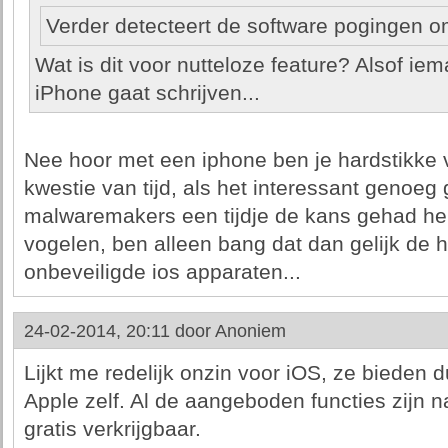
Verder detecteert de software pogingen o
Wat is dit voor nutteloze feature? Alsof ie
iPhone gaat schrijven...
Nee hoor met een iphone ben je hardstikke ve
kwestie van tijd, als het interessant genoeg
malwaremakers een tijdje de kans gehad heb
vogelen, ben alleen bang dat dan gelijk de he
onbeveiligde ios apparaten...
24-02-2014, 20:11 door
Anoniem
Lijkt me redelijk onzin voor iOS, ze bieden 
Apple zelf. Al de aangeboden functies zijn 
gratis verkrijgbaar.