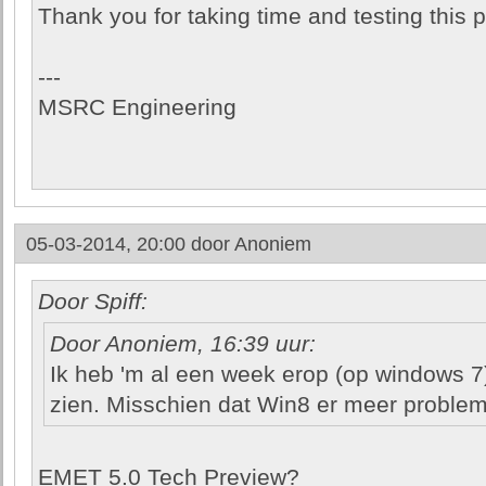
Thank you for taking time and testing this 
---
MSRC Engineering
05-03-2014, 20:00 door
Anoniem
Door Spiff:
Door Anoniem, 16:39 uur:
Ik heb 'm al een week erop (op windows 7)
zien. Misschien dat Win8 er meer proble
EMET 5.0 Tech Preview?