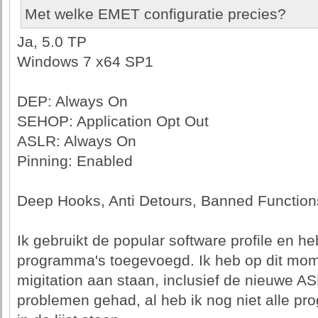
Met welke EMET configuratie precies?
Ja, 5.0 TP
Windows 7 x64 SP1
DEP: Always On
SEHOP: Application Opt Out
ASLR: Always On
Pinning: Enabled
Deep Hooks, Anti Detours, Banned Function
Ik gebruikt de popular software profile en he
programma's toegevoegd. Ik heb op dit mom
migitation aan staan, inclusief de nieuwe AS
problemen gehad, al heb ik nog niet alle pro