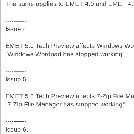
The same applies to EMET 4.0 and EMET 4.
----------
Issue 4.
EMET 5.0 Tech Preview affects Windows Wo
"Windows Wordpad has stopped working"
----------
Issue 5.
EMET 5.0 Tech Preview affects 7-Zip File M
"7-Zip File Manager has stopped working"
----------
Issue 6.