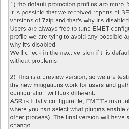
1) the default protection profiles are more 
It is possible that we received reports of
versions of 7zip and that's why it's disabled
Users are always free to tune EMET configur
profile we are tying to avoid any possible 
why it's disabled.
We'll check in the next version if this defa
without problems.
2) This is a preview version, so we are te
the new mitigations work for users and gath
configuration will look different.
ASR is totally configurable, EMET's manual
where you can select what plugins enable or
other process). The final version will have a
change.