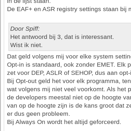
in de lijst staan.
De EAF+ en ASR registry settings staan bij m
Door Spiff:
Het antwoord bij 3, dat is interessant.
Wist ik niet.
Dat geld volgens mij voor elke system settin
Opt-in is standaard, ook zonder EMET. Elk 
zet voor DEP, ASLR of SEHOP, dus aan opt-in
Bij Opt-out geld het voor elk programma, tenz
wat volgens mij niet veel voorkomt. Als het
de developers meestal niet op de hoogte van
van op de hoogte zijn is de kans groot dat ze
er dus geen probleem.
Bij Always On wordt het altijd geforceerd.