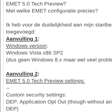
EMET 5.0 Tech Preview?
Met welke EMET configuratie precies?
Ik heb voor de duidelijkheid aan mijn startb
toegevoegd:
Aanvulling 1
:
Windows version
:
Windows Vista x86 SP2
(dus geen Windows 8.x maar wel veel prob
Aanvulling 2
:
EMET 5.0 Tech Preview settings:
--
Custom security settings:
DEP: Application Opt Out (though without an
DEP)