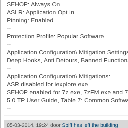
SEHOP: Always On
ASLR: Application Opt In
Pinning: Enabled
--
Protection Profile: Popular Software
--
Application Configuration\ Mitigation Setting
Deep Hooks, Anti Detours, Banned Functio
--
Application Configuration\ Mitigations:
ASR disabled for iexplore.exe
SEHOP enabled for 7z.exe, 7zFM.exe and 7
5.0 TP User Guide, Table 7: Common Softwar
--
05-03-2014, 19:24 door
Spiff has left the building