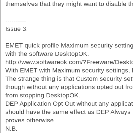
themselves that they might want to disable t
----------
Issue 3.
EMET quick profile Maximum security settin
with the software DesktopOK.
http://www.softwareok.com/?Freeware/Desk
With EMET with Maximum security settings,
The strange thing is that Custom security set
though without any applications opted out fr
from stopping DesktopOK.
DEP Application Opt Out without any applica
should have the same effect as DEP Always On
proves otherwise.
N.B.