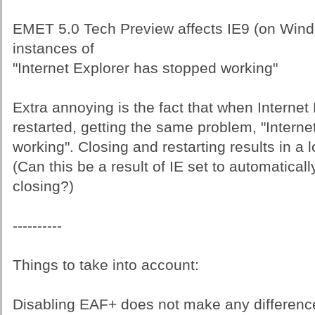
EMET 5.0 Tech Preview affects IE9 (on Windows
instances of
"Internet Explorer has stopped working"
Extra annoying is the fact that when Internet E
restarted, getting the same problem, "Intern
working". Closing and restarting results in a l
(Can this be a result of IE set to automaticall
closing?)
----------
Things to take into account:
Disabling EAF+ does not make any difference