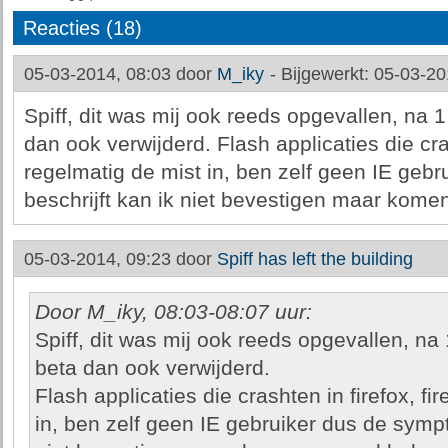
Reacties (18)
05-03-2014, 08:03 door
M_iky
-
Bijgewerkt: 05-03-20
Spiff, dit was mij ook reeds opgevallen, na 
dan ook verwijderd. Flash applicaties die cras
regelmatig de mist in, ben zelf geen IE geb
beschrijft kan ik niet bevestigen maar kom
05-03-2014, 09:23 door
Spiff has left the building
Door M_iky, 08:03-08:07 uur:
Spiff, dit was mij ook reeds opgevallen, na
beta dan ook verwijderd.
Flash applicaties die crashten in firefox, fi
in, ben zelf geen IE gebruiker dus de sympt