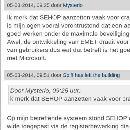
05-03-2014, 09:25 door
Mysterio
Ik merk dat SEHOP aanzetten vaak voor cras
is mijn ogen vooral verontrustend dat een aan
goed werken onder de maximale beveiliging
Awel, de ontwikkeling van EMET draait voor 
van gebruikers dus wat dat betreft is het g
met Microsoft.
05-03-2014, 09:51 door
Spiff has left the building
Door Mysterio, 09:25 uur:
k merk dat SEHOP aanzetten vaak voor cra
Op mijn betreffende systeem stond SEHOP 
wide toegepast via de registerbewerking die