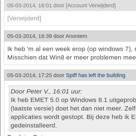
05-03-2014, 16:01 door
[Account Verwijderd]
[Verwijderd]
05-03-2014, 16:39 door
Anoniem
Ik heb 'm al een week erop (op windows 7), 
Misschien dat Win8 er meer problemen mee
05-03-2014, 17:25 door
Spiff has left the building
Door Peter V., 16:01 uur:
Ik heb EMET 5.0 op Windows 8.1 uitgepro
(laatste versie) doet het dan niet meer. Zel
applicaties wordt gestopt. Bij deze heb ik
gedeinstalleerd.