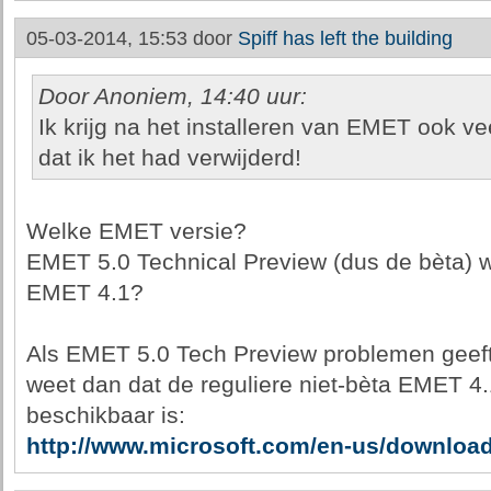
05-03-2014, 15:53 door
Spiff has left the building
Door Anoniem, 14:40 uur:
Ik krijg na het installeren van EMET ook v
dat ik het had verwijderd!
Welke EMET versie?
EMET 5.0 Technical Preview (dus de bèta) wa
EMET 4.1?
Als EMET 5.0 Tech Preview problemen geeft
weet dan dat de reguliere niet-bèta EMET 4
beschikbaar is:
http://www.microsoft.com/en-us/download