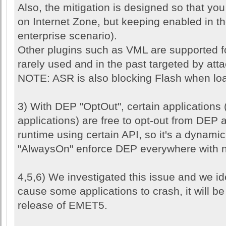
Also, the mitigation is designed so that you
on Internet Zone, but keeping enabled in th
enterprise scenario).
Other plugins such as VML are supported f
rarely used and in the past targeted by atta
NOTE: ASR is also blocking Flash when lo
3) With DEP "OptOut", certain application
applications) are free to opt-out from DEP 
runtime using certain API, so it's a dynam
"AlwaysOn" enforce DEP everywhere with no
4,5,6) We investigated this issue and we id
cause some applications to crash, it will be
release of EMET5.