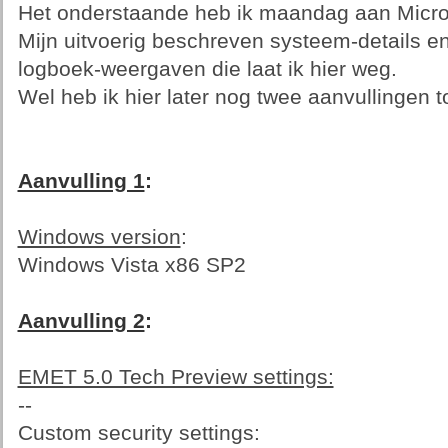
Het onderstaande heb ik maandag aan Micro
Mijn uitvoerig beschreven systeem-details 
logboek-weergaven die laat ik hier weg.
Wel heb ik hier later nog twee aanvullingen 
Aanvulling 1
:
Windows version
:
Windows Vista x86 SP2
Aanvulling 2
:
EMET 5.0 Tech Preview settings:
--
Custom security settings: