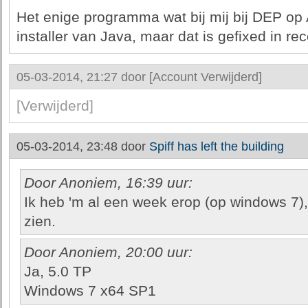
Het enige programma wat bij mij bij DEP op
installer van Java, maar dat is gefixed in re
05-03-2014, 21:27 door
[Account Verwijderd]
[Verwijderd]
05-03-2014, 23:48 door
Spiff has left the building
Door Anoniem, 16:39 uur:
Ik heb 'm al een week erop (op windows 7),
zien.
Door Anoniem, 20:00 uur:
Ja, 5.0 TP
Windows 7 x64 SP1