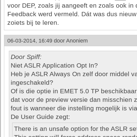
voor DEP, zoals jij aangeeft en zoals ook i
Feedback werd vermeld. Dát was dus nieuw 
zoiets bij te leren.
06-03-2014, 16:49 door
Anoniem
Door Spiff:
Niet ASLR Application Opt In?
Heb je ASLR Always On zelf door middel v
ingeschakeld?
Of is die optie in EMET 5.0 TP beschikbaar 
dat voor de preview versie dan misschien z
fout is wanneer die instelling mogelijk is via
De User Guide zegt:
There is an unsafe option for the ASLR set