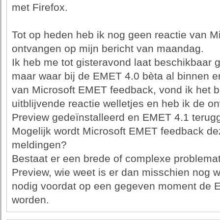
met Firefox.
Tot op heden heb ik nog geen reactie van 
ontvangen op mijn bericht van maandag.
Ik heb me tot gisteravond laat beschikbaa
maar waar bij de EMET 4.0 bèta al binnen e
van Microsoft EMET feedback, vond ik het b
uitblijvende reactie welletjes en heb ik de
Preview gedeïnstalleerd en EMET 4.1 terugg
Mogelijk wordt Microsoft EMET feedback dez
meldingen?
Bestaat er een brede of complexe problema
Preview, wie weet is er dan misschien nog 
nodig voordat op een gegeven moment de E
worden.