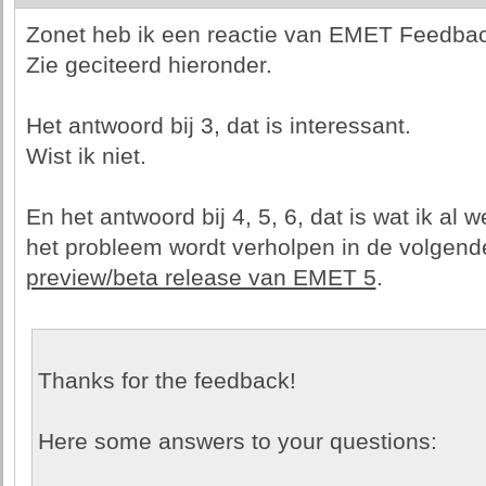
Zonet heb ik een reactie van EMET Feedba
Zie geciteerd hieronder.
Het antwoord bij 3, dat is interessant.
Wist ik niet.
En het antwoord bij 4, 5, 6, dat is wat ik al
het probleem wordt verholpen in de volgend
preview/beta release van EMET 5
.
Thanks for the feedback!
Here some answers to your questions: