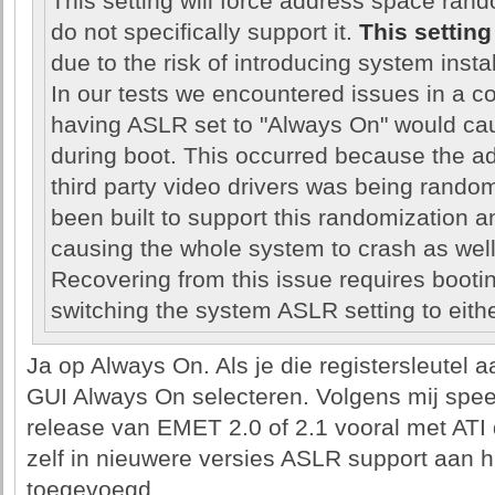
This setting will force address space rando
do not specifically support it.
This setting
due to the risk of introducing system instabi
In our tests we encountered issues in a
having ASLR set to "Always On" would ca
during boot. This occurred because the ad
third party video drivers was being rando
been built to support this randomization 
causing the whole system to crash as well
Recovering from this issue requires booti
switching the system ASLR setting to either
Ja op Always On. Als je die registersleutel a
GUI Always On selecteren. Volgens mij spee
release van EMET 2.0 of 2.1 vooral met ATI 
zelf in nieuwere versies ASLR support aan 
toegevoegd.