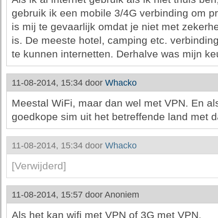
gebruik ik een mobile 3/4G verbinding om 
is mij te gevaarlijk omdat je niet met zekerhe
is. De meeste hotel, camping etc. verbinding
te kunnen internetten. Derhalve was mijn k
11-08-2014, 15:34 door
Whacko
Meestal WiFi, maar dan wel met VPN. En als
goedkope sim uit het betreffende land met d
11-08-2014, 15:34 door
Whacko
[Verwijderd]
11-08-2014, 15:57 door
Anoniem
Als het kan wifi met VPN of 3G met VPN.