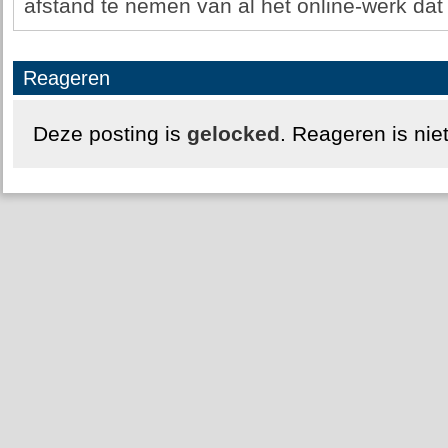
afstand te nemen van al het online-werk dat 
Reageren
Deze posting is
gelocked
. Reageren is nie