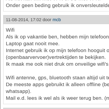
Onder geen beding gebruik ik onversleuteld
11-08-2014, 17:02 door
mcb
Wifi
Als ik op vakantie ben, hebben mijn telefoon
Laptop gaat nooit mee.
Internet gebruik ik op mijn telefoon hooguit
(openbaarvervoer)vertrektijden te bekijken.
Ik maak me ook niet druk om onveilige wifi's
Wifi antenne, gps, bluetooth staan altijd uit t
De meeste apps gebruikt ik alleen offline (b
whatsapp).
Mail e.d. lees ik wel als ik weer terug ben. (