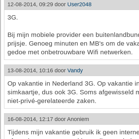
12-08-2014, 09:29 door
User2048
3G.
Bij mijn mobiele provider een buitenlandbun
prijsje. Genoeg minuten en MB's om de vak
gedoe met onbetrouwbare Wifi netwerken.
13-08-2014, 10:16 door
Vandy
Op vakantie in Nederland 3G. Op vakantie in
simkaartje, dus ook 3G. Soms afgewisseld m
niet-privé-gerelateerde zaken.
16-08-2014, 12:17 door
Anoniem
Tijdens mijn vakantie gebruik ik geen inte