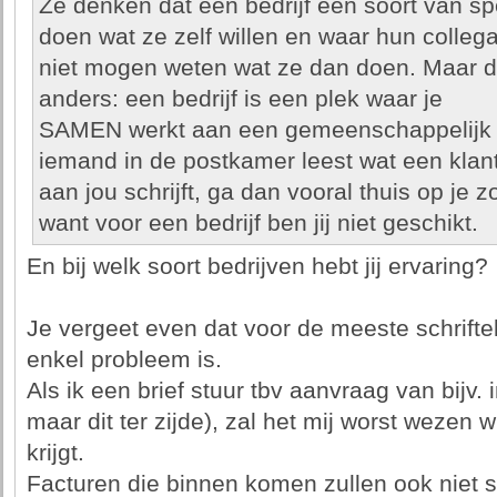
Ze denken dat een bedrijf een soort van sp
doen wat ze zelf willen en waar hun collega
niet mogen weten wat ze dan doen. Maar da
anders: een bedrijf is een plek waar je
SAMEN werkt aan een gemeenschappelijk doe
iemand in de postkamer leest wat een klan
aan jou schrijft, ga dan vooral thuis op je 
want voor een bedrijf ben jij niet geschikt.
En bij welk soort bedrijven hebt jij ervaring?
Je vergeet even dat voor de meeste schriftel
enkel probleem is.
Als ik een brief stuur tbv aanvraag van bijv. 
maar dit ter zijde), zal het mij worst wezen wi
krijgt.
Facturen die binnen komen zullen ook niet 