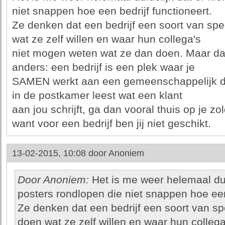
niet snappen hoe een bedrijf functioneert.
Ze denken dat een bedrijf een soort van spe
wat ze zelf willen en waar hun collega's
niet mogen weten wat ze dan doen. Maar dat
anders: een bedrijf is een plek waar je
SAMEN werkt aan een gemeenschappelijk doel
in de postkamer leest wat een klant
aan jou schrijft, ga dan vooral thuis op je z
want voor een bedrijf ben jij niet geschikt.
13-02-2015, 10:08 door
Anoniem
Door Anoniem:
Het is me weer helemaal duid
posters rondlopen die niet snappen hoe een 
Ze denken dat een bedrijf een soort van sp
doen wat ze zelf willen en waar hun collega