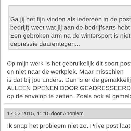
Ga jij het fijn vinden als iedereen in de po
bedrijf) weet wat jij aan de bedrijfsarts hebt
Een gebroken arm na de wintersport is nie
depressie daarentegen...
Op mijn werk is het gebruikelijk dit soort po
en niet naar de werkplek. Maar misschien
is dat bij jou anders. Dan is er de gemakkel
ALLEEN OPENEN DOOR GEADRESSEERD
op de envelop te zetten. Zoals ook al gemel
17-02-2015, 11:16 door
Anoniem
Ik snap het probleem niet zo. Prive post laat 