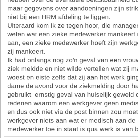
maar gegevens over aandoeningen zijn strik
niet bij een HRM afdeling te liggen.
Uiteraard kom ik ze tegen hoor, die manage
weten wat een zieke medewerker mankeert m
aan, een zieke medewerker hoeft zijn werkgeve
zij mankeert.
Ik had onlangs nog zo'n geval van een vrou
ziek meldde en niet wilde vertellen wat zi
woest en eiste zelfs dat zij aan het werk gin
dame de avond voor de ziekmelding door haa
gebruikt, ernstig geval van huiselijk geweld 
redenen waarom een werkgever geen medi
en dus ook niet via de post binnen zou moet
werkgever niets aan wat er medisch aan de 
medewerker toe in staat is qua werk is van 