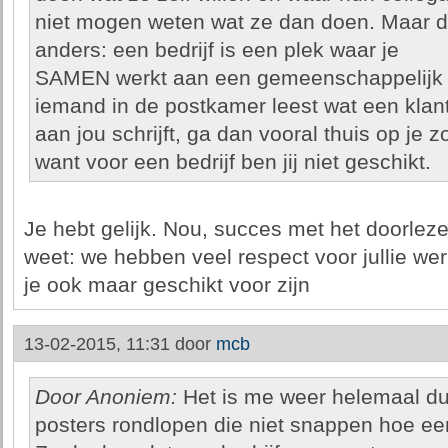
niet mogen weten wat ze dan doen. Maar da
anders: een bedrijf is een plek waar je
SAMEN werkt aan een gemeenschappelijk doe
iemand in de postkamer leest wat een klan
aan jou schrijft, ga dan vooral thuis op je 
want voor een bedrijf ben jij niet geschikt.
Je hebt gelijk. Nou, succes met het doorlez
weet: we hebben veel respect voor jullie wer
je ook maar geschikt voor zijn
13-02-2015, 11:31 door
mcb
Door Anoniem:
Het is me weer helemaal duid
posters rondlopen die niet snappen hoe een 