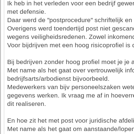
Ik heb in het verleden voor een bedrijf gewe
met defensie.
Daar werd de "postprocedure" schriftelijk 
Overigens werd toendertijd post niet gesca
wegens veiligheidsredenen. Zowel inkomend
Voor bijdrijven met een hoog risicoprofiel is d
Bij bedrijven zonder hoog profiel moet je je a
Met name als het gaat over vertrouwelijk inf
bedrijfsarts/arbodienst bijvoorbeeld.
Medewerkers van bijv personeelszaken weten
gegevens werken. Ik vraag me af in hoever
dit realiseren.
En hoe zit het met post voor juridische afde
Met name als het gaat om aanstaande/lopend