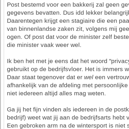
Post bestemd voor een bakkerij zal geen gev
gegevens bevatten. Dus idd lekker belangrij
Daarentegen krijgt een stagiaire die een paa
van binnenlandse zaken zit, volgens mij g
ogen. Of post dat voor de minister zelf bes
die minister vaak weer wel.
Ik ben het met je eens dat het woord "priva
gebruikt op de bedrijfsvloer. Het is immers w
Daar staat tegenover dat er
wel
een vertrouw
afhankelijk van de afdeling met persoonlijk
niet iedereen altijd alles mag weten.
Ga jij het fijn vinden als iedereen in de post
bedrijf) weet wat jij aan de bedrijfsarts hebt 
Een gebroken arm na de wintersport is niet