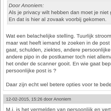
Door Anoniem:
Als je privacy wilt hebben dan moet je niet
En dat is hier al zovaak voorbij gekomen.
Wat een belachelijke stelling. Tuurlijk stroom
maar wat heeft iemand te zoeken in de post
gaat, schulden, ziektes, andere persoonlijke 
andere pipo in de postkamer toch niet allemaa
het onder de scanner gooit. En wie gaat bepa
persoonlijke post is ?
Daar zijn echt wel betere opties voor te bed
12-02-2015, 15:26 door
Anoniem
M.i. is het vermelden van persoonlijk en ver