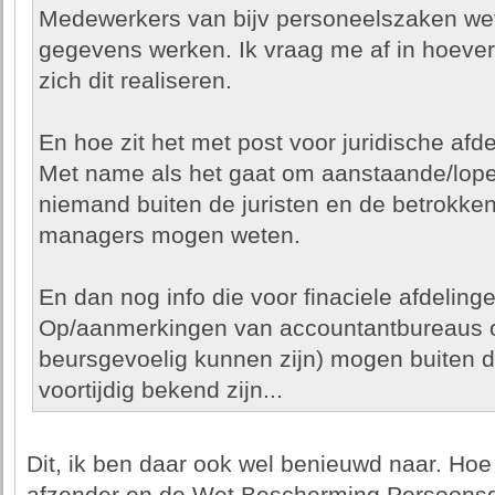
Medewerkers van bijv personeelszaken wete
gegevens werken. Ik vraag me af in hoev
zich dit realiseren.
En hoe zit het met post voor juridische afd
Met name als het gaat om aanstaande/lopen
niemand buiten de juristen en de betrokk
managers mogen weten.
En dan nog info die voor finaciele afdelinge
Op/aanmerkingen van accountantbureaus op 
beursgevoelig kunnen zijn) mogen buiten d
voortijdig bekend zijn...
Dit, ik ben daar ook wel benieuwd naar. Hoe 