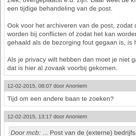
ziek, overgeplaatst e.d. zijn. Daar weet de k
een tijdige behandeling van de post.
Ook voor het archiveren van de post, zodat
worden bij conflicten of zodat het kan worde
gehaald als de bezorging fout gegaan is, is h
Als je privacy wilt hebben dan moet je niet 
dat is hier al zovaak voorbij gekomen.
12-02-2015, 08:07 door
Anoniem
Tijd om een andere baan te zoeken?
12-02-2015, 13:17 door
Anoniem
Door mcb:
... Post van de (externe) bedrijf