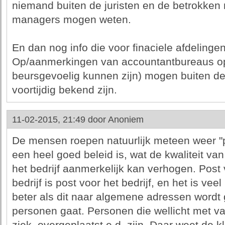
niemand buiten de juristen en de betrokke
managers mogen weten.
En dan nog info die voor finaciele afdelingen
Op/aanmerkingen van accountantbureaus op d
beursgevoelig kunnen zijn) mogen buiten de
voortijdig bekend zijn.
11-02-2015, 21:49 door
Anoniem
De mensen roepen natuurlijk meteen weer "pr
een heel goed beleid is, wat de kwaliteit van
het bedrijf aanmerkelijk kan verhogen. Pos
bedrijf is post voor het bedrijf, en het is veel
beter als dit naar algemene adressen wordt 
personen gaat. Personen die wellicht met va