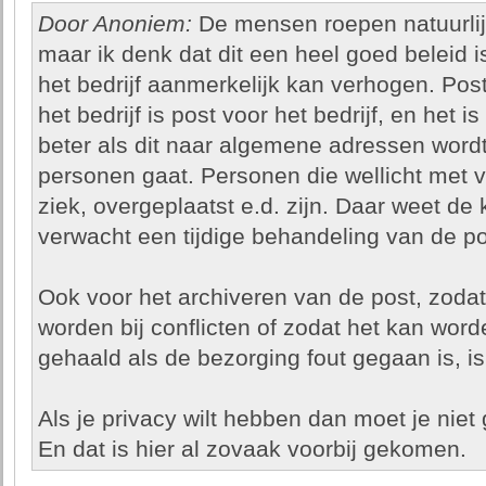
Door Anoniem:
De mensen roepen natuurlij
maar ik denk dat dit een heel goed beleid is
het bedrijf aanmerkelijk kan verhogen. Po
het bedrijf is post voor het bedrijf, en het is
beter als dit naar algemene adressen wordt
personen gaat. Personen die wellicht met v
ziek, overgeplaatst e.d. zijn. Daar weet de 
verwacht een tijdige behandeling van de po
Ook voor het archiveren van de post, zoda
worden bij conflicten of zodat het kan word
gehaald als de bezorging fout gegaan is, is 
Als je privacy wilt hebben dan moet je niet
En dat is hier al zovaak voorbij gekomen.