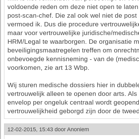
voldoende reden om deze niet open te laten
post-scan-chef. Die zal ook wel niet de pos
vermoed ik. Dus die procedure vertrouwelijke
maar voor vertrouwelijke juridische/medische
HRM/Legal te waarborgen. De organisatie 
beveiligingsmaatregelen treffen om onrecht
onbevoegde kennisneming - van de (medis
voorkomen, zie art 13 Wbp.
Wij sturen medische dossiers hier in dubbe
vertrouwelijk alleen te openen door arts. Al
envelop per ongeluk centraal wordt geopen
vertrouwelijkheid geborgd zijn door de twee
12-02-2015, 15:43 door
Anoniem