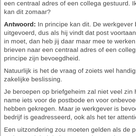
een centraal adres of een collega gestuurd. Ik 
kan dit zomaar?
Antwoord:
In principe kan dit. De werkgever
uitgevoerd, dus als hij vindt dat post voortaa
in moet, dan heb jij daar maar mee te werken.
brieven naar een centraal adres of een colleg
principe zijn bevoegdheid.
Natuurlijk is het de vraag of zoiets wel handig 
zakelijke beslissing.
Je beroepen op briefgeheim zal niet veel zin
name iets voor de postbode en voor onbevoe
hebben gekregen. Maar je werkgever is bevo
bedrijf is geadresseerd, ook als het ter attenti
Een uitzondering zou moeten gelden als de po