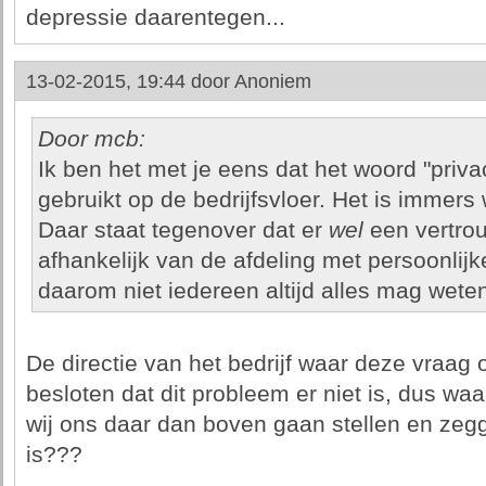
depressie daarentegen...
13-02-2015, 19:44 door
Anoniem
Door mcb:
Ik ben het met je eens dat het woord "priv
gebruikt op de bedrijfsvloer. Het is immers 
Daar staat tegenover dat er
wel
een vertrou
afhankelijk van de afdeling met persoonlijk
daarom niet iedereen altijd alles mag weten
De directie van het bedrijf waar deze vraag 
besloten dat dit probleem er niet is, dus w
wij ons daar dan boven gaan stellen en ze
is???