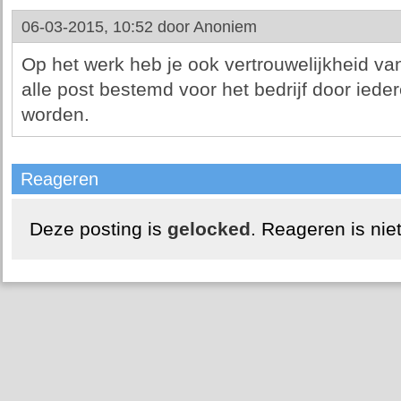
06-03-2015, 10:52 door
Anoniem
Op het werk heb je ook vertrouwelijkheid van
alle post bestemd voor het bedrijf door iede
worden.
Reageren
Deze posting is
gelocked
. Reageren is nie