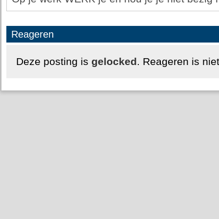
Reageren
Deze posting is
gelocked
. Reageren is nie