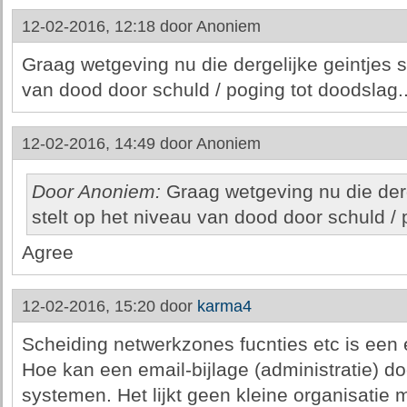
12-02-2016, 12:18 door
Anoniem
Graag wetgeving nu die dergelijke geintjes s
van dood door schuld / poging tot doodslag..
12-02-2016, 14:49 door
Anoniem
Door Anoniem:
Graag wetgeving nu die derge
stelt op het niveau van dood door schuld / 
Agree
12-02-2016, 15:20 door
karma4
Scheiding netwerkzones fucnties etc is een e
Hoe kan een email-bijlage (administratie) 
systemen. Het lijkt geen kleine organisatie 