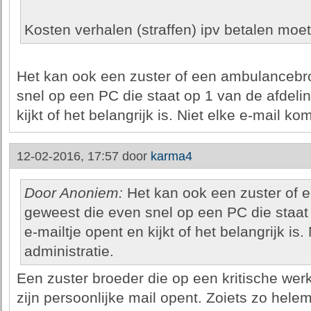
Kosten verhalen (straffen) ipv betalen moet
Het kan ook een zuster of een ambulancebro
snel op een PC die staat op 1 van de afdeli
kijkt of het belangrijk is. Niet elke e-mail kom
12-02-2016, 17:57 door
karma4
Door Anoniem:
Het kan ook een zuster of 
geweest die even snel op een PC die staat
e-mailtje opent en kijkt of het belangrijk is.
administratie.
Een zuster broeder die op een kritische wer
zijn persoonlijke mail opent. Zoiets zo helem