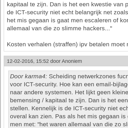
kapitaal te zijn. Dan is het een kwestie van pr
de ICT-security niet echt belangrijk net zoal
het mis gegaan is gaat men escaleren of ko
allemaal van die zo slimme hackers..."
Kosten verhalen (straffen) ipv betalen moet 
12-02-2016, 15:52 door
Anoniem
Door karma4:
Scheiding netwerkzones fucnt
voor ICT-security. Hoe kan een email-bijla
naar andere systemen. Het lijkt geen kleine
bemensing / kapitaal te zijn. Dan is het een
stellen. Kennelijk is de ICT-security niet ec
overal kan zien. Pas als het mis gegaan is
men met: "het waren allemaal van die zo sl