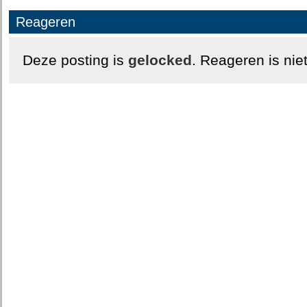
Reageren
Deze posting is
gelocked
. Reageren is nie