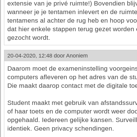
extensie van je privé ruimte!) Bovendien bl
wanneer je je tentamen inlevert en de ruimte u
tentamens al achter de rug heb en hoop voo
dat hier enkele stappen terug gezet worden
gezocht wordt.
20-04-2020, 12:48 door
Anoniem
Daarom moet de exameninstelling voorgeinst
computers afleveren op het adres van de st
Die maakt daarop contact met de digitale t
Student maakt met gebruik van afstandssurv
of haar toets en de computer wordt weer door 
opgehaald. Iedereen gelijke kansen. Surveill
identiek. Geen privacy schendingen.