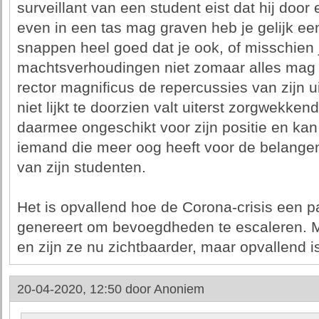
surveillant van een student eist dat hij door
even in een tas mag graven heb je gelijk een
snappen heel goed dat je ook, of misschien ju
machtsverhoudingen niet zomaar alles mag 
rector magnificus de repercussies van zijn ui
niet lijkt te doorzien valt uiterst zorgwekken
daarmee ongeschikt voor zijn positie en kan
iemand die meer oog heeft voor de belange
van zijn studenten.
Het is opvallend hoe de Corona-crisis een 
genereert om bevoegdheden te escaleren. Mis
en zijn ze nu zichtbaarder, maar opvallend is
20-04-2020, 12:50 door
Anoniem