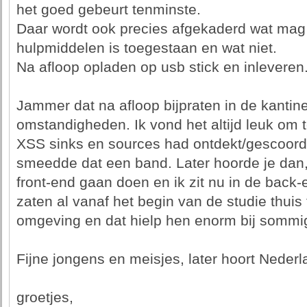
het goed gebeurt tenminste.
Daar wordt ook precies afgekaderd wat mag e
hulpmiddelen is toegestaan en wat niet.
Na afloop opladen op usb stick en inleveren
Jammer dat na afloop bijpraten in de kantine
omstandigheden. Ik vond het altijd leuk om
XSS sinks en sources had ontdekt/gescoord.
smeedde dat een band. Later hoorde je dan,
front-end gaan doen en ik zit nu in de ba
zaten al vanaf het begin van de studie thuis
omgeving en dat hielp hen enorm bij somm
Fijne jongens en meisjes, later hoort Nederl
groetjes,