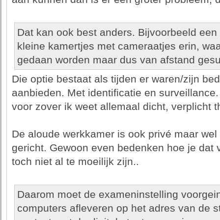
Dat kan ook best anders. Bijvoorbeeld een 
kleine kamertjes met cameraatjes erin, w
gedaan worden maar dus van afstand gesur
Die optie bestaat als tijden er waren/zijn bed
aanbieden. Met identificatie en surveillance.
voor zover ik weet allemaal dicht, verplich
De aloude werkkamer is ook privé maar wel 
gericht. Gewoon even bedenken hoe je dat vo
toch niet al te moeilijk zijn..
Daarom moet de exameninstelling voorgeins
computers afleveren op het adres van de s