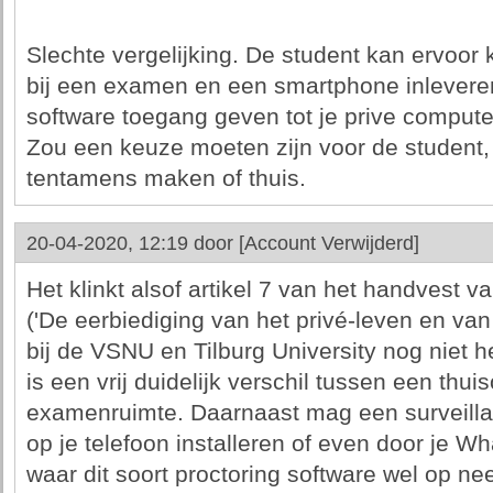
Slechte vergelijking. De student kan ervoor 
bij een examen en een smartphone inleveren
software toegang geven tot je prive compute
Zou een keuze moeten zijn voor de student, 
tentamens maken of thuis.
20-04-2020, 12:19 door
[Account Verwijderd]
Het klinkt alsof artikel 7 van het handvest 
('De eerbiediging van het privé-leven en van 
bij de VSNU en Tilburg University nog niet 
is een vrij duidelijk verschil tussen een th
examenruimte. Daarnaast mag een surveilla
op je telefoon installeren of even door je W
waar dit soort proctoring software wel op n