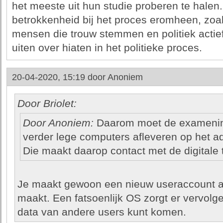
het meeste uit hun studie proberen te halen
betrokkenheid bij het proces eromheen, zoals
mensen die trouw stemmen en politiek actief 
uiten over hiaten in het politieke proces.
20-04-2020, 15:19 door
Anoniem
Door Briolet:
Door Anoniem:
Daarom moet de exameninst
verder lege computers afleveren op het a
Die maakt daarop contact met de digitale
Je maakt gewoon een nieuw useraccount a
maakt. Een fatsoenlijk OS zorgt er vervolgen
data van andere users kunt komen.