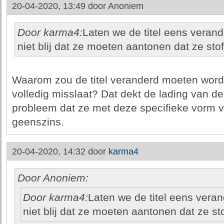
20-04-2020, 13:49 door
Anoniem
Door karma4:
Laten we de titel eens verand
niet blij dat ze moeten aantonen dat ze sto
Waarom zou de titel veranderd moeten worde
volledig misslaat? Dat dekt de lading van de
probleem dat ze met deze specifieke vorm
geenszins.
20-04-2020, 14:32 door
karma4
Door Anoniem:
Door karma4:
Laten we de titel eens veran
niet blij dat ze moeten aantonen dat ze st