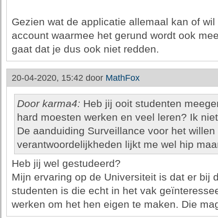
Gezien wat de applicatie allemaal kan of wil 
account waarmee het gerund wordt ook meer
gaat dat je dus ook niet redden.
20-04-2020, 15:42 door
MathFox
Door karma4:
Heb jij ooit studenten meegem
hard moesten werken en veel leren? Ik niet
De aanduiding Surveillance voor het willen
verantwoordelijkheden lijkt me wel hip maa
Heb jij wel gestudeerd?
Mijn ervaring op de Universiteit is dat er bi
studenten is die echt in het vak geïnteressee
werken om het hen eigen te maken. Die mag j