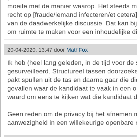
moeite met de manier waarop. Het steeds m
recht op [fraude/iemand infecteren/et cetera] 
van de daadwerkelijke discussie. Dat kan bi
om ruimte te maken voor een inhoudelijke d
20-04-2020, 13:47 door
MathFox
Ik heb (heel lang geleden, in de tijd voor d
gesurveilleerd. Structureel tassen doorzoek
pakt spullen uit de tas en daarna gaar die di
gevallen waar de kandidaat te vaak in een op
waard om eens te kijken wat die kandidaat d
Geen reden om de privacy bij het afnemen 
aanwezigheid in een willekeurige openbare 