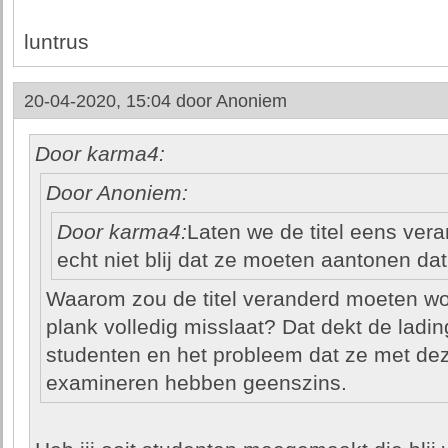
luntrus
20-04-2020, 15:04 door
Anoniem
Door karma4:
Door Anoniem:
Door karma4:
Laten we de titel eens vera
echt niet blij dat ze moeten aantonen dat
Waarom zou de titel veranderd moeten wor
plank volledig misslaat? Dat dekt de ladin
studenten en het probleem dat ze met de
examineren hebben geenszins.