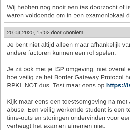
Wij hebben nog nooit een tas doorzocht of i
waren voldoende om in een examenlokaal de
20-04-2020, 15:02 door
Anoniem
Je bent niet altijd alleen maar afhankelijk va
andere factoren kunnen een rol spelen.
Je zit ook met je ISP omgeving, niet overal 
hoe veilig ze het Border Gateway Protocol 
RPKI, NOT dus. Test maar eens op
https:/
Kijk maar eens een toestsomgeving na met A
abuse. Een veilig werkende student is een t
time-outs en storingen ondervinden voor een
verheugt het examen afnemen niet.