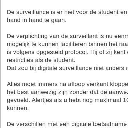
De surveillance is er niet voor de student e
hand in hand te gaan.
De verplichting van de surveillant is nu ee
mogelijk te kunnen faciliteren binnen het 
is volgens opgesteld protocol. Hij of zij ken
restricties als de student.
Dat zou bij digitale surveillance niet anders 
Alles moet immers na afloop vierkant kloppe
het best aanwezig zijn zonder dat de aanwe
gevoeld. Alertjes als u hebt nog maximaal 
kunnen.
De verschillen met een digitale toetsafname z