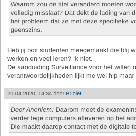
Waarom zou de titel veranderd moeten word
volledig misslaat? Dat dekt de lading van d
het probleem dat ze met deze specifieke 
geenszins.
Heb jij ooit studenten meegemaakt die blij 
werken en veel leren? Ik niet.
De aanduiding Surveillance voor het willen 
verantwoordelijkheden lijkt me wel hip maar 
20-04-2020, 14:34 door
Briolet
Door Anoniem:
Daarom moet de exameninste
verder lege computers afleveren op het adr
Die maakt daarop contact met de digitale 