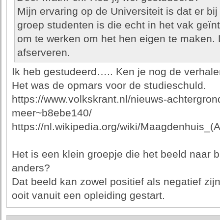
Mijn ervaring op de Universiteit is dat er b
groep studenten is die echt in het vak geïnt
om te werken om het hen eigen te maken. Di
afserveren.
Ik heb gestudeerd….. Ken je nog de verhal
Het was de opmars voor de studieschuld.
https://www.volkskrant.nl/nieuws-achtergron
meer~b8ebe140/
https://nl.wikipedia.org/wiki/Maagdenhuis_
Het is een klein groepje die het beeld naar b
anders?
Dat beeld kan zowel positief als negatief zij
ooit vanuit een opleiding gestart.