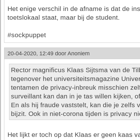
Het enige verschil in de afname is dat de ins
toetslokaal staat, maar bij de student.
#sockpuppet
20-04-2020, 12:49 door
Anoniem
Rector magnificus Klaas Sijtsma van de Tilb
tegenover het universiteitsmagazine Univer
tentamen de privacy-inbreuk misschien zelf
surveillant kan dan in je tas willen kijken,
En als hij fraude vaststelt, kan die je zelf
bijzit. Ook in niet-corona tijden is privacy n
Het lijkt er toch op dat Klaas er geen kaas 