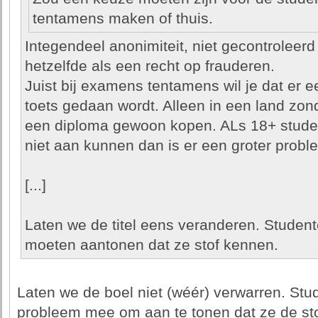
tentamens maken of thuis.
Integendeel anonimiteit, niet gecontroleerd 
hetzelfde als een recht op frauderen.
Juist bij examens tentamens wil je dat er ee
toets gedaan wordt. Alleen in een land zond
een diploma gewoon kopen. ALs 18+ studen
niet aan kunnen dan is er een groter probl
[...]
Laten we de titel eens veranderen. Studenten
moeten aantonen dat ze stof kennen.
Laten we de boel niet (wéér) verwarren. St
probleem mee om aan te tonen dat ze de st