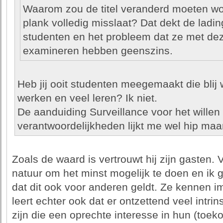
Waarom zou de titel veranderd moeten wor
plank volledig misslaat? Dat dekt de ladin
studenten en het probleem dat ze met de
examineren hebben geenszins.
Heb jij ooit studenten meegemaakt die blij
werken en veel leren? Ik niet.
De aanduiding Surveillance voor het willen
verantwoordelijkheden lijkt me wel hip maa
Zoals de waard is vertrouwt hij zijn gasten.
natuur om het minst mogelijk te doen en i
dat dit ook voor anderen geldt. Ze kennen im
leert echter ook dat er ontzettend veel intr
zijn die een oprechte interesse in hun (toe