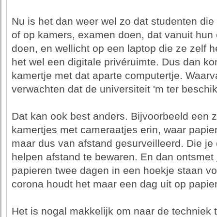
Nu is het dan weer wel zo dat studenten die
of op kamers, examen doen, dat vanuit hun 
doen, en wellicht op een laptop die ze zelf
het wel een digitale privéruimte. Dus dan kom
kamertje met dat aparte computertje. Waarv
verwachten dat de universiteit 'm ter beschik
Dat kan ook best anders. Bijvoorbeeld een z
kamertjes met cameraatjes erin, waar pap
maar dus van afstand gesurveilleerd. Die je
helpen afstand te bewaren. En dan ontsmet je
papieren twee dagen in een hoekje staan voo
corona houdt het maar een dag uit op papier. 
Het is nogal makkelijk om naar de techniek t