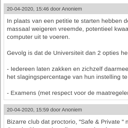
20-04-2020, 15:46 door
Anoniem
In plaats van een petitie te starten hebben 
massaal weigeren vreemde, potentieel kwa
computer uit te voeren.
Gevolg is dat de Universiteit dan 2 opties he
- Iedereen laten zakken en zichzelf daarmee
het slagingspercentage van hun instelling te
- Examens (met respect voor de maatregelen
20-04-2020, 15:59 door
Anoniem
Bizarre club dat proctorio, "Safe & Private "