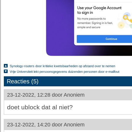
Synology-routers door kritieke kwetsbaarheden op afstand over te nemen
Vrije Universiteit lekt persoonsgegevens duizenden personen door e-mailfout
Reacties (5)
23-12-2022, 12:28 door
Anoniem
doet ublock dat al niet?
23-12-2022, 14:20 door
Anoniem