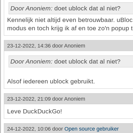
Door Anoniem:
doet ublock dat al niet?
Kennelijk niet altijd even betrouwbaar. uBloc
modus en toch krijg ik af en toe zo'n popup t
23-12-2022, 14:36 door
Anoniem
Door Anoniem:
doet ublock dat al niet?
Alsof iedereen ublock gebruikt.
23-12-2022, 21:09 door
Anoniem
Leve DuckDuckGo!
24-12-2022, 10:06 door
Open source gebruiker