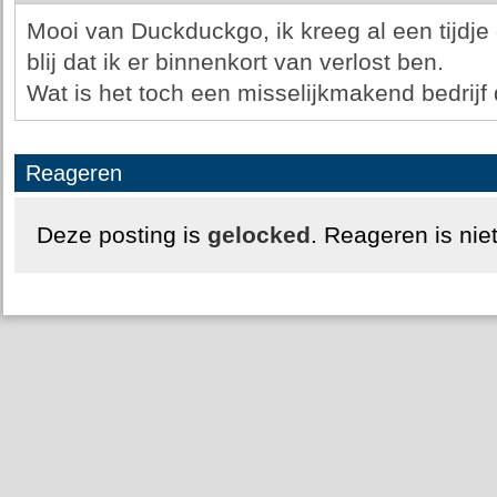
Mooi van Duckduckgo, ik kreeg al een tijdje 
blij dat ik er binnenkort van verlost ben.
Wat is het toch een misselijkmakend bedrijf
Reageren
Deze posting is
gelocked
. Reageren is nie