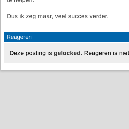
te helpen.
Dus ik zeg maar, veel succes verder.
Reageren
Deze posting is
gelocked
. Reageren is nie