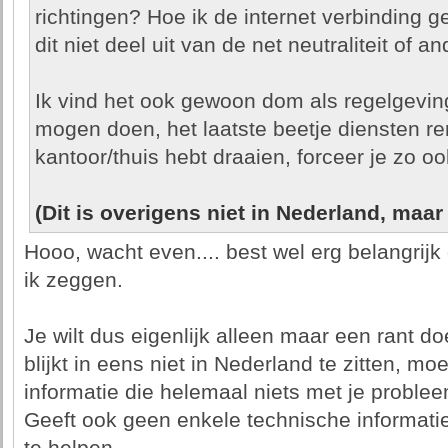
richtingen? Hoe ik de internet verbinding g
dit niet deel uit van de net neutraliteit of 
Ik vind het ook gewoon dom als regelgeving
mogen doen, het laatste beetje diensten r
kantoor/thuis hebt draaien, forceer je zo o
(Dit is overigens niet in Nederland, maar
Hooo, wacht even.... best wel erg belangrij
ik zeggen.
Je wilt dus eigenlijk alleen maar een rant d
blijkt in eens niet in Nederland te zitten, mo
informatie die helemaal niets met je probl
Geeft ook geen enkele technische informatie