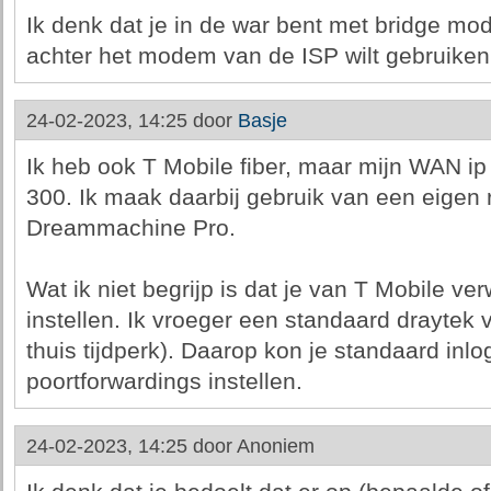
Ik denk dat je in de war bent met bridge mode,
achter het modem van de ISP wilt gebruiken
24-02-2023, 14:25 door
Basje
Ik heb ook T Mobile fiber, maar mijn WAN i
300. Ik maak daarbij gebruik van een eigen r
Dreammachine Pro.
Wat ik niet begrijp is dat je van T Mobile ve
instellen. Ik vroeger een standaard draytek 
thuis tijdperk). Daarop kon je standaard inl
poortforwardings instellen.
24-02-2023, 14:25 door
Anoniem