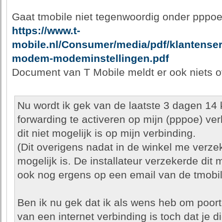
Gaat tmobile niet tegenwoordig onder pppo
https://www.t-
mobile.nl/Consumer/media/pdf/klantenserv
modem-modeminstellingen.pdf
Document van T Mobile meldt er ook niets o
Nu wordt ik gek van de laatste 3 dagen 14 
forwarding te activeren op mijn (pppoe) verb
dit niet mogelijk is op mijn verbinding.
(Dit overigens nadat in de winkel me verze
mogelijk is. De installateur verzekerde dit 
ook nog ergens op een email van de tmobil
Ben ik nu gek dat ik als wens heb om poor
van een internet verbinding is toch dat je d