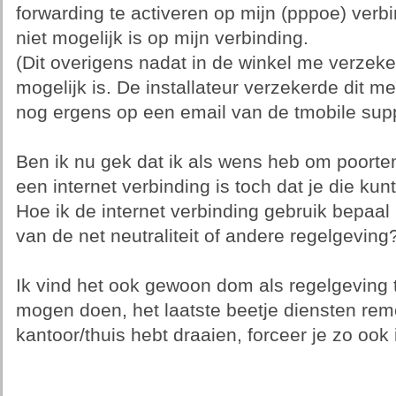
forwarding te activeren op mijn (pppoe) verbin
niet mogelijk is op mijn verbinding.
(Dit overigens nadat in de winkel me verzeke
mogelijk is. De installateur verzekerde dit m
nog ergens op een email van de tmobile supp
Ben ik nu gek dat ik als wens heb om poorte
een internet verbinding is toch dat je die kun
Hoe ik de internet verbinding gebruik bepaal i
van de net neutraliteit of andere regelgeving
Ik vind het ook gewoon dom als regelgeving t
mogen doen, het laatste beetje diensten rem
kantoor/thuis hebt draaien, forceer je zo ook