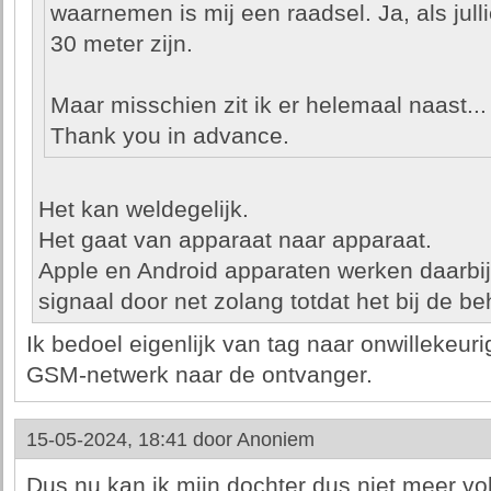
waarnemen is mij een raadsel. Ja, als jull
30 meter zijn.
Maar misschien zit ik er helemaal naast...
Thank you in advance.
Het kan weldegelijk.
Het gaat van apparaat naar apparaat.
Apple en Android apparaten werken daarbij
signaal door net zolang totdat het bij de be
Ik bedoel eigenlijk van tag naar onwillekeuri
GSM-netwerk naar de ontvanger.
15-05-2024, 18:41 door
Anoniem
Dus nu kan ik mijn dochter dus niet meer vo