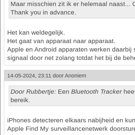
Maar misschien zit ik er helemaal naast... 
Thank you in advance.
Het kan weldegelijk.
Het gaat van apparaat naar apparaat.
Apple en Android apparaten werken daarbij 
signaal door net zolang totdat het bij de beh
14-05-2024, 23:11 door
Anoniem
Door Rubbertje:
Een
Bluetooth Tracker
heef
bereik.
iPhones detecteren elkaars nabijheid en kun
Apple Find My surveillancenetwerk doorstur