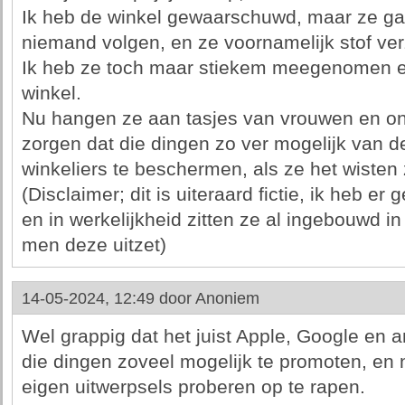
Ik heb de winkel gewaarschuwd, maar ze ga
niemand volgen, en ze voornamelijk stof ve
Ik heb ze toch maar stiekem meegenomen en 
winkel.
Nu hangen ze aan tasjes van vrouwen en on
zorgen dat die dingen zo ver mogelijk van d
winkeliers te beschermen, als ze het wisten
(Disclaimer; dit is uiteraard fictie, ik heb 
en in werkelijkheid zitten ze al ingebouwd in
men deze uitzet)
14-05-2024, 12:49 door
Anoniem
Wel grappig dat het juist Apple, Google en a
die dingen zoveel mogelijk te promoten, en
eigen uitwerpsels proberen op te rapen.