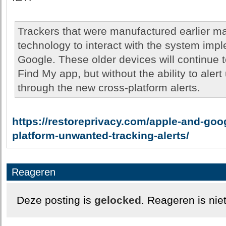
Trackers that were manufactured earlier m
technology to interact with the system im
Google. These older devices will continue t
Find My app, but without the ability to aler
through the new cross-platform alerts.
https://restoreprivacy.com/apple-and-goo
platform-unwanted-tracking-alerts/
Reageren
Deze posting is
gelocked
. Reageren is nie