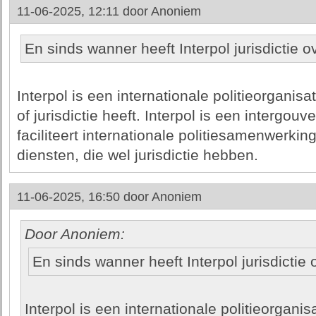
11-06-2025, 12:11 door
Anoniem
En sinds wanner heeft Interpol jurisdictie ov
Interpol is een internationale politieorganis
of jurisdictie heeft. Interpol is een intergo
faciliteert internationale politiesamenwerking.
diensten, die wel jurisdictie hebben.
11-06-2025, 16:50 door
Anoniem
Door Anoniem:
En sinds wanner heeft Interpol jurisdictie o
Interpol is een internationale politieorgani