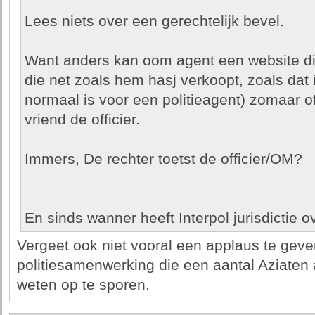
Lees niets over een gerechtelijk bevel.
Want anders kan oom agent een website die
die net zoals hem hasj verkoopt, zoals dat 
normaal is voor een politieagent) zomaar off
vriend de officier.
Immers, De rechter toetst de officier/OM?
En sinds wanner heeft Interpol jurisdictie ov
Vergeet ook niet vooral een applaus te geve
politiesamenwerking die een aantal Aziaten a
weten op te sporen.