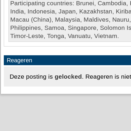
Participating countries: Brunei, Cambodia, 
India, Indonesia, Japan, Kazakhstan, Kiriba
Macau (China), Malaysia, Maldives, Nauru
Philippines, Samoa, Singapore, Solomon Is
Timor-Leste, Tonga, Vanuatu, Vietnam.
Reageren
Deze posting is
gelocked
. Reageren is nie