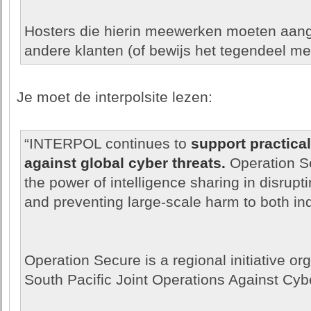
Hosters die hierin meewerken moeten aan
andere klanten (of bewijs het tegendeel me
Je moet de interpolsite lezen:
“INTERPOL continues to
support practical
against global cyber threats.
Operation S
the power of intelligence sharing in disrupt
and preventing large-scale harm to both in
Operation Secure is a regional initiative o
South Pacific Joint Operations Against Cy