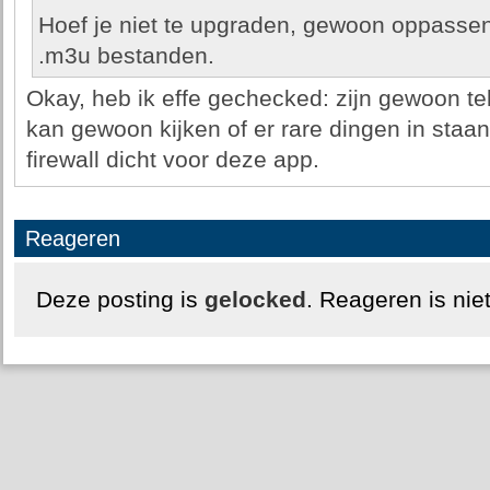
Hoef je niet te upgraden, gewoon oppasse
.m3u bestanden.
Okay, heb ik effe gechecked: zijn gewoon te
kan gewoon kijken of er rare dingen in staan
firewall dicht voor deze app.
Reageren
Deze posting is
gelocked
. Reageren is nie