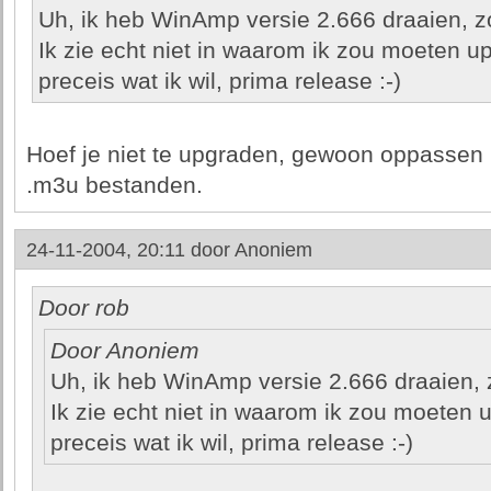
Uh, ik heb WinAmp versie 2.666 draaien, zo
Ik zie echt niet in waarom ik zou moeten up
preceis wat ik wil, prima release :-)
Hoef je niet te upgraden, gewoon oppassen
.m3u bestanden.
24-11-2004, 20:11 door
Anoniem
Door rob
Door Anoniem
Uh, ik heb WinAmp versie 2.666 draaien, z
Ik zie echt niet in waarom ik zou moeten u
preceis wat ik wil, prima release :-)