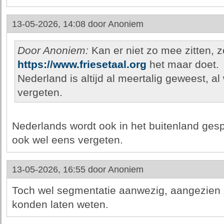
13-05-2026, 14:08 door
Anoniem
Door Anoniem:
Kan er niet zo mee zitten, z
https://www.friesetaal.org
het maar doet.
Nederland is altijd al meertalig geweest, a
vergeten.
Nederlands wordt ook in het buitenland ge
ook wel eens vergeten.
13-05-2026, 16:55 door
Anoniem
Toch wel segmentatie aanwezig, aangezien z
konden laten weten.