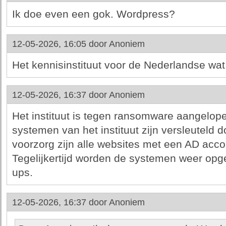
Ik doe even een gok. Wordpress?
12-05-2026, 16:05 door
Anoniem
Het kennisinstituut voor de Nederlandse wat
12-05-2026, 16:37 door
Anoniem
Het instituut is tegen ransomware aangelop
systemen van het instituut zijn versleuteld d
voorzorg zijn alle websites met een AD accou
Tegelijkertijd worden de systemen weer op
ups.
12-05-2026, 16:37 door
Anoniem