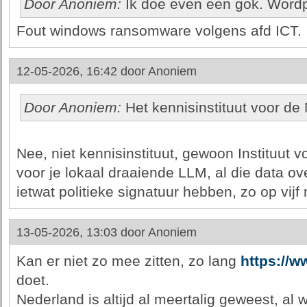
Door Anoniem:
Ik doe even een gok. Word
Fout windows ransomware volgens afd ICT.
12-05-2026, 16:42 door
Anoniem
Door Anoniem:
Het kennisinstituut voor de
Nee, niet kennisinstituut, gewoon Instituut 
voor je lokaal draaiende LLM, al die data ov
ietwat politieke signatuur hebben, zo op vijf 
13-05-2026, 13:03 door
Anoniem
Kan er niet zo mee zitten, zo lang
https://w
doet.
Nederland is altijd al meertalig geweest, al 