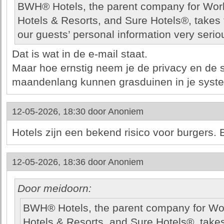
BWH® Hotels, the parent company for Wor
Hotels & Resorts, and Sure Hotels®, takes 
our guests’ personal information very seriou
Dat is wat in de e-mail staat.
Maar hoe ernstig neem je de privacy en de se
maandenlang kunnen grasduinen in je syst
12-05-2026, 18:30 door
Anoniem
Hotels zijn een bekend risico voor burgers.
12-05-2026, 18:36 door
Anoniem
Door meidoorn:
BWH® Hotels, the parent company for Wo
Hotels & Resorts, and Sure Hotels®, takes