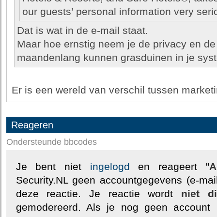
our guests’ personal information very seri
Dat is wat in de e-mail staat.
Maar hoe ernstig neem je de privacy en de s
maandenlang kunnen grasduinen in je sys
Er is een wereld van verschil tussen marketin
Reageren
Ondersteunde bbcodes
Je bent niet
ingelogd
en reageert "
A
Security.NL geen accountgegevens (e-mail
deze reactie. Je reactie wordt
niet d
gemodereerd. Als je nog geen account