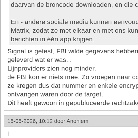
daarvan de broncode downloaden, en die c
En - andere sociale media kunnen eenvoud
Matrix, zodat ze met elkaar en met ons kun
berichten in één app krijgen.
Signal is getest, FBI wilde gegevens hebben,
geleverd wat er was...
Lijnproviders zien nog minder.
de FBI kon er niets mee. Zo vroegen naar 
ze kregen dus dat nummer en enkele encrypt
ontvangen waren door de target.
Dit heeft gewoon in gepubluceerde rechtzak
15-05-2026, 10:12 door
Anoniem
l