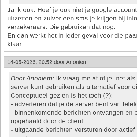
Ja ik ook. Hoef je ook niet je google account
uitzetten en zuiver een sms je krijgen bij i
verzekeraars. Die gebruiken dat nog.
En dan werkt het in ieder geval voor die pa
klaar.
14-05-2026, 20:52 door
Anoniem
Door Anoniem:
Ik vraag me af of je, net al
server kunt gebruiken als alternatief voor d
Conceptueel gezien is het toch (?):
- adverteren dat je de server bent van tel
- binnenkomende berichten ontvangen en 
opgehaald door de client
- uitgaande berichten versturen door actief