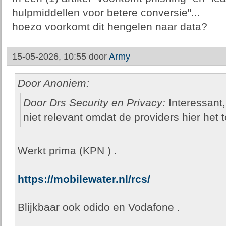
hulpmiddellen voor betere conversie"...
hoezo voorkomt dit hengelen naar data?
15-05-2026, 10:55 door
Army
Door Anoniem:
Door Drs Security en Privacy:
Interessant,
niet relevant omdat de providers hier het 
Werkt prima (KPN ) .
https://mobilewater.nl/rcs/
Blijkbaar ook odido en Vodafone .