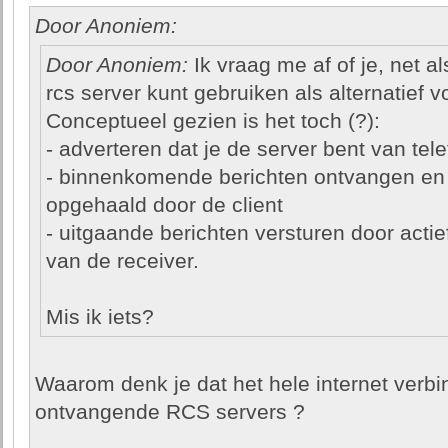
Door Anoniem:
Door Anoniem:
Ik vraag me af of je, net a
rcs server kunt gebruiken als alternatief v
Conceptueel gezien is het toch (?):
- adverteren dat je de server bent van te
- binnenkomende berichten ontvangen en
opgehaald door de client
- uitgaande berichten versturen door actie
van de receiver.
Mis ik iets?
Waarom denk je dat het hele internet verb
ontvangende RCS servers ?