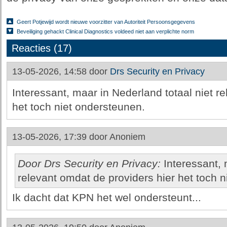
Geert Potjewijd wordt nieuwe voorzitter van Autoriteit Persoonsgegevens
Beveiliging gehackt Clinical Diagnostics voldeed niet aan verplichte norm
Reacties (17)
13-05-2026, 14:58 door
Drs Security en Privacy
Interessant, maar in Nederland totaal niet r
het toch niet ondersteunen.
13-05-2026, 17:39 door
Anoniem
Door Drs Security en Privacy:
Interessant, 
relevant omdat de providers hier het toch 
Ik dacht dat KPN het wel ondersteunt...