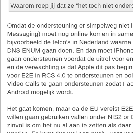
Waarom roep jij dat ze "het toch niet onder
Omdat de ondersteuning er simpelweg niet 
Messaging) moet nog online komen in samen
bijvoorbeeld de telco's in Nederland waarna 
DNS ENUM gaan doen. En dan moet iPhone o
gaan ondersteunen voordat de uitrol voor e
en de verwachting is dat Apple dit pas begi
voor E2E in RCS 4.0 te ondersteunen en ook 
Video Calls te gaan ondersteunen zodat Fa
Android mogelijk wordt.
Het gaat komen, maar oa de EU vereist E2E 
willen gaan gebruiken vallen onder NIS2 or
zinvol is om het nu al aan te zetten als daar