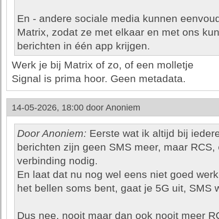
En - andere sociale media kunnen eenvoud
Matrix, zodat ze met elkaar en met ons kun
berichten in één app krijgen.
Werk je bij Matrix of zo, of een molletje
Signal is prima hoor. Geen metadata.
14-05-2026, 18:00 door
Anoniem
Door Anoniem:
Eerste wat ik altijd bij ieder
berichten zijn geen SMS meer, maar RCS, 
verbinding nodig.
En laat dat nu nog wel eens niet goed werk
het bellen soms bent, gaat je 5G uit, SMS 
Dus nee, nooit maar dan ook nooit meer R