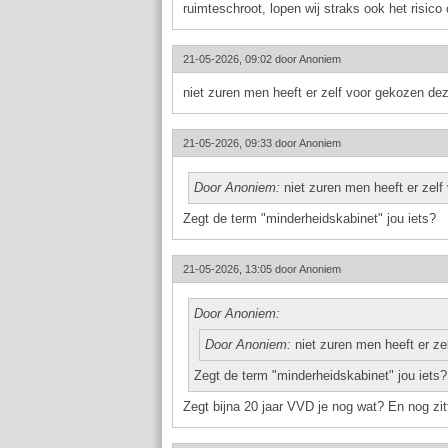
ruimteschroot, lopen wij straks ook het risico
21-05-2026, 09:02 door
Anoniem
niet zuren men heeft er zelf voor gekozen dez
21-05-2026, 09:33 door
Anoniem
Door Anoniem:
niet zuren men heeft er zelf
Zegt de term "minderheidskabinet" jou iets?
21-05-2026, 13:05 door
Anoniem
Door Anoniem:
Door Anoniem:
niet zuren men heeft er ze
Zegt de term "minderheidskabinet" jou iets?
Zegt bijna 20 jaar VVD je nog wat? En nog zit