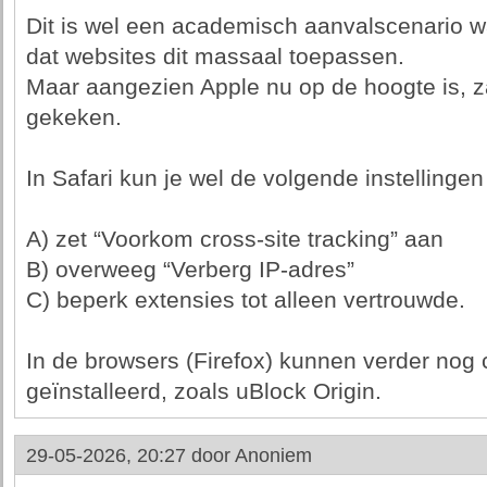
Dit is wel een academisch aanvalscenario wa
dat websites dit massaal toepassen.
Maar aangezien Apple nu op de hoogte is, z
gekeken.
In Safari kun je wel de volgende instellingen
A) zet “Voorkom cross-site tracking” aan
B) overweeg “Verberg IP-adres”
C) beperk extensies tot alleen vertrouwde.
In de browsers (Firefox) kunnen verder nog
geïnstalleerd, zoals uBlock Origin.
29-05-2026, 20:27 door
Anoniem