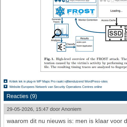
Kritiek lek in plug-in WP Maps Pro raakt vijftienduizend WordPress-sites
Website Europees Netwerk van Security Operations Centres online
Reacties (9)
29-05-2026, 15:47 door
Anoniem
waarom dit nu nieuws is: men is klaar voor 