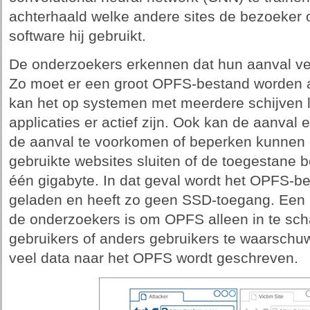
achterhaald welke andere sites de bezoeker 
software hij gebruikt.
De onderzoekers erkennen dat hun aanval ver
Zo moet er een groot OPFS-bestand worden 
kan het op systemen met meerdere schijven l
applicaties er actief zijn. Ook kan de aanval
de aanval te voorkomen of beperken kunnen g
gebruikte websites sluiten of de toegestane 
één gigabyte. In dat geval wordt het OPFS-b
geladen en heeft zo geen SSD-toegang. Een 
de onderzoekers is om OPFS alleen in te sc
gebruikers of anders gebruikers te waarschuw
veel data naar het OPFS wordt geschreven.