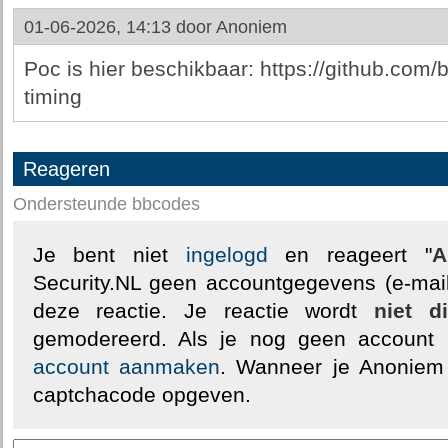
01-06-2026, 14:13 door
Anoniem
Poc is hier beschikbaar: https://github.com/
timing
Reageren
Ondersteunde bbcodes
Je bent niet
ingelogd
en reageert "
A
Security.NL geen accountgegevens (e-mail
deze reactie. Je reactie wordt
niet d
gemodereerd. Als je nog geen account
account aanmaken
. Wanneer je Anoniem
captchacode opgeven.