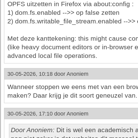
OPFS uitzetten in Firefox via about:config :
1) dom.fs.enabled -->> op false zetten
2) dom.fs.writable_file_stream.enabled -->> 
Met deze kanttekening: this might cause com
(like heavy document editors or in-browser e
advanced local file operations.
30-05-2026, 10:18 door
Anoniem
Wanneer stoppen we eens met van een bro
maken? Daar krijg je dit soort geneuzel van.
30-05-2026, 17:10 door
Anoniem
Door Anoniem:
Dit is wel een academisch 