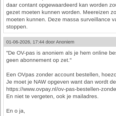
daar contant opgewaardeerd kan worden zo
gezet moeten kunnen worden. Meereizen z
moeten kunnen. Deze massa surveillance v
stoppen.
01-06-2026, 17:44 door
Anoniem
"De OV-pas is anoniem als je hem online bes
geen abonnement op zet."
Een OVpas zonder account bestellen, hoez
Je moet je NAW opgeven want dan wordt de
https://www.ovpay.nl/ov-pas-bestellen-zond
En niet te vergeten, ook je mailadres.
En o ja,