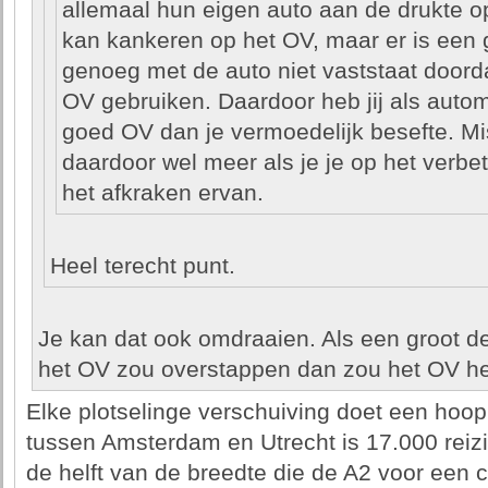
allemaal hun eigen auto aan de drukte 
kan kankeren op het OV, maar er is een 
genoeg met de auto niet vaststaat doord
OV gebruiken. Daardoor heb jij als autom
goed OV dan je vermoedelijk besefte. Mis
daardoor wel meer als je je op het verbe
het afkraken ervan.
Heel terecht punt.
Je kan dat ook omdraaien. Als een groot d
het OV zou overstappen dan zou het OV he
Elke plotselinge verschuiving doet een hoop
tussen Amsterdam en Utrecht is 17.000 reizi
de helft van de breedte die de A2 voor een 