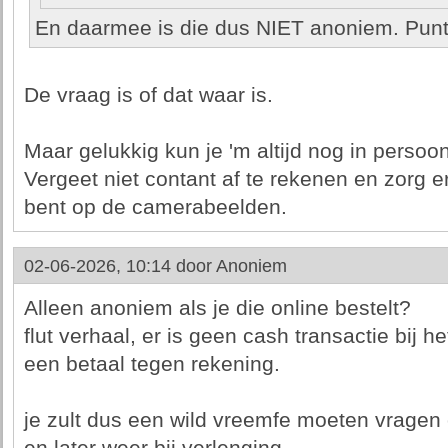
En daarmee is die dus NIET anoniem. Punt
De vraag is of dat waar is.
Maar gelukkig kun je 'm altijd nog in persoo
Vergeet niet contant af te rekenen en zorg 
bent op de camerabeelden.
02-06-2026, 10:14 door
Anoniem
Alleen anoniem als je die online bestelt?
flut verhaal, er is geen cash transactie bij h
een betaal tegen rekening.
je zult dus een wild vreemfe moeten vragen o