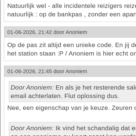
Natuurlijk wel - alle incidentele reizigers re
natuurlijk : op de bankpas , zonder een apart
01-06-2026, 21:42 door
Anoniem
Op de pas zit altijd een unieke code. En jij
het station staan :P / Anoniem is hier echt o
01-06-2026, 21:45 door
Anoniem
Door Anoniem:
En als je het resterende sa
email achterlaten. Flut oplossing dus.
Nee, een eigenschap van je keuze. Zeuren 
Door Anoniem:
Ik vind het schandalig dat 