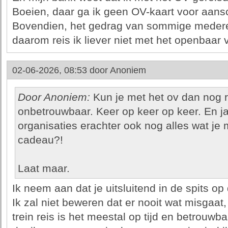
Boeien, daar ga ik geen OV-kaart voor aans
Bovendien, het gedrag van sommige mederei
daarom reis ik liever niet met het openbaar 
02-06-2026, 08:53 door
Anoniem
Door Anoniem:
Kun je met het ov dan nog 
onbetrouwbaar. Keer op keer op keer. En ja
organisaties erachter ook nog alles wat je
cadeau?!
Laat maar.
Ik neem aan dat je uitsluitend in de spits op
Ik zal niet beweren dat er nooit wat misgaat
trein reis is het meestal op tijd en betrouwb