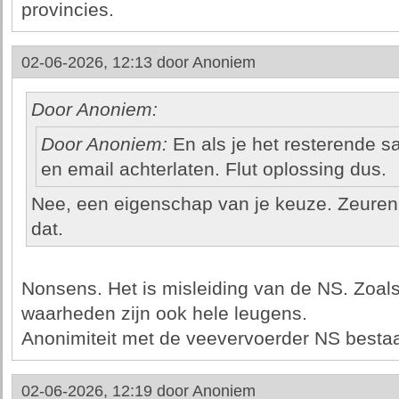
provincies.
02-06-2026, 12:13 door
Anoniem
Door Anoniem:
Door Anoniem:
En als je het resterende s
en email achterlaten. Flut oplossing dus.
Nee, een eigenschap van je keuze. Zeure
dat.
Nonsens. Het is misleiding van de NS. Zoal
waarheden zijn ook hele leugens.
Anonimiteit met de veevervoerder NS bestaat
02-06-2026, 12:19 door
Anoniem