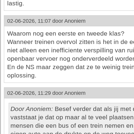
lastig.
02-06-2026, 11:07 door
Anoniem
Waarom nog een eerste en tweede klas?
Wanneer treinen overvol zitten is het in de ee
niet alleen een inefficiente verspilling van 
openbaar vervoer nog onderverdeeld worden 
En de NS maar zeggen dat ze te weinig trei
oplossing.
02-06-2026, 11:29 door
Anoniem
Door Anoniem:
Besef verder dat als jij met
vaststaat je dat op maar al te veel plaatse
mensen die een bus of een trein nemen en 