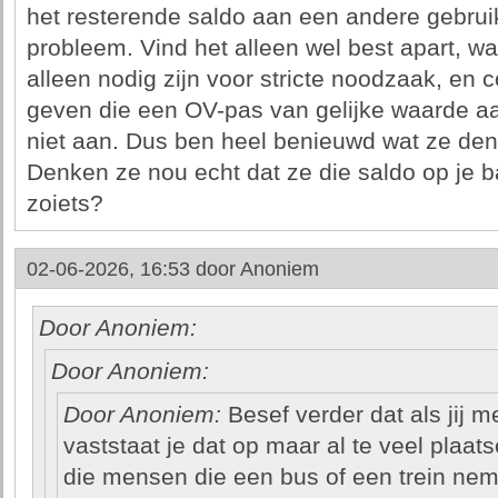
het resterende saldo aan een andere gebruike
probleem. Vind het alleen wel best apart, w
alleen nodig zijn voor stricte noodzaak, en
geven die een OV-pas van gelijke waarde aa
niet aan. Dus ben heel benieuwd wat ze de
Denken ze nou echt dat ze die saldo op je 
zoiets?
02-06-2026, 16:53 door
Anoniem
Door Anoniem:
Door Anoniem:
Door Anoniem:
Besef verder dat als jij m
vaststaat je dat op maar al te veel plaat
die mensen die een bus of een trein nem