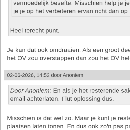
vermoedelijk besefte. Misschien help je j
je je op het verbeteren ervan richt dan op
Heel terecht punt.
Je kan dat ook omdraaien. Als een groot dee
het OV zou overstappen dan zou het OV hel
02-06-2026, 14:52 door
Anoniem
Door Anoniem:
En als je het resterende sa
email achterlaten. Flut oplossing dus.
Misschien is dat wel zo. Maar je kunt je res
plaatsen laten tonen. En dus ook zo'n pas p