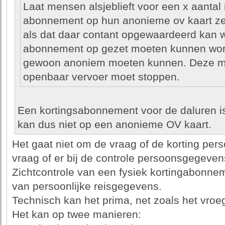
Laat mensen alsjeblieft voor een x aanta
abonnement op hun anonieme ov kaart zett
als dat daar contant opgewaardeerd kan w
abonnement op gezet moeten kunnen wor
gewoon anoniem moeten kunnen. Deze ma
openbaar vervoer moet stoppen.
Een kortingsabonnement voor de daluren 
kan dus niet op een anonieme OV kaart.
Het gaat niet om de vraag of de korting pe
vraag of er bij de controle persoonsgegeven
Zichtcontrole van een fysiek kortingabonnem
van persoonlijke reisgegevens.
Technisch kan het prima, net zoals het vroe
Het kan op twee manieren: