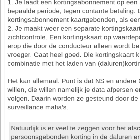
1. Je laadt een kortingsabonnement op een 
bepaalde periode, tegen contante betaling. 
kortingsabonnement kaartgebonden, als een 
2. Je maakt weer een separate kortingskaart
zichtcontrole. Een kortingskaart op waardep
erop die door de conducteur alleen wordt be
vroeger. Gaat heel goed. Die kortingskaart k
combinatie met het laden van (daluren)kort
Het kan allemaal. Punt is dat NS en andere
willen, die willen namelijk je data afpersen e
volgen. Daarin worden ze gesteund door de
surveillance mafia's.
Natuurlijk is er veel te zeggen voor het afs
persoonsgebonden korting in de daluren en