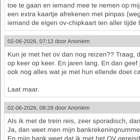
toe te gaan en iemand mee te nemen op mijn
een extra kaartje afrekenen met pinpas (weg
iemand de eigen ov-chipkaart ten aller tijde b
02-06-2026, 07:12 door
Anoniem
Kun je met het ov dan nog reizen?? Traag, 
op keer op keer. En jaren lang. En dan geef 
ook nog alles wat je met hun ellende doet c
Laat maar.
02-06-2026, 08:28 door
Anoniem
Als ik met de trein reis, zeer sporadisch, da
Ja, dan weet men mijn bankrekeningnumme
En mijn bank weet dat ik met het OV gereis