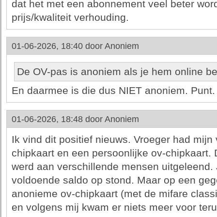
dat het met een abonnement veel beter wordt
prijs/kwaliteit verhouding.
01-06-2026, 18:40 door
Anoniem
De OV-pas is anoniem als je hem online be
En daarmee is die dus NIET anoniem. Punt.
01-06-2026, 18:48 door
Anoniem
Ik vind dit positief nieuws. Vroeger had mij
chipkaart en een persoonlijke ov-chipkaart.
werd aan verschillende mensen uitgeleend. 
voldoende saldo op stond. Maar op een ge
anonieme ov-chipkaart (met de mifare classic
en volgens mij kwam er niets meer voor teru