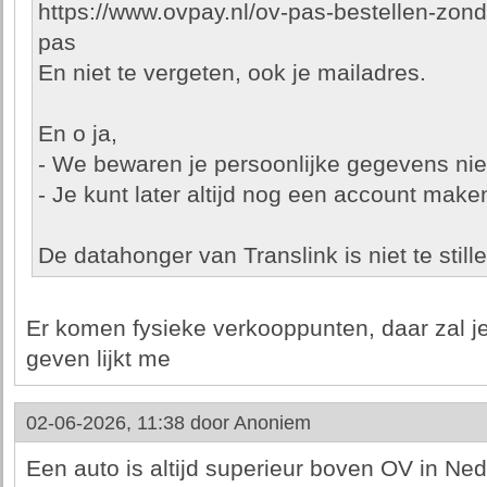
https://www.ovpay.nl/ov-pas-bestellen-zond
pas
En niet te vergeten, ook je mailadres.
En o ja,
- We bewaren je persoonlijke gegevens nie
- Je kunt later altijd nog een account make
De datahonger van Translink is niet te still
Er komen fysieke verkooppunten, daar zal j
geven lijkt me
02-06-2026, 11:38 door
Anoniem
Een auto is altijd superieur boven OV in Ned