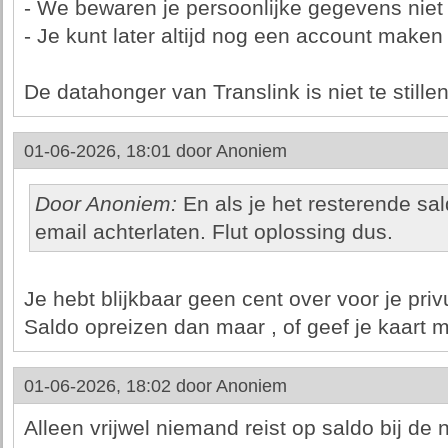
- We bewaren je persoonlijke gegevens niet
- Je kunt later altijd nog een account maken
De datahonger van Translink is niet te stille
01-06-2026, 18:01 door
Anoniem
Door Anoniem:
En als je het resterende sa
email achterlaten. Flut oplossing dus.
Je hebt blijkbaar geen cent over voor je priv
Saldo opreizen dan maar , of geef je kaart 
01-06-2026, 18:02 door
Anoniem
Alleen vrijwel niemand reist op saldo bij de n