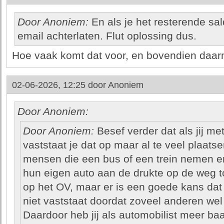
Door Anoniem:
En als je het resterende sa
email achterlaten. Flut oplossing dus.
Hoe vaak komt dat voor, en bovendien daarn
02-06-2026, 12:25 door
Anoniem
Door Anoniem:
Door Anoniem:
Besef verder dat als jij me
vaststaat je dat op maar al te veel plaats
mensen die een bus of een trein nemen en
hun eigen auto aan de drukte op de weg 
op het OV, maar er is een goede kans dat
niet vaststaat doordat zoveel anderen wel
Daardoor heb jij als automobilist meer ba