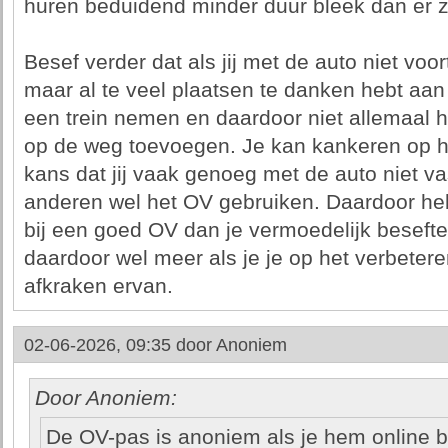
huren beduidend minder duur bleek dan er z
Besef verder dat als jij met de auto niet voo
maar al te veel plaatsen te danken hebt aan
een trein nemen en daardoor niet allemaal 
op de weg toevoegen. Je kan kankeren op h
kans dat jij vaak genoeg met de auto niet va
anderen wel het OV gebruiken. Daardoor heb 
bij een goed OV dan je vermoedelijk besefte.
daardoor wel meer als je je op het verbetere
afkraken ervan.
02-06-2026, 09:35 door
Anoniem
Door Anoniem:
De OV-pas is anoniem als je hem online b