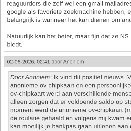
reaguurders die zelf wel een gmail mailadre
google als favoriete zoekmachine hebben, e
belangrijk is wanneer het kan dienen om and
Natuurlijk kan het beter, maar fijn dat ze NS
biedt.
02-06-2026, 02:41 door
Anoniem
Door Anoniem:
Ik vind dit positief nieuws.
anonieme ov-chipkaart en een persoonlijke
ov-chipkaart werd aan verschillende mense
alleen zorgen dat er voldoende saldo op 
moment werd de anonieme ov-chipkaart (met
de roulatie gehaald en volgens mij kwam er
kan moeilijk je bankpas gaan uitlenen aan