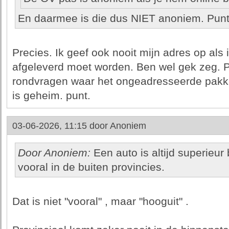
En daarmee is die dus NIET anoniem. Punt
Precies. Ik geef ook nooit mijn adres op als i
afgeleverd moet worden. Ben wel gek zeg. P
rondvragen waar het ongeadresseerde pakke
is geheim. punt.
03-06-2026, 11:15 door
Anoniem
Door Anoniem:
Een auto is altijd superieu
vooral in de buiten provincies.
Dat is niet "vooral" , maar "hooguit" .