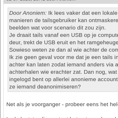
Door Anoniem:
Ik lees vaker dat een lokale 
manieren de tailsgebruiker kan ontmaskere
beelden wat voor scenario dit zou zijn.
Je draait tails vanaf een USB op je compute
deur, trekt de USB eruit en het ramgeheug
Sowieso weten ze dan al wie achter de com
Ik zie geen geval voor me dat je een tails 
achter kan laten zodat iemand anders via al
achterhalen wie erachter zat. Dan nog, wat
ingelogd bent op allerlei anonieme accou
ze iemand deanonimiseren?
Net als je voorganger - probeer eens het hele