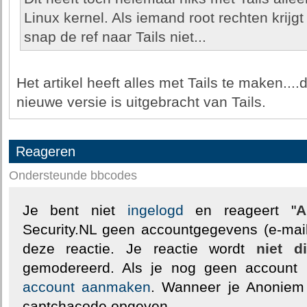
Linux kernel. Als iemand root rechten krijg
snap de ref naar Tails niet...
Het artikel heeft alles met Tails te maken...
nieuwe versie is uitgebracht van Tails.
Reageren
Ondersteunde bbcodes
Je bent niet
ingelogd
en reageert "
A
Security.NL geen accountgegevens (e-mail
deze reactie. Je reactie wordt
niet d
gemodereerd. Als je nog geen account
account aanmaken
. Wanneer je Anoniem
captchacode opgeven.