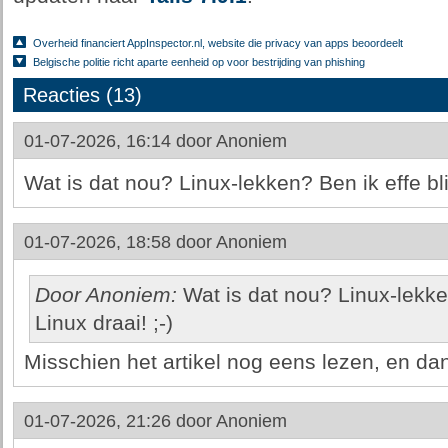
Overheid financiert AppInspector.nl, website die privacy van apps beoordeelt
Belgische politie richt aparte eenheid op voor bestrijding van phishing
Reacties (13)
01-07-2026, 16:14 door
Anoniem
Wat is dat nou? Linux-lekken? Ben ik effe blij
01-07-2026, 18:58 door
Anoniem
Door Anoniem:
Wat is dat nou? Linux-lekken
Linux draai! ;-)
Misschien het artikel nog eens lezen, en dan
01-07-2026, 21:26 door
Anoniem