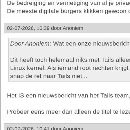
De bedreiging en vernietiging van al je priva
De meeste digitale burgers klikken gewoon 
02-07-2026, 10:39 door
Anoniem
Door Anoniem:
Wat een onze nieuwsbericht
Dit heeft toch helemaal niks met Tails all
Linux kernel. Als iemand root rechten krijg
snap de ref naar Tails niet...
Het IS een nieuwsbericht van het Tails team, 
Probeer eens meer dan alleen de titel te lez
02-07-2026, 10:41 door
Anoniem