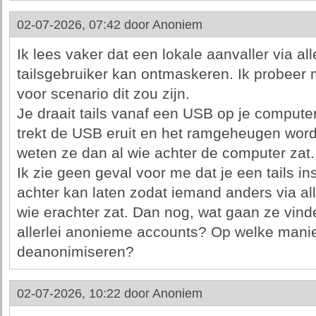
02-07-2026, 07:42 door
Anoniem
Ik lees vaker dat een lokale aanvaller via al
tailsgebruiker kan ontmaskeren. Ik probeer 
voor scenario dit zou zijn.
Je draait tails vanaf een USB op je computer
trekt de USB eruit en het ramgeheugen wor
weten ze dan al wie achter de computer zat.
Ik zie geen geval voor me dat je een tails i
achter kan laten zodat iemand anders via all
wie erachter zat. Dan nog, wat gaan ze vind
allerlei anonieme accounts? Op welke mani
deanonimiseren?
02-07-2026, 10:22 door
Anoniem