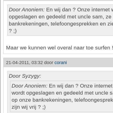
Door Anoniem:
En wij dan ? Onze internet 
opgeslagen en gedeeld met uncle sam, ze 
bankrekeningen, telefoongesprekken en zieke
? ;)
Maar we kunnen wel overal naar toe surfen !
21-04-2011, 03:32 door
corani
Door Syzygy:
Door Anoniem:
En wij dan ? Onze internet
wordt opgeslagen en gedeeld met uncle s
op onze bankrekeningen, telefoongesprek
zijn wij vrij ? ;)