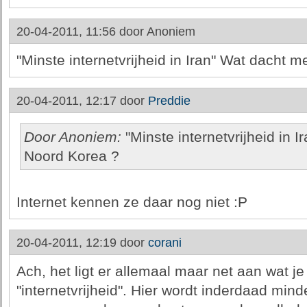
20-04-2011, 11:56 door
Anoniem
"Minste internetvrijheid in Iran" Wat dacht 
20-04-2011, 12:17 door
Preddie
Door Anoniem:
"Minste internetvrijheid in 
Noord Korea ?
Internet kennen ze daar nog niet :P
20-04-2011, 12:19 door
corani
Ach, het ligt er allemaal maar net aan wat je
"internetvrijheid". Hier wordt inderdaad min