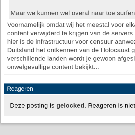
Maar we kunnen wel overal naar toe surfen 
Voornamelijk omdat wij het meestal voor elk
content verwijderd te krijgen van de server
hier is de infrastructuur voor censuur aanwe
Duitsland het ontkennen van de Holocaust g
verschillende landen wordt je gewoon afgesl
onwelgevallige content bekijkt...
Reageren
Deze posting is
gelocked
. Reageren is nie