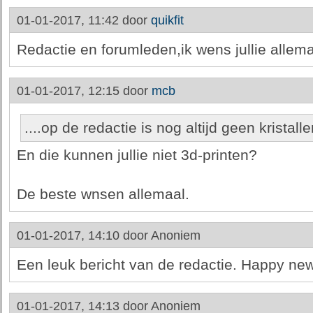
01-01-2017, 11:42 door
quikfit
Redactie en forumleden,ik wens jullie allema
01-01-2017, 12:15 door
mcb
....op de redactie is nog altijd geen kristall
En die kunnen jullie niet 3d-printen?
De beste wnsen allemaal.
01-01-2017, 14:10 door
Anoniem
Een leuk bericht van de redactie. Happy ne
01-01-2017, 14:13 door
Anoniem