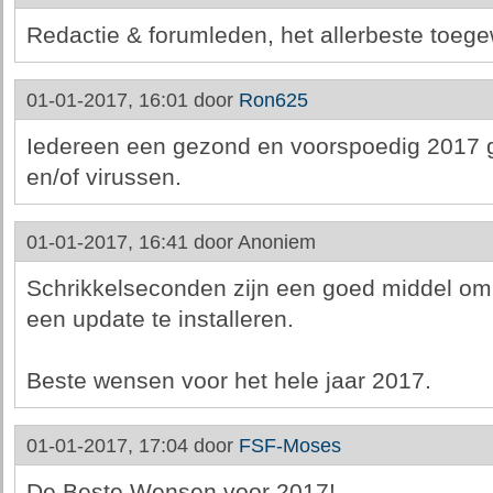
Redactie & forumleden, het allerbeste toege
01-01-2017, 16:01 door
Ron625
Iedereen een gezond en voorspoedig 2017 
en/of virussen.
01-01-2017, 16:41 door
Anoniem
Schrikkelseconden zijn een goed middel om 
een update te installeren.
Beste wensen voor het hele jaar 2017.
01-01-2017, 17:04 door
FSF-Moses
De Beste Wensen voor 2017!