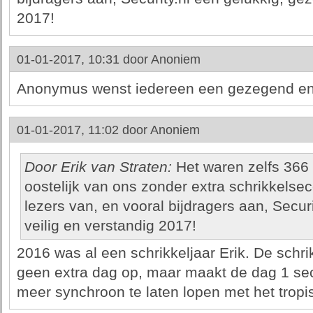
2017!
01-01-2017, 10:31 door
Anoniem
Anonymus wenst iedereen een gezegend en 
01-01-2017, 11:02 door
Anoniem
Door Erik van Straten:
Het waren zelfs 366
oostelijk van ons zonder extra schrikkelse
lezers van, en vooral bijdragers aan, Secur
veilig en verstandig 2017!
2016 was al een schrikkeljaar Erik. De schri
geen extra dag op, maar maakt de dag 1 seco
meer synchroon te laten lopen met het tropis