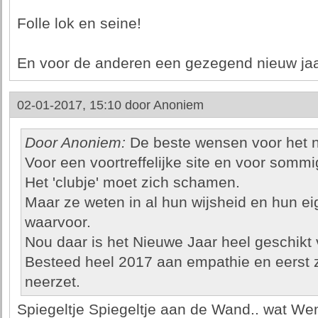
Folle lok en seine!
En voor de anderen een gezegend nieuw jaa
02-01-2017, 15:10 door
Anoniem
Door Anoniem:
De beste wensen voor het n
Voor een voortreffelijke site en voor somm
Het 'clubje' moet zich schamen.
Maar ze weten in al hun wijsheid en hun ei
waarvoor.
Nou daar is het Nieuwe Jaar heel geschikt 
Besteed heel 2017 aan empathie en eerst ze
neerzet.
Spiegeltje Spiegeltje aan de Wand.. wat Wens 