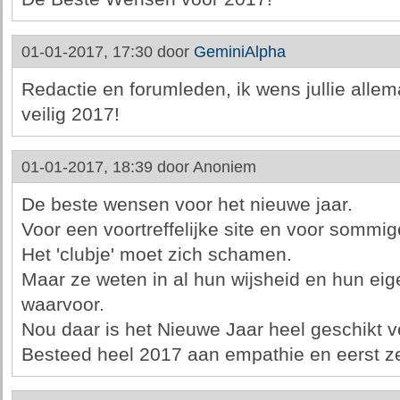
01-01-2017, 17:30 door
GeminiAlpha
Redactie en forumleden, ik wens jullie allem
veilig 2017!
01-01-2017, 18:39 door
Anoniem
De beste wensen voor het nieuwe jaar.
Voor een voortreffelijke site en voor sommi
Het 'clubje' moet zich schamen.
Maar ze weten in al hun wijsheid en hun eig
waarvoor.
Nou daar is het Nieuwe Jaar heel geschikt v
Besteed heel 2017 aan empathie en eerst zelf