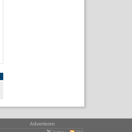
Adverteren