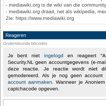
- mediawiki.org is de wiki van die communit
- mediawiki.org draait, net als wikipedia, me
Zie: https://www.mediawiki.org
Reageren
Ondersteunde bbcodes
Je bent niet
ingelogd
en reageert "
A
Security.NL geen accountgegevens (e-mail
deze reactie. Je reactie wordt
niet d
gemodereerd. Als je nog geen account
account aanmaken
. Wanneer je Anoniem
captchacode opgeven.