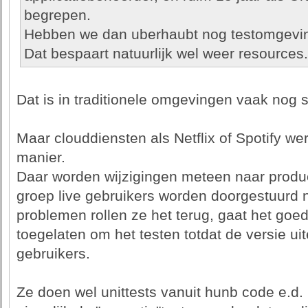
begrepen.
Hebben we dan uberhaubt nog testomgevi
Dat bespaart natuurlijk wel weer resources.
Dat is in traditionele omgevingen vaak nog s
Maar clouddiensten als Netflix of Spotify w
manier.
Daar worden wijzigingen meteen naar produc
groep live gebruikers worden doorgestuurd n
problemen rollen ze het terug, gaat het go
toegelaten om het testen totdat de versie uite
gebruikers.
Ze doen wel unittests vanuit hunb code e.d. 