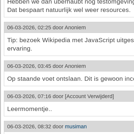
Hebben we dan uberhaubt nog testomgevin
Dat bespaart natuurlijk wel weer resources.
06-03-2026, 02:25 door
Anoniem
Tip: bezoek Wikipedia met JavaScript uitges
ervaring.
06-03-2026, 03:45 door
Anoniem
Op staande voet ontslaan. Dit is gewoon in
06-03-2026, 07:16 door
[Account Verwijderd]
Leermomentje..
06-03-2026, 08:32 door
musiman