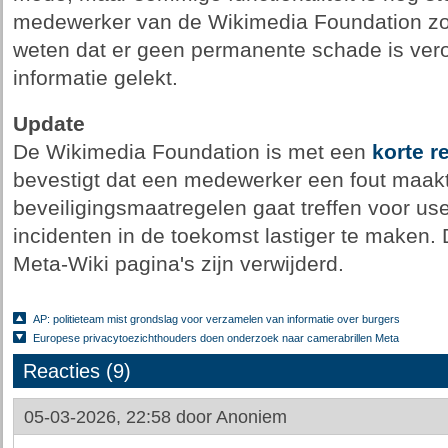
medewerker van de Wikimedia Foundation zou
weten dat er geen permanente schade is vero
informatie gelekt.
Update
De Wikimedia Foundation is met een
korte r
bevestigt dat een medewerker een fout maakte
beveiligingsmaatregelen gaat treffen voor use
incidenten in de toekomst lastiger te maken.
Meta-Wiki pagina's zijn verwijderd.
AP: politieteam mist grondslag voor verzamelen van informatie over burgers
Europese privacytoezichthouders doen onderzoek naar camerabrillen Meta
Reacties (9)
05-03-2026, 22:58 door
Anoniem