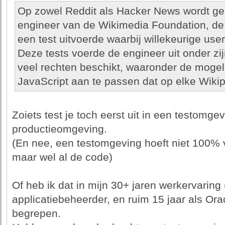
Op zowel Reddit als Hacker News wordt ge
engineer van de Wikimedia Foundation, de s
een test uitvoerde waarbij willekeurige use
Deze tests voerde de engineer uit onder zi
veel rechten beschikt, waaronder de moge
JavaScript aan te passen dat op elke Wikip
Zoiets test je toch eerst uit in een testomgev
productieomgeving.
(En nee, een testomgeving hoeft niet 100% v
maar wel al de code)
Of heb ik dat in mijn 30+ jaren werkervaring
applicatiebeheerder, en ruim 15 jaar als Ora
begrepen.