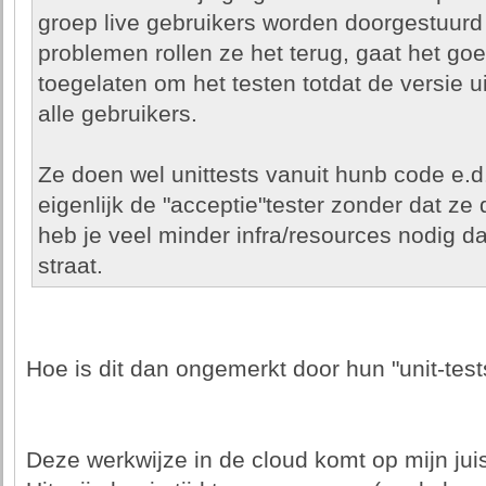
groep live gebruikers worden doorgestuurd 
problemen rollen ze het terug, gaat het g
toegelaten om het testen totdat de versie uit
alle gebruikers.
Ze doen wel unittests vanuit hunb code e.d.
eigenlijk de "acceptie"tester zonder dat ze
heb je veel minder infra/resources nodig da
straat.
Hoe is dit dan ongemerkt door hun "unit-te
Deze werkwijze in de cloud komt op mijn juis