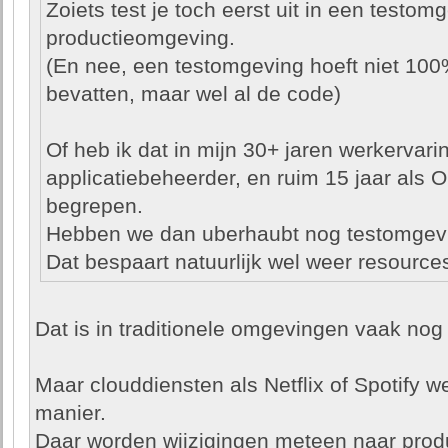
Zoiets test je toch eerst uit in een testomg
productieomgeving.
(En nee, een testomgeving hoeft niet 100%
bevatten, maar wel al de code)
Of heb ik dat in mijn 30+ jaren werkervar
applicatiebeheerder, en ruim 15 jaar als O
begrepen.
Hebben we dan uberhaubt nog testomgev
Dat bespaart natuurlijk wel weer resource
Dat is in traditionele omgevingen vaak nog
Maar clouddiensten als Netflix of Spotify 
manier.
Daar worden wijzigingen meteen naar produ