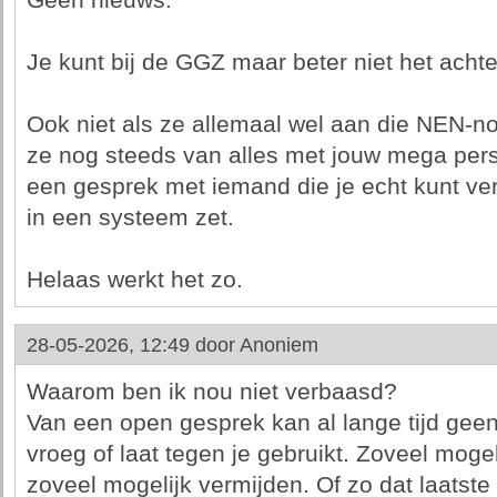
Geen nieuws.
Je kunt bij de GGZ maar beter niet het achter
Ook niet als ze allemaal wel aan die NEN-
ze nog steeds van alles met jouw mega perso
een gesprek met iemand die je echt kunt ver
in een systeem zet.
Helaas werkt het zo.
28-05-2026, 12:49 door
Anoniem
Waarom ben ik nou niet verbaasd?
Van een open gesprek kan al lange tijd geen
vroeg of laat tegen je gebruikt. Zoveel mog
zoveel mogelijk vermijden. Of zo dat laatste