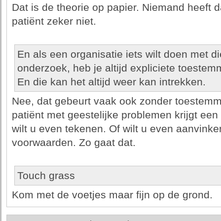
Dat is de theorie op papier. Niemand heeft d
patiënt zeker niet.
En als een organisatie iets wilt doen met di
onderzoek, heb je altijd expliciete toestem
En die kan het altijd weer kan intrekken.
Nee, dat gebeurt vaak ook zonder toestemmi
patiënt met geestelijke problemen krijgt een
wilt u even tekenen. Of wilt u even aanvink
voorwaarden. Zo gaat dat.
Touch grass
Kom met de voetjes maar fijn op de grond.