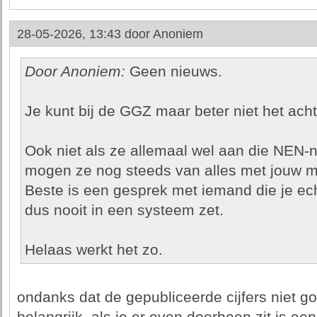
28-05-2026, 13:43 door
Anoniem
Door Anoniem:
Geen nieuws.
Je kunt bij de GGZ maar beter niet het acht
Ook niet als ze allemaal wel aan die NEN
mogen ze nog steeds van alles met jouw me
Beste is een gesprek met iemand die je ech
dus nooit in een systeem zet.
Helaas werkt het zo.
ondanks dat de gepubliceerde cijfers niet goed