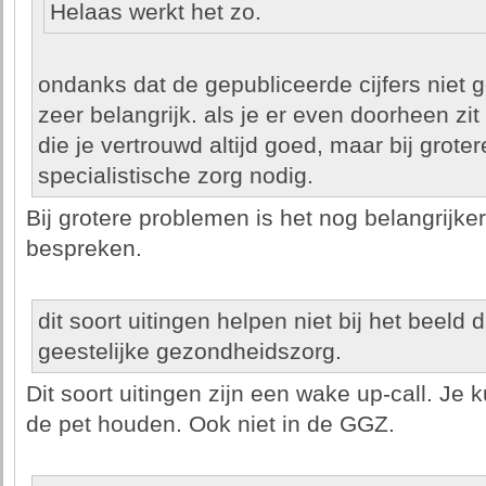
Helaas werkt het zo.
ondanks dat de gepubliceerde cijfers niet goe
zeer belangrijk. als je er even doorheen zi
die je vertrouwd altijd goed, maar bij grot
specialistische zorg nodig.
Bij grotere problemen is het nog belangrijker 
bespreken.
dit soort uitingen helpen niet bij het beeld
geestelijke gezondheidszorg.
Dit soort uitingen zijn een wake up-call. Je 
de pet houden. Ook niet in de GGZ.