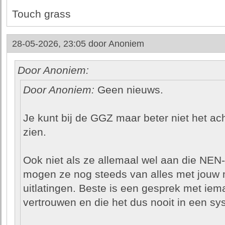
Touch grass
28-05-2026, 23:05 door
Anoniem
Door Anoniem:
Door Anoniem:
Geen nieuws.
Je kunt bij de GGZ maar beter niet het ach
zien.
Ook niet als ze allemaal wel aan die NE
mogen ze nog steeds van alles met jouw 
uitlatingen. Beste is een gesprek met iema
vertrouwen en die het dus nooit in een sy