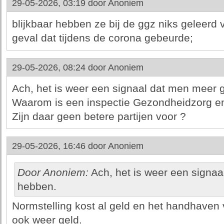
29-05-2026, 03:19 door
Anoniem
blijkbaar hebben ze bij de ggz niks geleerd 
geval dat tijdens de corona gebeurde;
29-05-2026, 08:24 door
Anoniem
Ach, het is weer een signaal dat men meer g
Waarom is een inspectie Gezondheidzorg en
Zijn daar geen betere partijen voor ?
29-05-2026, 16:46 door
Anoniem
Door Anoniem:
Ach, het is weer een signaa
hebben.
Normstelling kost al geld en het handhaven 
ook weer geld.