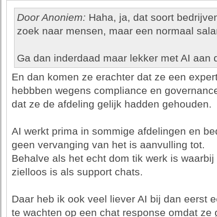
Door Anoniem:
Haha, ja, dat soort bedrijve
zoek naar mensen, maar een normaal salaris
Ga dan inderdaad maar lekker met AI aan 
En dan komen ze erachter dat ze een exper
hebbben wegens compliance en governance e
dat ze de afdeling gelijk hadden gehouden.
AI werkt prima in sommige afdelingen en bed
geen vervanging van het is aanvulling tot.
Behalve als het echt dom tik werk is waarbij 
zielloos is als support chats.
Daar heb ik ook veel liever AI bij dan eerst 
te wachten op een chat response omdat ze