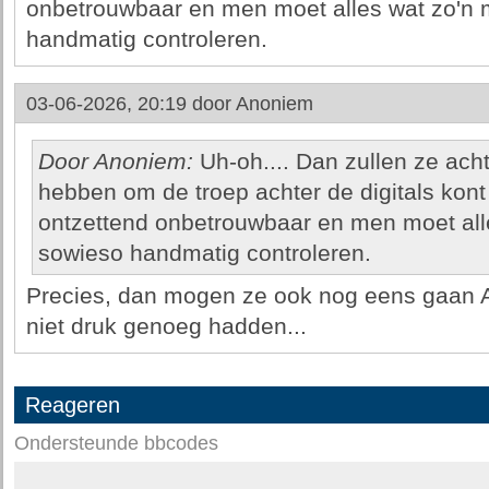
onbetrouwbaar en men moet alles wat zo'n 
handmatig controleren.
03-06-2026, 20:19 door
Anoniem
Door Anoniem:
Uh-oh.... Dan zullen ze acht
hebben om de troep achter de digitals kont 
ontzettend onbetrouwbaar en men moet all
sowieso handmatig controleren.
Precies, dan mogen ze ook nog eens gaan AI-
niet druk genoeg hadden...
Reageren
Ondersteunde bbcodes