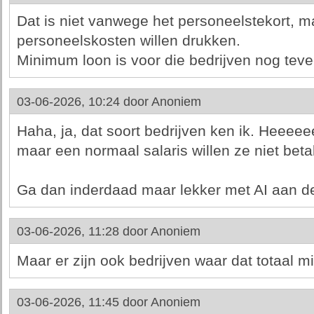
Dat is niet vanwege het personeelstekort, 
personeelskosten willen drukken.
Minimum loon is voor die bedrijven nog teve
03-06-2026, 10:24 door
Anoniem
Haha, ja, dat soort bedrijven ken ik. Heeee
maar een normaal salaris willen ze niet beta
Ga dan inderdaad maar lekker met AI aan de
03-06-2026, 11:28 door
Anoniem
Maar er zijn ook bedrijven waar dat totaal mi
03-06-2026, 11:45 door
Anoniem