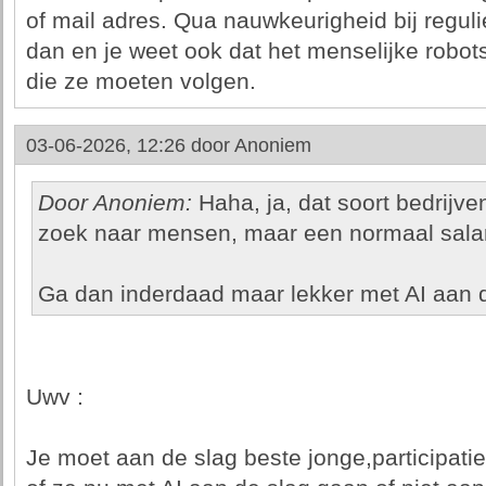
of mail adres. Qua nauwkeurigheid bij regulie
dan en je weet ook dat het menselijke robots
die ze moeten volgen.
03-06-2026, 12:26 door
Anoniem
Door Anoniem:
Haha, ja, dat soort bedrijve
zoek naar mensen, maar een normaal salaris
Ga dan inderdaad maar lekker met AI aan 
Uwv :
Je moet aan de slag beste jonge,participat