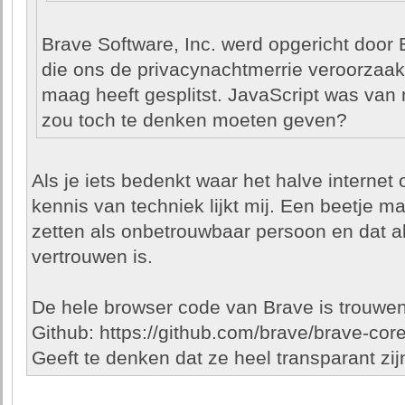
Brave Software, Inc. werd opgericht door
die ons de privacynachtmerrie veroorzaakt
maag heeft gesplitst. JavaScript was van
zou toch te denken moeten geven?
Als je iets bedenkt waar het halve internet 
kennis van techniek lijkt mij. Een beetje 
zetten als onbetrouwbaar persoon en dat all
vertrouwen is.
De hele browser code van Brave is trouwen
Github: https://github.com/brave/brave-core
Geeft te denken dat ze heel transparant zij