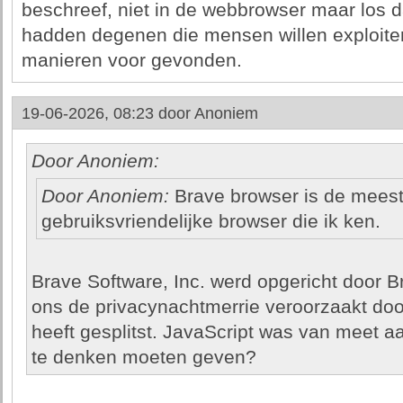
beschreef, niet in de webbrowser maar los 
hadden degenen die mensen willen exploite
manieren voor gevonden.
19-06-2026, 08:23 door
Anoniem
Door Anoniem:
Door Anoniem:
Brave browser is de meest
gebruiksvriendelijke browser die ik ken.
Brave Software, Inc. werd opgericht door B
ons de privacynachtmerrie veroorzaakt doo
heeft gesplitst. JavaScript was van meet a
te denken moeten geven?