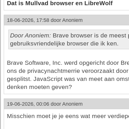
Dat is Mullvad browser en LibreWolf
18-06-2026, 17:58 door
Anoniem
Door Anoniem:
Brave browser is de meest 
gebruiksvriendelijke browser die ik ken.
Brave Software, Inc. werd opgericht door Br
ons de privacynachtmerrie veroorzaakt door
gesplitst. JavaScript was van meet aan omst
denken moeten geven?
19-06-2026, 00:06 door
Anoniem
Misschien moet je je eens wat meer verdiepe