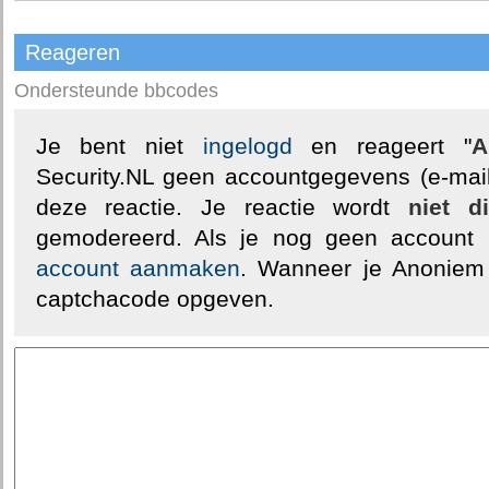
Reageren
Ondersteunde bbcodes
Je bent niet
ingelogd
en reageert "
A
Security.NL geen accountgegevens (e-mail
deze reactie. Je reactie wordt
niet d
gemodereerd. Als je nog geen account
account aanmaken
. Wanneer je Anoniem
captchacode opgeven.