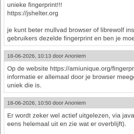
unieke fingerprint!!!
https://jshelter.org
je kunt beter mullvad browser of librewolf in
gebruikers dezelde fingerprint en ben je moei
18-06-2026, 10:13 door
Anoniem
Op de website https://amiunique.org/fingerpr
informatie er allemaal door je browser mee
uniek die is.
18-06-2026, 10:50 door
Anoniem
Er wordt zeker wel actief uitgelezen, via jav
eens helemaal uit en zie wat er overblijft).