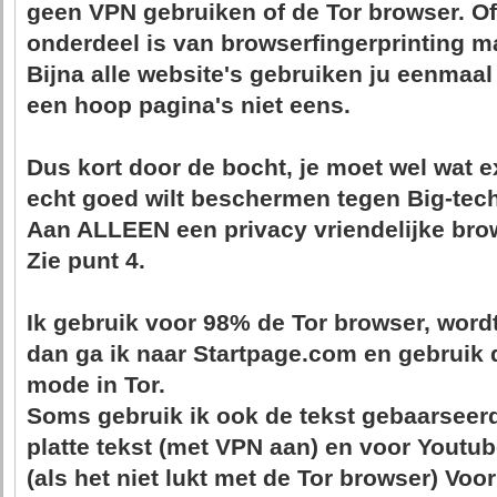
geen VPN gebruiken of de Tor browser. Of
onderdeel is van browserfingerprinting m
Bijna alle website's gebruiken ju eenmaa
een hoop pagina's niet eens.
Dus kort door de bocht, je moet wel wat e
echt goed wilt beschermen tegen Big-tec
Aan
ALLEEN
een privacy vriendelijke bro
Zie punt 4.
Ik gebruik voor 98% de Tor browser, word
dan ga ik naar Startpage.com en gebruik
mode in Tor.
Soms gebruik ik ook de tekst gebaarseer
platte tekst (met VPN aan) en voor Yout
(als het niet lukt met de Tor browser) Voo