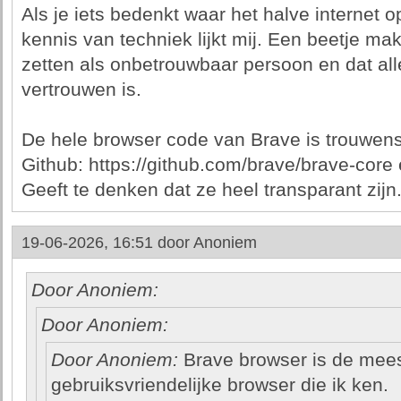
Als je iets bedenkt waar het halve internet o
kennis van techniek lijkt mij. Een beetje ma
zetten als onbetrouwbaar persoon en dat alle
vertrouwen is.
De hele browser code van Brave is trouwens
Github: https://github.com/brave/brave-core 
Geeft te denken dat ze heel transparant zijn
19-06-2026, 16:51 door
Anoniem
Door Anoniem:
Door Anoniem:
Door Anoniem:
Brave browser is de mees
gebruiksvriendelijke browser die ik ken.