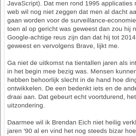
JavaScript). Dat men rond 1995 applicaties 
web wil nog niet zeggen dat men al dacht a
gaan worden voor de surveillance-economie
toen al op gericht was geweest dan zou hij 
Google-achtige reus zijn dan dat hij tot 20
geweest en vervolgens Brave, lijkt me.
Ga niet de uitkomst na tientallen jaren als i
in het begin mee bezig was. Mensen kunnen 
hebben behoorlijk slecht in de hand hoe din
ontwikkelen. De een bedenkt iets en de ande
draai aan. Dat gebeurt echt voortdurend, het
uitzondering.
Daarmee wil ik Brendan Eich niet heilig verkl
jaren '90 al en vind het nog steeds bizar hoe