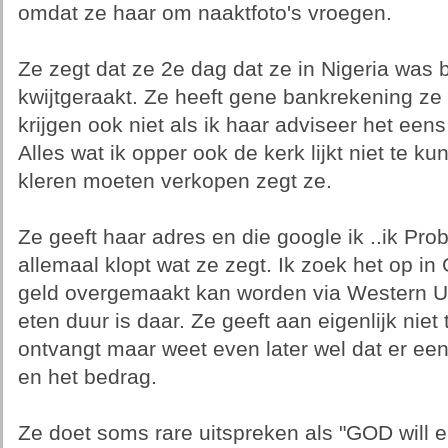
omdat ze haar om naaktfoto's vroegen.
Ze zegt dat ze 2e dag dat ze in Nigeria was b
kwijtgeraakt. Ze heeft gene bankrekening ze
krijgen ook niet als ik haar adviseer het een
Alles wat ik opper ook de kerk lijkt niet te k
kleren moeten verkopen zegt ze.
Ze geeft haar adres en die google ik ..ik Pro
allemaal klopt wat ze zegt. Ik zoek het op i
geld overgemaakt kan worden via Western Un
eten duur is daar. Ze geeft aan eigenlijk niet
ontvangt maar weet even later wel dat er ee
en het bedrag.
Ze doet soms rare uitspreken als "GOD will e