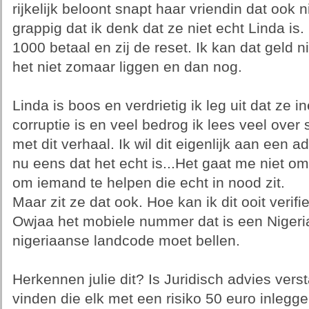
rijkelijk beloont snapt haar vriendin dat ook
grappig dat ik denk dat ze niet echt Linda is. 
1000 betaal en zij de reset. Ik kan dat geld n
het niet zomaar liggen en dan nog.
Linda is boos en verdrietig ik leg uit dat ze i
corruptie is en veel bedrog ik lees veel ove
met dit verhaal. Ik wil dit eigenlijk aan een 
nu eens dat het echt is...Het gaat me niet om
om iemand te helpen die echt in nood zit.
Maar zit ze dat ook. Hoe kan ik dit ooit verifi
Owjaa het mobiele nummer dat is een Niger
nigeriaanse landcode moet bellen.
Herkennen julie dit? Is Juridisch advies ver
vinden die elk met een risiko 50 euro inlegg