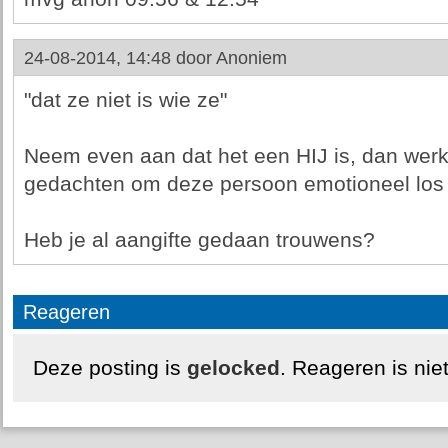
24-08-2014, 14:48 door
Anoniem
"dat ze niet is wie ze"
Neem even aan dat het een HIJ is, dan werkt 
gedachten om deze persoon emotioneel los 
Heb je al aangifte gedaan trouwens?
Reageren
Deze posting is
gelocked
. Reageren is nie