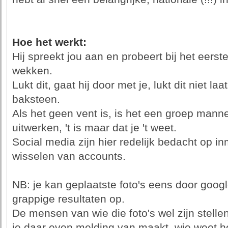
Hoe het werkt:
Hij spreekt jou aan en probeert bij het eerst
wekken.
Lukt dit, gaat hij door met je, lukt dit niet laat
baksteen.
Als het geen vent is, is het een groep mann
uitwerken, 't is maar dat je 't weet.
Social media zijn hier redelijk bedacht op i
wisselen van accounts.
NB: je kan geplaatste foto's eens door googl
grappige resultaten op.
De mensen van wie die foto's wel zijn stellen
je daar even melding van maakt, wie weet ho