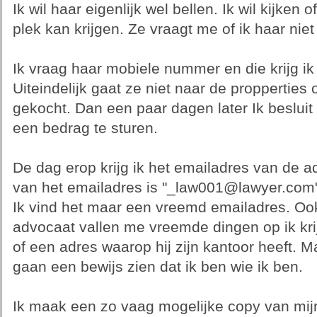
Ik wil haar eigenlijk wel bellen. Ik wil kijken
plek kan krijgen. Ze vraagt me of ik haar niet
Ik vraag haar mobiele nummer en die krijg i
Uiteindelijk gaat ze niet naar de propperties 
gekocht. Dan een paar dagen later Ik beslu
een bedrag te sturen.
De dag erop krijg ik het emailadres van de 
van het emailadres is "_law001@lawyer.com"
Ik vind het maar een vreemd emailadres. Ook
advocaat vallen me vreemde dingen op ik krij
of een adres waarop hij zijn kantoor heeft. Ma
gaan een bewijs zien dat ik ben wie ik ben.
Ik maak een zo vaag mogelijke copy van mijn 