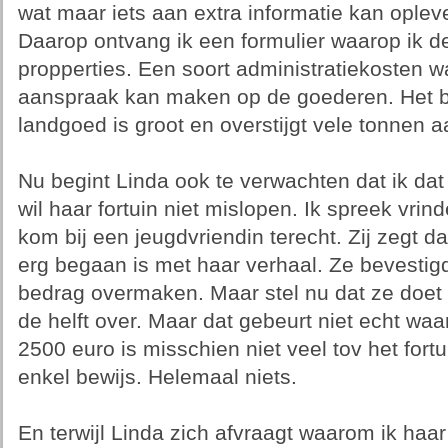
wat maar iets aan extra informatie kan oplev
Daarop ontvang ik een formulier waarop ik 
propperties. Een soort administratiekosten
aanspraak kan maken op de goederen. Het b
landgoed is groot en overstijgt vele tonnen a
Nu begint Linda ook te verwachten dat ik dat 
wil haar fortuin niet mislopen. Ik spreek vri
kom bij een jeugdvriendin terecht. Zij zegt da
erg begaan is met haar verhaal. Ze bevestigd
bedrag overmaken. Maar stel nu dat ze doet
de helft over. Maar dat gebeurt niet echt waar
2500 euro is misschien niet veel tov het fort
enkel bewijs. Helemaal niets.
En terwijl Linda zich afvraagt waarom ik haa