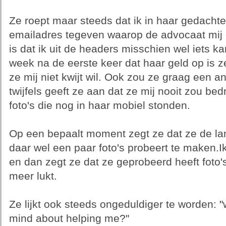
Ze roept maar steeds dat ik in haar gedachte
emailadres tegeven waarop de advocaat mij 
is dat ik uit de headers misschien wel iets k
week na de eerste keer dat haar geld op is ze
ze mij niet kwijt wil. Ook zou ze graag een a
twijfels geeft ze aan dat ze mij nooit zou be
foto's die nog in haar mobiel stonden.
Op een bepaalt moment zegt ze dat ze de l
daar wel een paar foto's probeert te maken.Ik
en dan zegt ze dat ze geprobeerd heeft foto'
meer lukt.
Ze lijkt ook steeds ongeduldiger te worden: 
mind about helping me?"