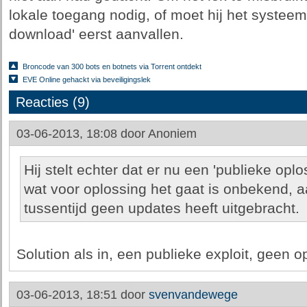
lokale toegang nodig, of moet hij het systeem
download' eerst aanvallen.
Broncode van 300 bots en botnets via Torrent ontdekt
EVE Online gehackt via beveiligingslek
Reacties (9)
03-06-2013, 18:08 door
Anoniem
Hij stelt echter dat er nu een 'publieke opl
wat voor oplossing het gaat is onbekend, a
tussentijd geen updates heeft uitgebracht.
Solution als in, een publieke exploit, geen o
03-06-2013, 18:51 door
svenvandewege