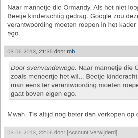
Naar mannetje die Ormandy. Als het niet loop
Beetje kinderachtig gedrag. Google zou dez
verantwoording moeten roepen in het kader 
ego.
03-06-2013, 21:35 door
rob
Door svenvandewege:
Naar mannetje die O
zoals meneertje het wil... Beetje kinderac
man eens ter verantwoording moeten roepen
gaat boven eigen ego.
Mwah, Tis altijd nog beter dan verkopen op
03-06-2013, 22:06 door
[Account Verwijderd]