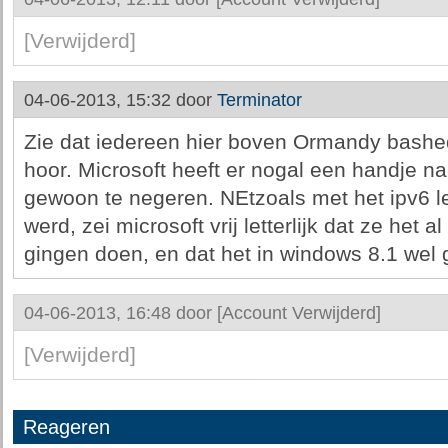
[Verwijderd]
04-06-2013, 15:32 door
Terminator
Zie dat iedereen hier boven Ormandy bashed
hoor. Microsoft heeft er nogal een handje n
gewoon te negeren. NEtzoals met het ipv6 le
werd, zei microsoft vrij letterlijk dat ze het a
gingen doen, en dat het in windows 8.1 wel 
04-06-2013, 16:48 door
[Account Verwijderd]
[Verwijderd]
Reageren