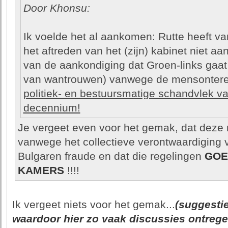
Door Khonsu:
Ik voelde het al aankomen: Rutte heeft va
het aftreden van het (zijn) kabinet niet aa
van de aankondiging dat Groen-links gaat
van wantrouwen) vanwege de mensonteren
politiek- en bestuursmatige schandvlek v
decennium!
Je vergeet even voor het gemak, dat deze 
vanwege het collectieve verontwaardiging 
Bulgaren fraude en dat die regelingen
GO
KAMERS
!!!!
Ik vergeet niets voor het gemak...
(suggesti
waardoor hier zo vaak discussies ontrege