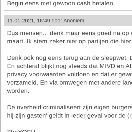
Begin eens met gewoon cash betalen...
11-01-2021, 16:49 door
Anoniem
Dus mensen... denk maar eens goed na op 
maart. Ik stem zeker niet op partijen die hier 
Denk ook nog eens terug aan de sleepwet. D
En achteraf blijkt nog steeds dat MIVD en A
privacy voorwaarden voldoen en dat er gew
verzameld. En via omwegen met andere lan
worden.
De overheid criminaliseert zijn eigen burger
hij zijn gasten' geldt in ieder geval voor de (