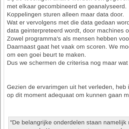
met elkaar gecombineerd en geanalyseerd.
Koppelingen sturen alleen maar data door.
Wat er vervolgens met die data gedaan wor
data geinterpreteerd wordt, door machines of
Zowel programma's als mensen hebben voor
Daarnaast gaat het vaak om scoren. We moe
om een goei beurt te maken.
Dus we schermen de criterisa nog maar wat
Gezien de ervarimgen uit het verleden, heb ik
op dit moment adequaat om kunnen gaan me
"De belangrijke onderdelen staan namelijk 