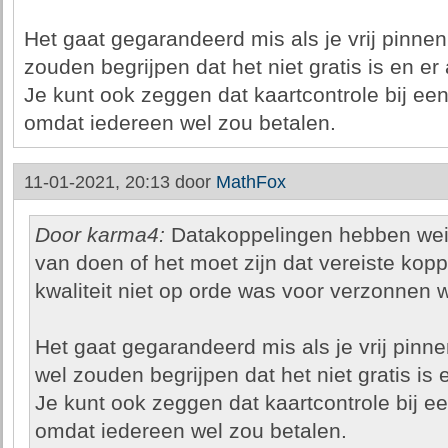
Het gaat gegarandeerd mis als je vrij pinn
zouden begrijpen dat het niet gratis is en er 
Je kunt ook zeggen dat kaartcontrole bij ee
omdat iedereen wel zou betalen.
11-01-2021, 20:13 door
MathFox
Door karma4:
Datakoppelingen hebben wein
van doen of het moet zijn dat vereiste kopp
kwaliteit niet op orde was voor verzonnen w
Het gaat gegarandeerd mis als je vrij pi
wel zouden begrijpen dat het niet gratis is e
Je kunt ook zeggen dat kaartcontrole bij e
omdat iedereen wel zou betalen.