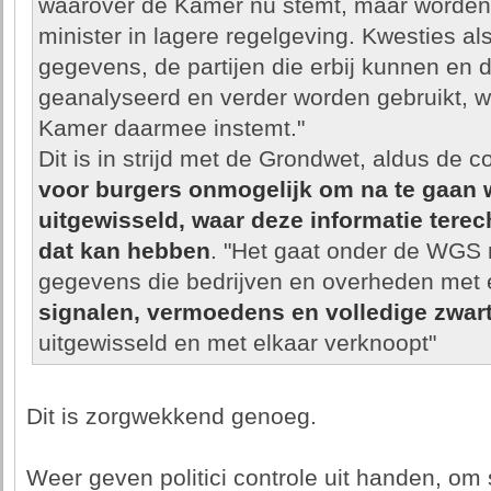
waarover de Kamer nu stemt, maar worden
minister in lagere regelgeving. Kwesties a
gegevens, de partijen die erbij kunnen en
geanalyseerd en verder worden gebruikt, 
Kamer daarmee instemt."
Dit is in strijd met de Grondwet, aldus de c
voor burgers onmogelijk om na te gaan w
uitgewisseld, waar deze informatie tere
dat kan hebben
. "Het gaat onder de WGS ni
gegevens die bedrijven en overheden met 
signalen, vermoedens en volledige zwarte
uitgewisseld en met elkaar verknoopt"
Dit is zorgwekkend genoeg.
Weer geven politici controle uit handen, om 