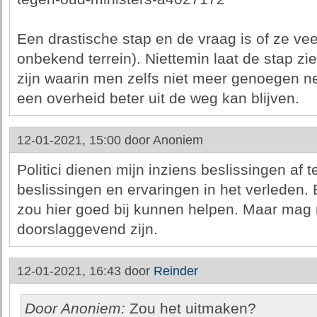
Een drastische stap en de vraag is of ze ve
onbekend terrein). Niettemin laat de stap 
zijn waarin men zelfs niet meer genoegen ne
een overheid beter uit de weg kan blijven.
12-01-2021, 15:00 door
Anoniem
Politici dienen mijn inziens beslissingen af
beslissingen en ervaringen in het verleden.
zou hier goed bij kunnen helpen. Maar mag n
doorslaggevend zijn.
12-01-2021, 16:43 door
Reinder
Door Anoniem:
Zou het uitmaken?