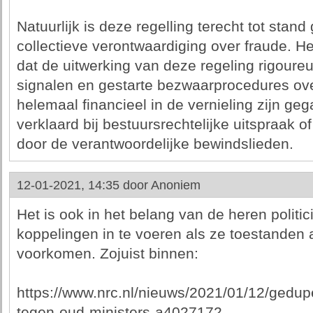
Natuurlijk is deze regelling terecht tot stand
collectieve verontwaardiging over fraude. He
dat de uitwerking van deze regeling rigoureu
signalen en gestarte bezwaarprocedures ov
helemaal financieel in de vernieling zijn geg
verklaard bij bestuursrechtelijke uitspraak 
door de verantwoordelijke bewindslieden.
12-01-2021, 14:35 door
Anoniem
Het is ook in het belang van de heren politici
koppelingen in te voeren als ze toestanden 
voorkomen. Zojuist binnen:
https://www.nrc.nl/nieuws/2021/01/12/gedup
tegen-oud-ministers-a4027172