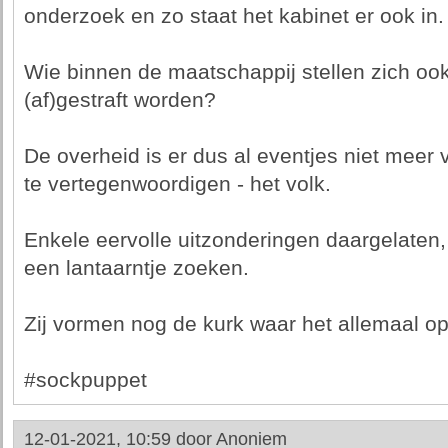
onderzoek en zo staat het kabinet er ook in.
Wie binnen de maatschappij stellen zich ook
(af)gestraft worden?
De overheid is er dus al eventjes niet meer
te vertegenwoordigen - het volk.
Enkele eervolle uitzonderingen daargelaten
een lantaarntje zoeken.
Zij vormen nog de kurk waar het allemaal op d
#sockpuppet
12-01-2021, 10:59 door
Anoniem