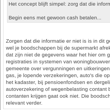
Het concept blijft simpel: zorg dat die infor
Begin eens met gewoon cash betalen...
Zorgen dat die informatie er niet is is in dit 
wel je boodschappen bij de supermarkt afre
dat zijn niet de gegevens waar het hier om g
registraties in systemen van woningbouwver
gemeente over vergunningen en uitkeringen,
gas, je lopende verzekeringen, auto's die op 
het kadaster, bij pensioenfondsen en dergelij
autoverzekering of wegenbelasting contant be
contanten krijgen gaat ook niet. Die boodsc
relevant verder.