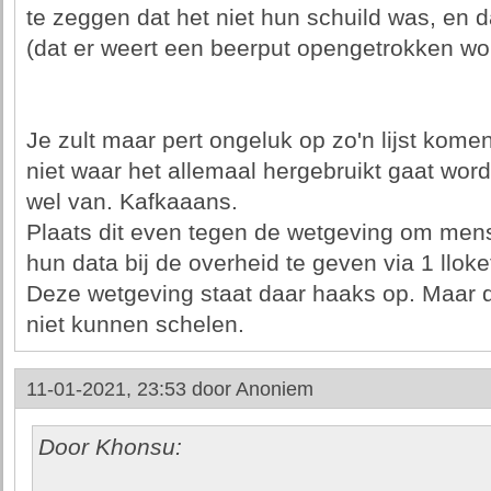
te zeggen dat het niet hun schuild was, en d
(dat er weert een beerput opengetrokken wo
Je zult maar pert ongeluk op zo'n lijst komen
niet waar het allemaal hergebruikt gaat wor
wel van. Kafkaaans.
Plaats dit even tegen de wetgeving om mens
hun data bij de overheid te geven via 1 lloke
Deze wetgeving staat daar haaks op. Maar 
niet kunnen schelen.
11-01-2021, 23:53 door
Anoniem
Door Khonsu: