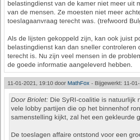
belastingdienst van de kamer niet meer uit 
van de mensen. Ze moesten niet meer achter
toeslagaanvraag terecht was. (trefwoord Bulg
Als de lijsten gekoppeld zijn, kan ook juist p
belastingdienst kan dan sneller controleren 
terecht is. Nu zijn veel mensen in de prob
de goede informatie aangeleverd hebben.
11-01-2021, 19:10 door
MathFox
-
Bijgewerkt: 11-01
Door Briolet:
Die SyRI-coalitie is natuurlijk
vele lobby partijen die op het binnenhof ron
samenstelling kijkt, zal het een gekleurde g
De toeslagen affaire ontstond voor een gro