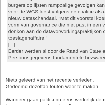
burgers op lijsten rampzalige gevolgen ka
voor de WGS leest volgens de coalitie als
nieuw dataschandaal. "Met dit voorstel koer
vorm van governance die niet past in een v
denken aan de dataverwerkingspraktijken d
toeslagenaffaire."
[...]
Eerder werden al door de Raad van State en
Persoonsgegevens fundamentele bezwaren t
Niets geleerd van het recente verleden.
Gedoemd dezelfde fouten weer te maken.
Wanneer gaan politici nu eens werkelijk de 