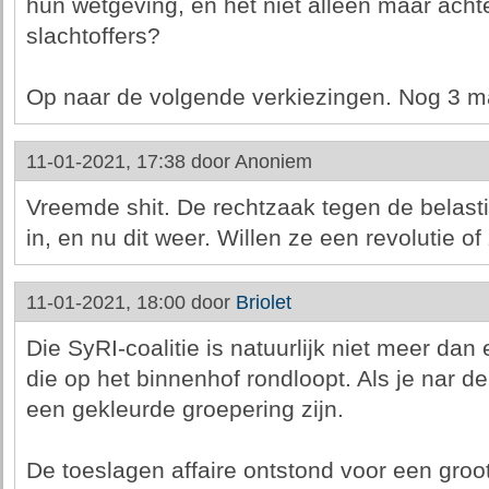
hun wetgeving, en het niet alleen maar acht
slachtoffers?
Op naar de volgende verkiezingen. Nog 3 
11-01-2021, 17:38 door
Anoniem
Vreemde shit. De rechtzaak tegen de belasti
in, en nu dit weer. Willen ze een revolutie of
11-01-2021, 18:00 door
Briolet
Die SyRI-coalitie is natuurlijk niet meer dan
die op het binnenhof rondloopt. Als je nar de 
een gekleurde groepering zijn.
De toeslagen affaire ontstond voor een groo