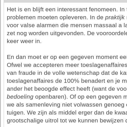
Het is en blijft een interessant fenomeen. I
problemen moeten opleveren. In de
praktijk
voor valse alarmen die mensen massaal a la
zet nog worden uitgevonden. De vooroordele
keer weer in.
En dan moet er op een gegeven moment ee
Ofwel we accepteren meer toeslagenaffaire
van fraude in de volle wetenschap dat de ka
toeslagenaffaires de 100% benadert en je 
ander het beoogde effect heeft (want de voo
bedoeling
openbaren). Of op een gegeven mo
we als samenleving niet volwassen genoeg o
tuigen. We zijn als middel erger dan de kw
grootschalige uitrol tot we kunnen bewijzen