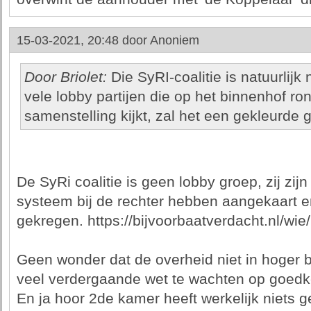
15-03-2021, 20:48 door
Anoniem
Door Briolet:
Die SyRI-coalitie is natuurlijk
vele lobby partijen die op het binnenhof ron
samenstelling kijkt, zal het een gekleurde g
De SyRi coalitie is geen lobby groep, zij zij
systeem bij de rechter hebben aangekaart e
gekregen. https://bijvoorbaatverdacht.nl/wie/
Geen wonder dat de overheid niet in hoger b
veel verdergaande wet te wachten op goedk
En ja hoor 2de kamer heeft werkelijk niets 