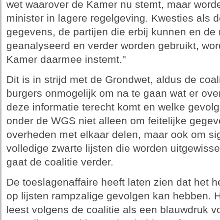
wet waarover de Kamer nu stemt, maar word
minister in lagere regelgeving. Kwesties als 
gegevens, de partijen die erbij kunnen en d
geanalyseerd en verder worden gebruikt, wo
Kamer daarmee instemt."
Dit is in strijd met de Grondwet, aldus de coa
burgers onmogelijk om na te gaan wat er over
deze informatie terecht komt en welke gevol
onder de WGS niet alleen om feitelijke gegev
overheden met elkaar delen, maar ook om s
volledige zwarte lijsten die worden uitgewiss
gaat de coalitie verder.
De toeslagenaffaire heeft laten zien dat het 
op lijsten rampzalige gevolgen kan hebben. 
leest volgens de coalitie als een blauwdruk 