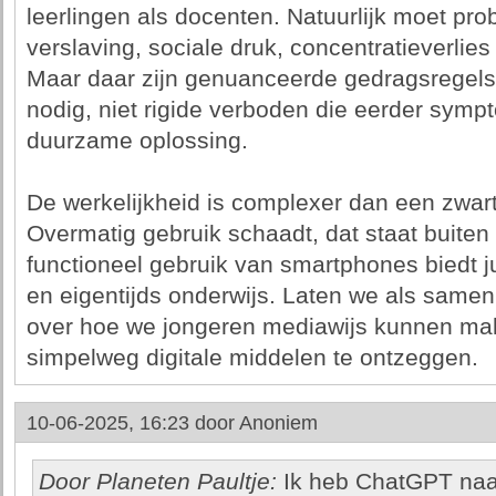
leerlingen als docenten. Natuurlijk moet pro
verslaving, sociale druk, concentratieverli
Maar daar zijn genuanceerde gedragsregels
nodig, niet rigide verboden die eerder symp
duurzame oplossing.
De werkelijkheid is complexer dan een zwart
Overmatig gebruik schaadt, dat staat buiten 
functioneel gebruik van smartphones biedt j
en eigentijds onderwijs. Laten we als samen
over hoe we jongeren mediawijs kunnen mak
simpelweg digitale middelen te ontzeggen.
10-06-2025, 16:23 door
Anoniem
Door Planeten Paultje:
Ik heb ChatGPT naar 