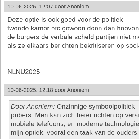
10-06-2025, 12:07 door
Anoniem
Deze optie is ook goed voor de politiek
tweede kamer etc,gewoon doen,dan hoeven
de burgers de verbale scheld partijen niet m
als ze elkaars berichten bekritiseren op soc
NLNU2025
10-06-2025, 12:18 door
Anoniem
Door Anoniem:
Onzinnige symboolpolitiek - 
pubers. Men kan zich beter richten op ve
mobiele telefoons, en moderne technologie i
mijn optiek, vooral een taak van de ouders