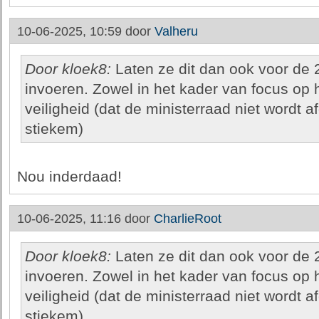
10-06-2025, 10:59 door
Valheru
Door kloek8:
Laten ze dit dan ook voor de 
invoeren. Zowel in het kader van focus op h
veiligheid (dat de ministerraad niet wordt a
stiekem)
Nou inderdaad!
10-06-2025, 11:16 door
CharlieRoot
Door kloek8:
Laten ze dit dan ook voor de 
invoeren. Zowel in het kader van focus op h
veiligheid (dat de ministerraad niet wordt a
stiekem)