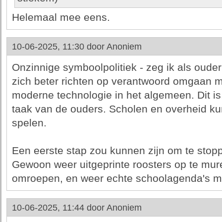
Helemaal mee eens.
10-06-2025, 11:30 door
Anoniem
Onzinnige symboolpolitiek - zeg ik als oude
zich beter richten op verantwoord omgaan m
moderne technologie in het algemeen. Dit is,
taak van de ouders. Scholen en overheid ku
spelen.
Een eerste stap zou kunnen zijn om te stop
Gewoon weer uitgeprinte roosters op te mure
omroepen, en weer echte schoolagenda's m
10-06-2025, 11:44 door
Anoniem