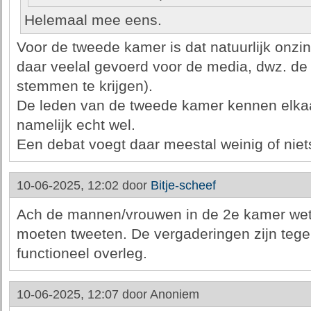
Helemaal mee eens.
Voor de tweede kamer is dat natuurlijk onzi
daar veelal gevoerd voor de media, dwz. de
stemmen te krijgen).
De leden van de tweede kamer kennen elka
namelijk echt wel.
Een debat voegt daar meestal weinig of niet
10-06-2025, 12:02 door
Bitje-scheef
Ach de mannen/vrouwen in de 2e kamer wete
moeten tweeten. De vergaderingen zijn teg
functioneel overleg.
10-06-2025, 12:07 door
Anoniem