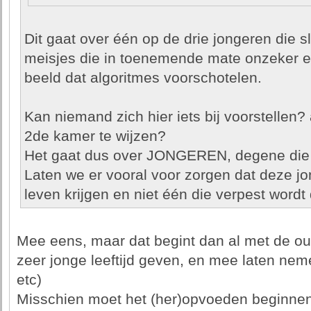
Dit gaat over één op de drie jongeren die s
meisjes die in toenemende mate onzeker 
beeld dat algoritmes voorschotelen.
Kan niemand zich hier iets bij voorstellen?
2de kamer te wijzen?
Het gaat dus over JONGEREN, degene die 
Laten we er vooral voor zorgen dat deze jo
leven krijgen en niet één die verpest wordt
Mee eens, maar dat begint dan al met de oud
zeer jonge leeftijd geven, en mee laten nem
etc)
Misschien moet het (her)opvoeden beginnen 