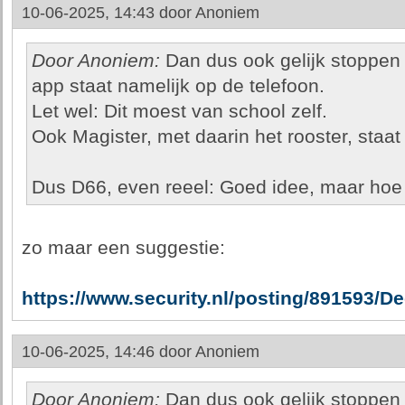
10-06-2025, 14:43 door
Anoniem
Door Anoniem:
Dan dus ook gelijk stoppen
app staat namelijk op de telefoon.
Let wel: Dit moest van school zelf.
Ook Magister, met daarin het rooster, staat
Dus D66, even reeel: Goed idee, maar hoe 
zo maar een suggestie:
https://www.security.nl/posting/891593/
10-06-2025, 14:46 door
Anoniem
Door Anoniem:
Dan dus ook gelijk stoppen