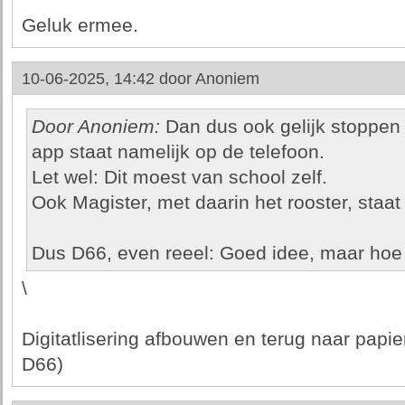
Geluk ermee.
10-06-2025, 14:42 door
Anoniem
Door Anoniem:
Dan dus ook gelijk stoppen
app staat namelijk op de telefoon.
Let wel: Dit moest van school zelf.
Ook Magister, met daarin het rooster, staat
Dus D66, even reeel: Goed idee, maar hoe 
\
Digitatlisering afbouwen en terug naar papi
D66)