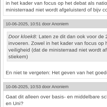
in het kader van focus op het debat als natio
ministerraad niet wordt afgeluisterd of bijv
10-06-2025, 10:51 door
Anoniem
Door kloek8:
Laten ze dit dan ook voor de 
invoeren. Zowel in het kader van focus op h
veiligheid (dat de ministerraad niet wordt a
stiekem)
En niet te vergeten: Het geven van het goed
10-06-2025, 10:53 door
Anoniem
Gaat dit alleen over basis- en middelbare 
en Uni?