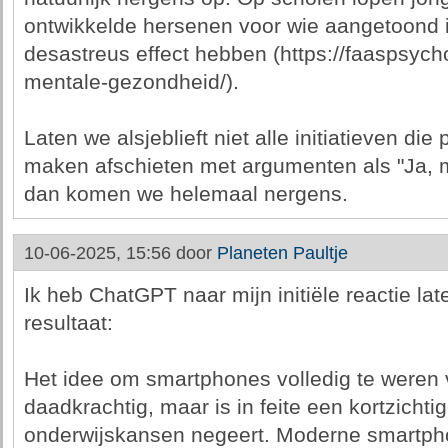
ontwikkelde hersenen voor wie aangetoond i
desastreus effect hebben (https://faaspsycho
mentale-gezondheid/).
Laten we alsjeblieft niet alle initiatieven die
maken afschieten met argumenten als "Ja, ma
dan komen we helemaal nergens.
10-06-2025, 15:56 door
Planeten Paultje
Ik heb ChatGPT naar mijn initiële reactie late
resultaat:
Het idee om smartphones volledig te weren 
daadkrachtig, maar is in feite een kortzicht
onderwijskansen negeert. Moderne smartphon