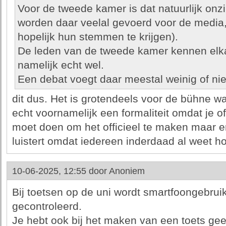
Voor de tweede kamer is dat natuurlijk onz
worden daar veelal gevoerd voor de media
hopelijk hun stemmen te krijgen).
De leden van de tweede kamer kennen elk
namelijk echt wel.
Een debat voegt daar meestal weinig of nie
dit dus. Het is grotendeels voor de bühne wa
echt voornamelijk een formaliteit omdat je o
moet doen om het officieel te maken maar er
luistert omdat iedereen inderdaad al weet h
10-06-2025, 12:55 door
Anoniem
Bij toetsen op de uni wordt smartfoongebruik
gecontroleerd.
Je hebt ook bij het maken van een toets gee