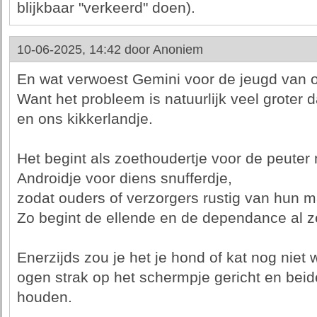
blijkbaar "verkeerd" doen).
10-06-2025, 14:42 door
Anoniem
En wat verwoest Gemini voor de jeugd van 
Want het probleem is natuurlijk veel groter 
en ons kikkerlandje.
Het begint als zoethoudertje voor de peuter
Androidje voor diens snufferdje,
zodat ouders of verzorgers rustig van hun m
Zo begint de ellende en de dependance al z
Enerzijds zou je het je hond of kat nog niet
ogen strak op het schermpje gericht en bei
houden.