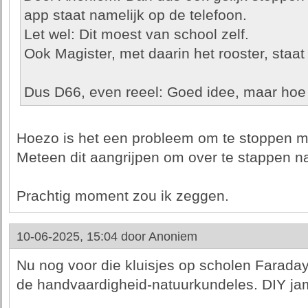
app staat namelijk op de telefoon.
Let wel: Dit moest van school zelf.
Ook Magister, met daarin het rooster, staat
Dus D66, even reeel: Goed idee, maar hoe 
Hoezo is het een probleem om te stoppen 
Meteen dit aangrijpen om over te stappen naa
Prachtig moment zou ik zeggen.
10-06-2025, 15:04 door
Anoniem
Nu nog voor die kluisjes op scholen Farada
de handvaardigheid-natuurkundeles. DIY ja