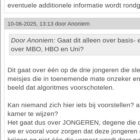
eventuele additionele informatie wordt rond
10-06-2025, 13:13 door
Anoniem
Door Anoniem:
Gaat dit alleen over basis-
over MBO, HBO en Uni?
Dit gaat over één op de drie jongeren die sl
meisjes die in toenemende mate onzeker e
beeld dat algoritmes voorschotelen.
Kan niemand zich hier iets bij voorstellen? 
kamer te wijzen?
Het gaat dus over JONGEREN, degene die d
we er vooral voor zorgen dat deze jongeren 