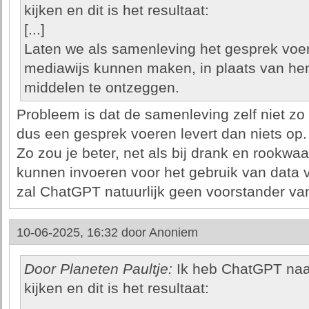
kijken en dit is het resultaat:
[...]
Laten we als samenleving het gesprek voe
mediawijs kunnen maken, in plaats van hen
middelen te ontzeggen.
Probleem is dat de samenleving zelf niet zo 
dus een gesprek voeren levert dan niets op.
Zo zou je beter, net als bij drank en rookwa
kunnen invoeren voor het gebruik van data 
zal ChatGPT natuurlijk geen voorstander van 
10-06-2025, 16:32 door
Anoniem
Door Planeten Paultje:
Ik heb ChatGPT naar 
kijken en dit is het resultaat: