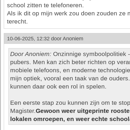
school zitten te telefoneren.
Als ik dit op mijn werk zou doen zouden ze 
terecht.
10-06-2025, 12:32 door
Anoniem
Door Anoniem:
Onzinnige symboolpolitiek - 
pubers. Men kan zich beter richten op ve
mobiele telefoons, en moderne technologie i
mijn optiek, vooral een taak van de ouders
kunnen daar ook een rol in spelen.
Een eerste stap zou kunnen zijn om te sto
Magister.
Gewoon weer uitgeprinte rooste
lokalen omroepen, en weer echte schoo