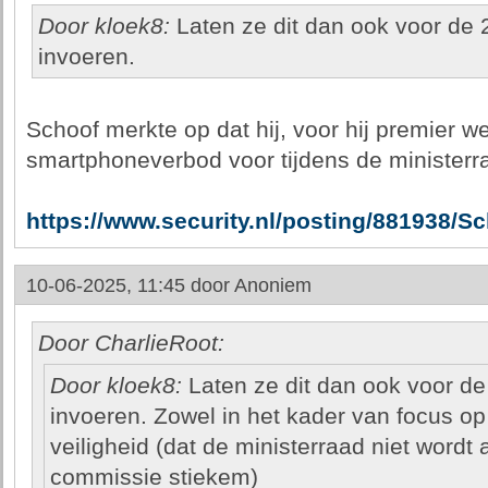
Door kloek8:
Laten ze dit dan ook voor de 
invoeren.
Schoof merkte op dat hij, voor hij premier we
smartphoneverbod voor tijdens de ministerra
https://www.security.nl/posting/881938/
10-06-2025, 11:45 door
Anoniem
Door CharlieRoot:
Door kloek8:
Laten ze dit dan ook voor de
invoeren. Zowel in het kader van focus op
veiligheid (dat de ministerraad niet wordt a
commissie stiekem)