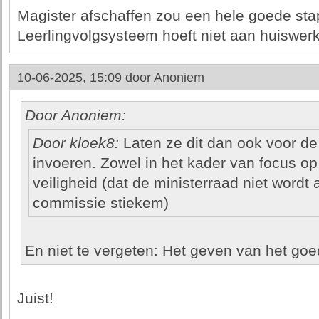
Magister afschaffen zou een hele goede stap
Leerlingvolgsysteem hoeft niet aan huiswe
10-06-2025, 15:09 door
Anoniem
Door Anoniem:
Door kloek8:
Laten ze dit dan ook voor de
invoeren. Zowel in het kader van focus op
veiligheid (dat de ministerraad niet wordt a
commissie stiekem)
En niet te vergeten: Het geven van het goe
Juist!