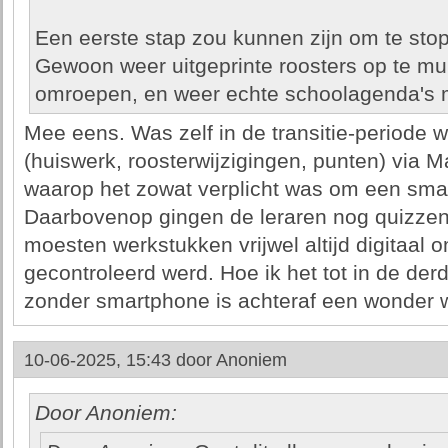
Een eerste stap zou kunnen zijn om te sto
Gewoon weer uitgeprinte roosters op te mu
omroepen, en weer echte schoolagenda's 
Mee eens. Was zelf in de transitie-periode 
(huiswerk, roosterwijzigingen, punten) via M
waarop het zowat verplicht was om een smar
Daarbovenop gingen de leraren nog quizze
moesten werkstukken vrijwel altijd digitaal 
gecontroleerd werd. Hoe ik het tot in de de
zonder smartphone is achteraf een wonder wa
10-06-2025, 15:43 door
Anoniem
Door Anoniem: