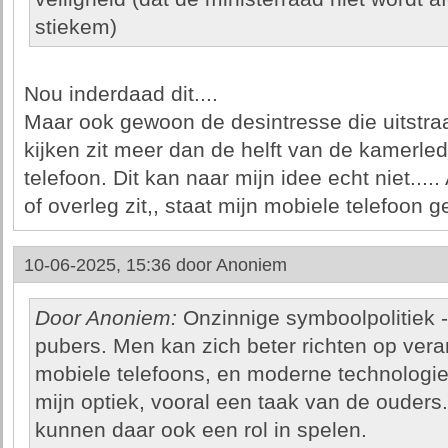
stiekem)
Nou inderdaad dit....
Maar ook gewoon de desintresse die uitstraalt
kijken zit meer dan de helft van de kamerl
telefoon. Dit kan naar mijn idee echt niet.....
of overleg zit,, staat mijn mobiele telefoon g
10-06-2025, 15:36 door
Anoniem
Door Anoniem:
Onzinnige symboolpolitiek - 
pubers. Men kan zich beter richten op ve
mobiele telefoons, en moderne technologie i
mijn optiek, vooral een taak van de ouders
kunnen daar ook een rol in spelen.