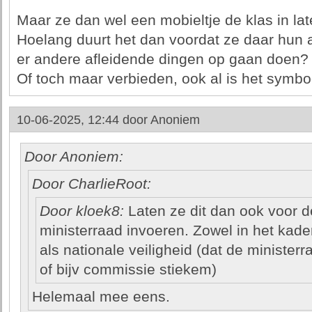
Maar ze dan wel een mobieltje de klas in l
Hoelang duurt het dan voordat ze daar hun
er andere afleidende dingen op gaan doen?
Of toch maar verbieden, ook al is het symboo
10-06-2025, 12:44 door
Anoniem
Door Anoniem:
Door CharlieRoot:
Door kloek8:
Laten ze dit dan ook voor 
ministerraad invoeren. Zowel in het kade
als nationale veiligheid (dat de ministerr
of bijv commissie stiekem)
Helemaal mee eens.