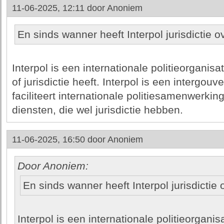
11-06-2025, 12:11 door
Anoniem
En sinds wanner heeft Interpol jurisdictie ov
Interpol is een internationale politieorganis
of jurisdictie heeft. Interpol is een intergo
faciliteert internationale politiesamenwerking.
diensten, die wel jurisdictie hebben.
11-06-2025, 16:50 door
Anoniem
Door Anoniem:
En sinds wanner heeft Interpol jurisdictie o
Interpol is een internationale politieorgani