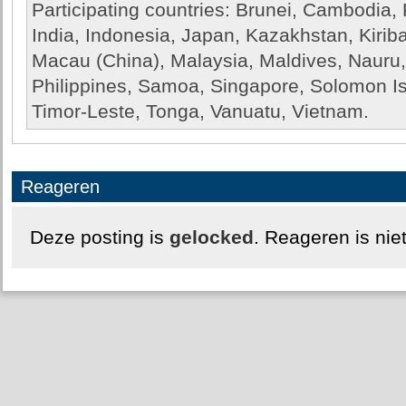
Participating countries: Brunei, Cambodia, 
India, Indonesia, Japan, Kazakhstan, Kiriba
Macau (China), Malaysia, Maldives, Nauru
Philippines, Samoa, Singapore, Solomon Is
Timor-Leste, Tonga, Vanuatu, Vietnam.
Reageren
Deze posting is
gelocked
. Reageren is nie