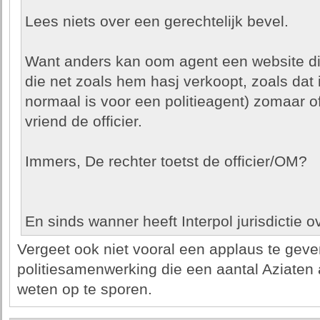
Lees niets over een gerechtelijk bevel.
Want anders kan oom agent een website die
die net zoals hem hasj verkoopt, zoals dat 
normaal is voor een politieagent) zomaar off
vriend de officier.
Immers, De rechter toetst de officier/OM?
En sinds wanner heeft Interpol jurisdictie ov
Vergeet ook niet vooral een applaus te geve
politiesamenwerking die een aantal Aziaten a
weten op te sporen.