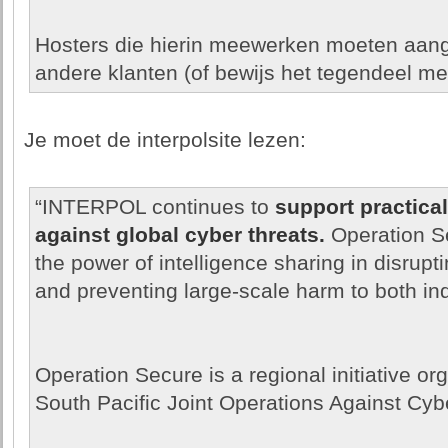
Hosters die hierin meewerken moeten aan
andere klanten (of bewijs het tegendeel me
Je moet de interpolsite lezen:
“INTERPOL continues to
support practical
against global cyber threats.
Operation S
the power of intelligence sharing in disrupt
and preventing large-scale harm to both in
Operation Secure is a regional initiative o
South Pacific Joint Operations Against Cy