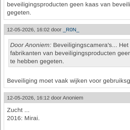
beveiligingsproducten geen kaas van beveili
gegeten.
12-05-2026, 16:02 door
_R0N_
Door Anoniem:
Beveiligingscamera's... Het 
fabrikanten van beveiligingsproducten geen
te hebben gegeten.
Beveiliging moet vaak wijken voor gebruiks
12-05-2026, 16:12 door
Anoniem
Zucht ...
2016: Mirai.