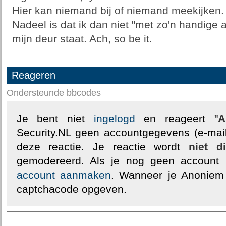
Hier kan niemand bij of niemand meekijken.
Nadeel is dat ik dan niet "met zo'n handige 
mijn deur staat. Ach, so be it.
Reageren
Ondersteunde bbcodes
Je bent niet
ingelogd
en reageert "
A
Security.NL geen accountgegevens (e-mail
deze reactie. Je reactie wordt
niet d
gemodereerd. Als je nog geen account
account aanmaken
. Wanneer je Anoniem
captchacode opgeven.